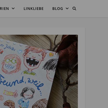
RIEN
LINKLIEBE
BLOG