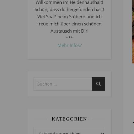
Willkommen im Heldenhaushalt!
Schön, dass du hergefunden hast!
Viel Spaß beim Stöbern und ich
freue mich über einen schönen
Austausch mit Dir!
***
Mehr Infos?
KATEGORIEN
Kategorien