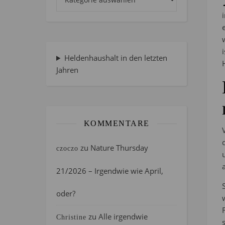
Heldenhaushalt in den letzten
Jahren
KOMMENTARE
zu
Nature Thursday
czoczo
21/2026 – Irgendwie wie April,
oder?
zu
Alle irgendwie
Christine