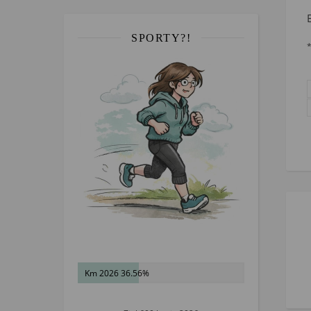
SPORTY?!
Km 2026 36.56%