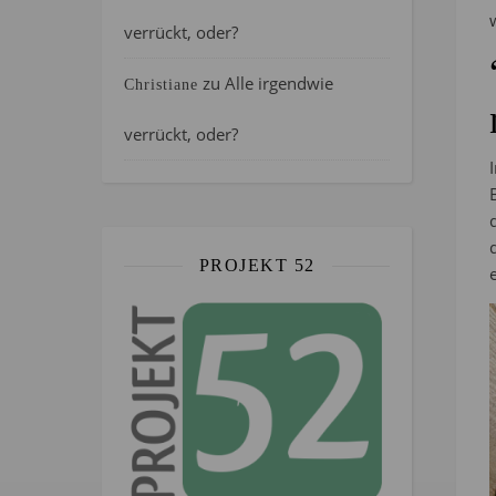
verrückt, oder?
zu
Alle irgendwie
Christiane
verrückt, oder?
PROJEKT 52