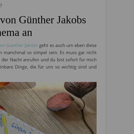
?
 von Günther Jakobs
hema an
on Günther Jakobs
geht es auch um eben diese
n manchmal so simpel sein. Es muss gar nicht
 der Nacht anrufen und du bist sofort für mich
inbare Dinge, die für uns so wichtig sind und