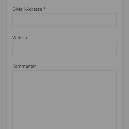
E-Mail-Adresse
*
Website
Kommentar