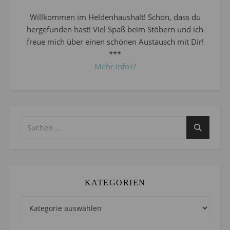
Willkommen im Heldenhaushalt! Schön, dass du
hergefunden hast! Viel Spaß beim Stöbern und ich
freue mich über einen schönen Austausch mit Dir!
***
Mehr Infos?
KATEGORIEN
Kategorien