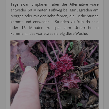
Tage zwar umplanen, aber die Alternative wäre
entweder 50 Minuten Fußweg bei Minusgraden am
Morgen oder mit der Bahn fahren, die 1x die Stunde
kommt und entweder 1 Stunden zu früh da sein
oder 15 Minuten zu spät zum Unterricht zu
kommen… das war etwas nervig diese Woche.