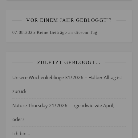
VOR EINEM JAHR GEBLOGGT`?
07.08.2025
Keine Beiträge an diesem Tag.
ZULETZT GEBLOGGT…
Unsere Wochenlieblinge 31/2026 – Halber Alltag ist
zurück
Nature Thursday 21/2026 – Irgendwie wie April,
oder?
Ich bin…