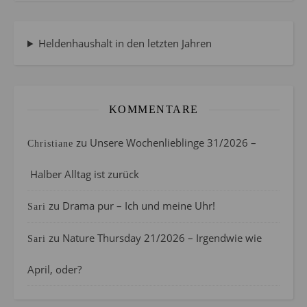
Heldenhaushalt in den letzten Jahren
KOMMENTARE
zu
Unsere Wochenlieblinge 31/2026 –
Christiane
Halber Alltag ist zurück
zu
Drama pur – Ich und meine Uhr!
Sari
zu
Nature Thursday 21/2026 – Irgendwie wie
Sari
April, oder?