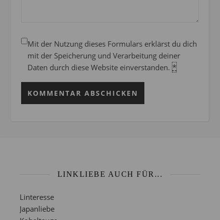
Mit der Nutzung dieses Formulars erklärst du dich
mit der Speicherung und Verarbeitung deiner
Daten durch diese Website einverstanden.
*
LINKLIEBE AUCH FÜR...
Linteresse
Japanliebe