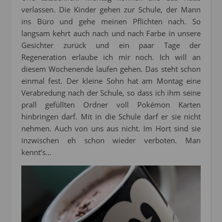
verlassen. Die Kinder gehen zur Schule, der Mann
ins Büro und gehe meinen Pflichten nach. So
langsam kehrt auch nach und nach Farbe in unsere
Gesichter zurück und ein paar Tage der
Regeneration erlaube ich mir noch. Ich will an
diesem Wochenende laufen gehen. Das steht schon
einmal fest. Der kleine Sohn hat am Montag eine
Verabredung nach der Schule, so dass ich ihm seine
prall gefüllten Ordner voll Pokémon Karten
hinbringen darf. Mit in die Schule darf er sie nicht
nehmen. Auch von uns aus nicht. Im Hort sind sie
inzwischen eh schon wieder verboten. Man
kennt’s…