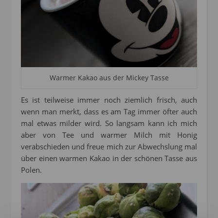
Warmer Kakao aus der Mickey Tasse
Es ist teilweise immer noch ziemlich frisch, auch
wenn man merkt, dass es am Tag immer öfter auch
mal etwas milder wird. So langsam kann ich mich
aber von Tee und warmer Milch mit Honig
verabschieden und freue mich zur Abwechslung mal
über einen warmen Kakao in der schönen Tasse aus
Polen.