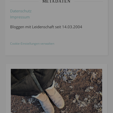
METADATEN
Datenschutz
Impressum
Bloggen mit Leidenschaft seit 14.03.2004
Cookie-Einstellungen verwalten