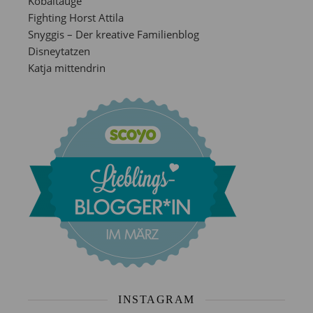
Kobaltauge
Fighting Horst Attila
Snyggis – Der kreative Familienblog
Disneytatzen
Katja mittendrin
INSTAGRAM