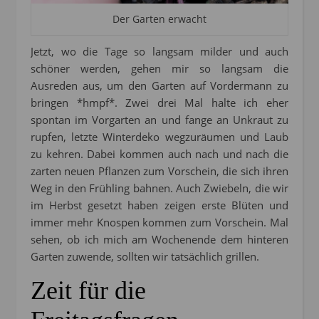
Der Garten erwacht
Jetzt, wo die Tage so langsam milder und auch
schöner werden, gehen mir so langsam die
Ausreden aus, um den Garten auf Vordermann zu
bringen *hmpf*. Zwei drei Mal halte ich eher
spontan im Vorgarten an und fange an Unkraut zu
rupfen, letzte Winterdeko wegzuräumen und Laub
zu kehren. Dabei kommen auch nach und nach die
zarten neuen Pflanzen zum Vorschein, die sich ihren
Weg in den Frühling bahnen. Auch Zwiebeln, die wir
im Herbst gesetzt haben zeigen erste Blüten und
immer mehr Knospen kommen zum Vorschein. Mal
sehen, ob ich mich am Wochenende dem hinteren
Garten zuwende, sollten wir tatsächlich grillen.
Zeit für die