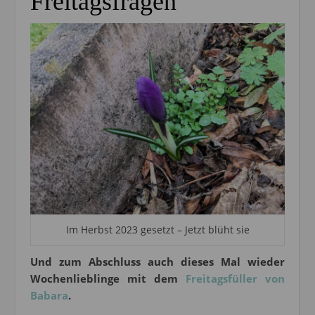
Freitagsfragen
Im Herbst 2023 gesetzt – Jetzt blüht sie
Und zum Abschluss auch dieses Mal wieder
Wochenlieblinge mit dem
Freitagsfüller von
Babara
.