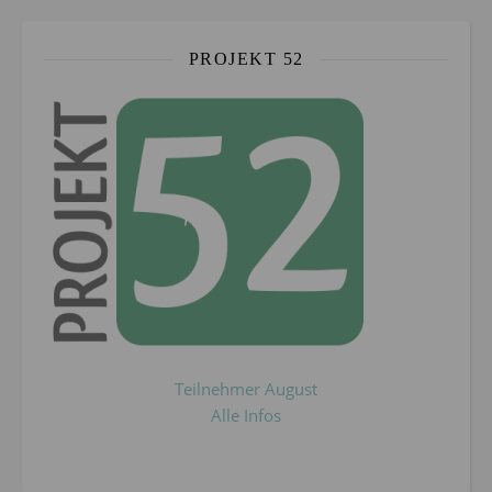
PROJEKT 52
Teilnehmer August
Alle Infos