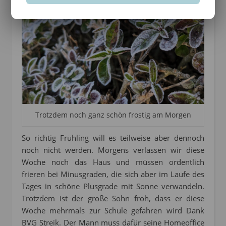
Trotzdem noch ganz schön frostig am Morgen
So richtig Frühling will es teilweise aber dennoch
noch nicht werden. Morgens verlassen wir diese
Woche noch das Haus und müssen ordentlich
frieren bei Minusgraden, die sich aber im Laufe des
Tages in schöne Plusgrade mit Sonne verwandeln.
Trotzdem ist der große Sohn froh, dass er diese
Woche mehrmals zur Schule gefahren wird Dank
BVG Streik. Der Mann muss dafür seine Homeoffice