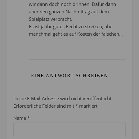
wir dann doch noch drinnen. Dafür dann
aber den ganzen Nachmittag auf dem
Spielplatz verbracht.
Es ist ja ihr gutes Recht zu streiken, aber
manchmal geht es auf Kosten der falschen…
EINE ANTWORT SCHREIBEN
Deine E-Mail-Adresse wird nicht veröffentlicht.
Erforderliche Felder sind mit
*
markiert
Name
*