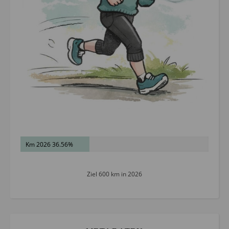
Km 2026 36.56%
Ziel 600 km in 2026