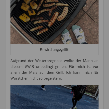
Es wird angegrillt!
Aufgrund der Wetterprognose wollte der Mann an
diesem #WIB unbedingt grillen. Für mich ist vor
allem der Mais auf dem Grill. Ich kann mich für
Würstchen nicht so begeistern.