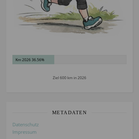
Km 2026 36.56%
Ziel 600 km in 2026
METADATEN
Datenschutz
Impressum