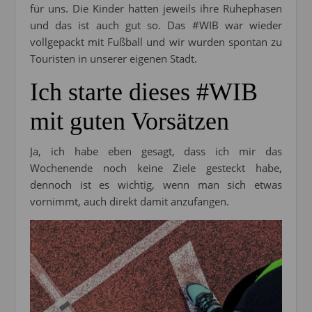
für uns. Die Kinder hatten jeweils ihre Ruhephasen
und das ist auch gut so. Das #WIB war wieder
vollgepackt mit Fußball und wir wurden spontan zu
Touristen in unserer eigenen Stadt.
Ich starte dieses #WIB
mit guten Vorsätzen
Ja, ich habe eben gesagt, dass ich mir das
Wochenende noch keine Ziele gesteckt habe,
dennoch ist es wichtig, wenn man sich etwas
vornimmt, auch direkt damit anzufangen.