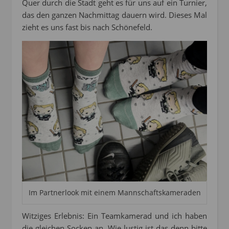
Quer durch die Stadt geht es für uns auf ein Turnier,
das den ganzen Nachmittag dauern wird. Dieses Mal
zieht es uns fast bis nach Schönefeld.
Im Partnerlook mit einem Mannschaftskameraden
Witziges Erlebnis: Ein Teamkamerad und ich haben
die gleichen Socken an. Wie lustig ist das denn bitte