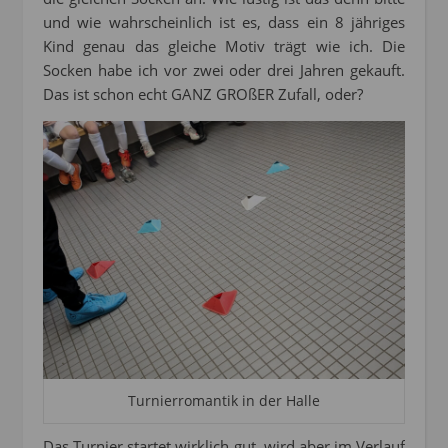
und wie wahrscheinlich ist es, dass ein 8 jähriges
Kind genau das gleiche Motiv trägt wie ich. Die
Socken habe ich vor zwei oder drei Jahren gekauft.
Das ist schon echt GANZ GROßER Zufall, oder?
Turnierromantik in der Halle
Das Turnier startet wirklich gut, wird aber im Verlauf