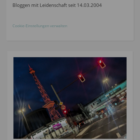
Bloggen mit Leidenschaft seit 14.03.2004
Cookie-Einstellungen verwalten