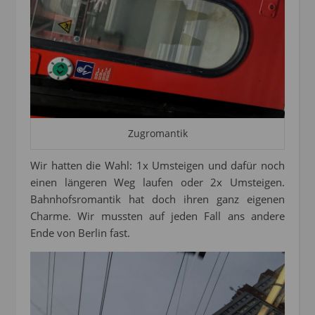
Zugromantik
Wir hatten die Wahl: 1x Umsteigen und dafür noch
einen längeren Weg laufen oder 2x Umsteigen.
Bahnhofsromantik hat doch ihren ganz eigenen
Charme. Wir mussten auf jeden Fall ans andere
Ende von Berlin fast.