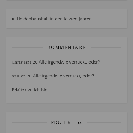
Heldenhaushalt in den letzten Jahren
KOMMENTARE
zu
Alle irgendwie verrückt, oder?
Christiane
zu
Alle irgendwie verrückt, oder?
bullion
zu
Ich bin…
Edeline
PROJEKT 52