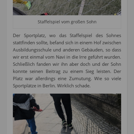
Staffelspiel vom großen Sohn
Der Sportplatz, wo das Staffelspiel des Sohnes
stattfinden sollte, befand sich in einem Hof zwischen
Ausbildungsschule und anderen Gebäuden, so dass
wir erst einmal vom Navi in die Irre geführt wurden.
Schließlich fanden wir ihn aber doch und der Sohn
konnte seinen Beitrag zu einem Sieg leisten. Der
Platz war allerdings eine Zumutung. Wie so viele
Sportplätze in Berlin. Wirklich schade.