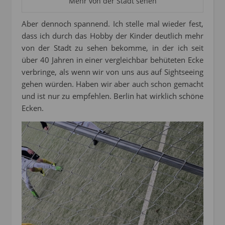
Mehr von der Stadt sehen
Aber dennoch spannend. Ich stelle mal wieder fest,
dass ich durch das Hobby der Kinder deutlich mehr
von der Stadt zu sehen bekomme, in der ich seit
über 40 Jahren in einer vergleichbar behüteten Ecke
verbringe, als wenn wir von uns aus auf Sightseeing
gehen würden. Haben wir aber auch schon gemacht
und ist nur zu empfehlen. Berlin hat wirklich schöne
Ecken.