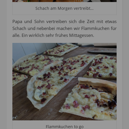
Schach am Morgen vertreibt…
Papa und Sohn vertreiben sich die Zeit mit etwas
Schach und nebenbei machen wir Flammkuchen für
alle. Ein wirklich sehr frühes Mittagessen.
Flammkuchen to go