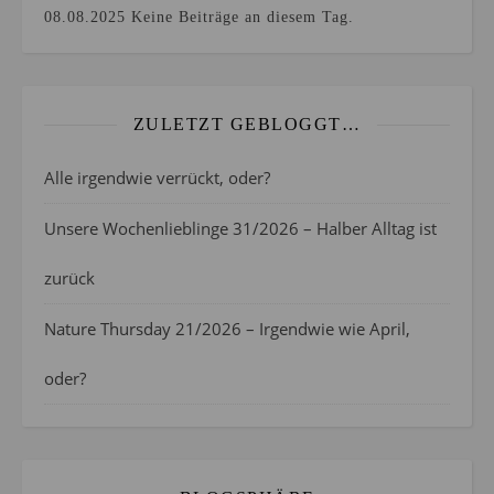
08.08.2025
Keine Beiträge an diesem Tag.
ZULETZT GEBLOGGT…
Alle irgendwie verrückt, oder?
Unsere Wochenlieblinge 31/2026 – Halber Alltag ist
zurück
Nature Thursday 21/2026 – Irgendwie wie April,
oder?