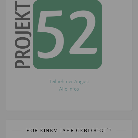
Teilnehmer August
Alle Infos
VOR EINEM JAHR GEBLOGGT`?