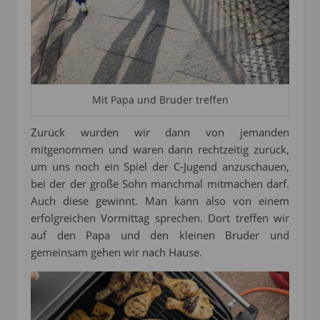
Mit Papa und Bruder treffen
Zurück wurden wir dann von jemanden
mitgenommen und waren dann rechtzeitig zurück,
um uns noch ein Spiel der C-Jugend anzuschauen,
bei der der große Sohn manchmal mitmachen darf.
Auch diese gewinnt. Man kann also von einem
erfolgreichen Vormittag sprechen. Dort treffen wir
auf den Papa und den kleinen Bruder und
gemeinsam gehen wir nach Hause.