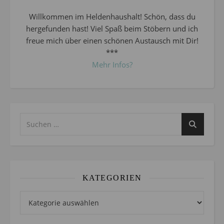
Willkommen im Heldenhaushalt! Schön, dass du
hergefunden hast! Viel Spaß beim Stöbern und ich
freue mich über einen schönen Austausch mit Dir!
***
Mehr Infos?
KATEGORIEN
Kategorien