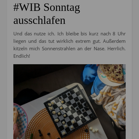
#WIB Sonntag
ausschlafen
Und das nutze ich. Ich bleibe bis kurz nach 8 Uhr
liegen und das tut wirklich extrem gut. Außerdem
kitzeln mich Sonnenstrahlen an der Nase. Herrlich.
Endlich!