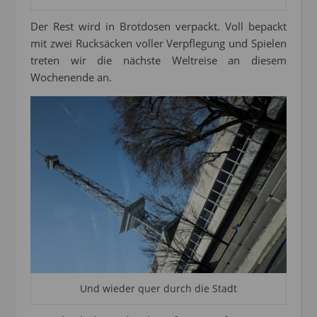
Der Rest wird in Brotdosen verpackt. Voll bepackt
mit zwei Rucksäcken voller Verpflegung und Spielen
treten wir die nächste Weltreise an diesem
Wochenende an.
Und wieder quer durch die Stadt