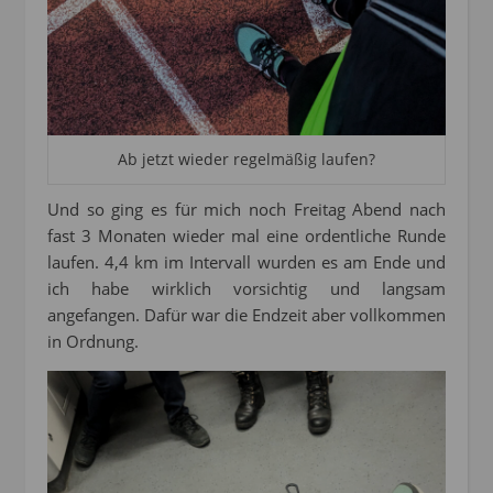
Ab jetzt wieder regelmäßig laufen?
Und so ging es für mich noch Freitag Abend nach
fast 3 Monaten wieder mal eine ordentliche Runde
laufen. 4,4 km im Intervall wurden es am Ende und
ich habe wirklich vorsichtig und langsam
angefangen. Dafür war die Endzeit aber vollkommen
in Ordnung.