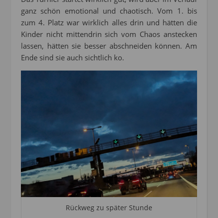
ganz schön emotional und chaotisch. Vom 1. bis
zum 4. Platz war wirklich alles drin und hätten die
Kinder nicht mittendrin sich vom Chaos anstecken
lassen, hätten sie besser abschneiden können. Am
Ende sind sie auch sichtlich ko.
Rückweg zu später Stunde