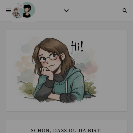
SCHÖN, DASS DU DA BIST!