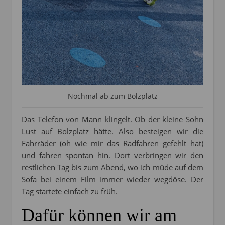
Nochmal ab zum Bolzplatz
Das Telefon von Mann klingelt. Ob der kleine Sohn
Lust auf Bolzplatz hätte. Also besteigen wir die
Fahrräder (oh wie mir das Radfahren gefehlt hat)
und fahren spontan hin. Dort verbringen wir den
restlichen Tag bis zum Abend, wo ich müde auf dem
Sofa bei einem Film immer wieder wegdöse. Der
Tag startete einfach zu früh.
Dafür können wir am