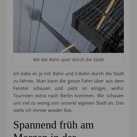
Mit der Bahn quer durch die Stadt
Ich liebe es ja mit Bahn und S-Bahn durch die Stadt
zu fahren. Man kann die ganze Fahrt über aus dem
Fenster schauen und sieht so einiges, wofür
Touristen extra nach Berlin kommen. Wir schauen
uns viel zu wenig von unserer eigenen Stadt an. Das
stelle ich immer wieder fest.
Spannend früh am