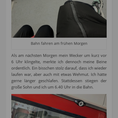
Bahn fahren am frühen Morgen
Als am nächsten Morgen mein Wecker um kurz vor
6 Uhr klingelte, merkte ich dennoch meine Beine
ordentlich. Ein bisschen stolz darauf, dass ich wieder
laufen war, aber auch mit etwas Wehmut. Ich hätte
gerne länger geschlafen. Stattdessen stiegen der
große Sohn und ich um 6.40 Uhr in die Bahn.