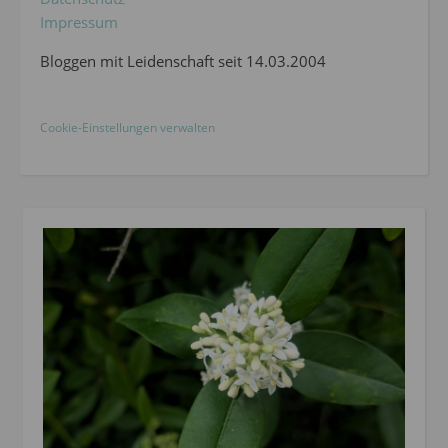
Impressum
Bloggen mit Leidenschaft seit 14.03.2004
Cookie-Einstellungen verwalten