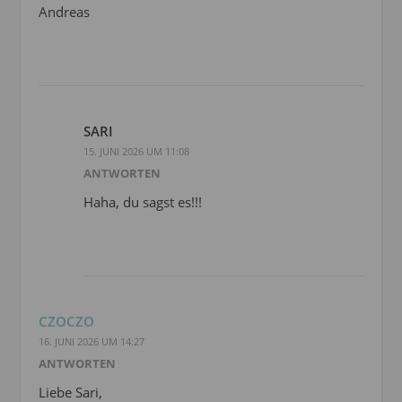
Andreas
SARI
15. JUNI 2026 UM 11:08
ANTWORTEN
Haha, du sagst es!!!
CZOCZO
16. JUNI 2026 UM 14:27
ANTWORTEN
Liebe Sari,