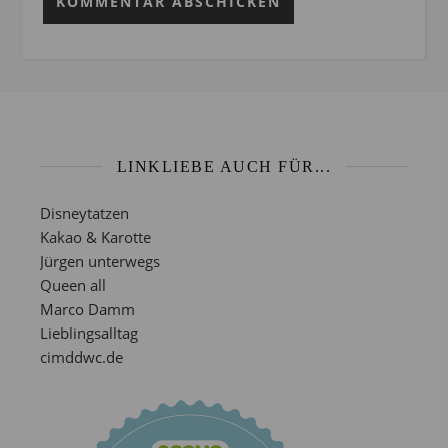
LINKLIEBE AUCH FÜR...
Disneytatzen
Kakao & Karotte
Jürgen unterwegs
Queen all
Marco Damm
Lieblingsalltag
cimddwc.de