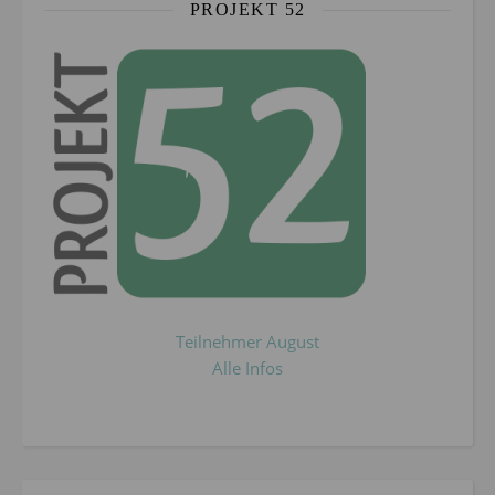
PROJEKT 52
Teilnehmer August
Alle Infos