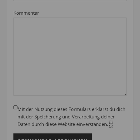
Kommentar
Mit der Nutzung dieses Formulars erklärst du dich
mit der Speicherung und Verarbeitung deiner
Daten durch diese Website einverstanden.
*