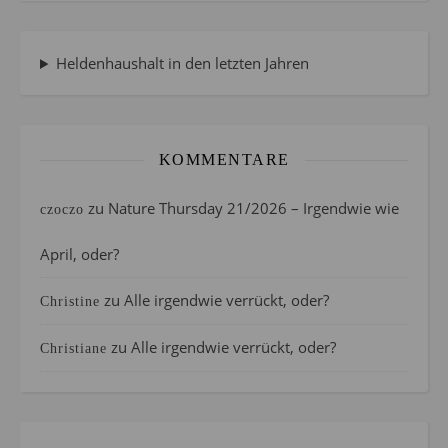
Heldenhaushalt in den letzten Jahren
KOMMENTARE
zu
Nature Thursday 21/2026 – Irgendwie wie
czoczo
April, oder?
zu
Alle irgendwie verrückt, oder?
Christine
zu
Alle irgendwie verrückt, oder?
Christiane