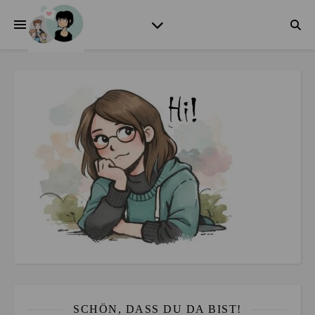
SCHÖN, DASS DU DA BIST!