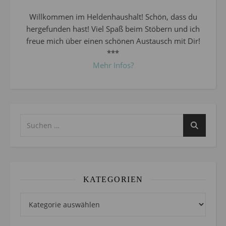
Willkommen im Heldenhaushalt! Schön, dass du
hergefunden hast! Viel Spaß beim Stöbern und ich
freue mich über einen schönen Austausch mit Dir!
***
Mehr Infos?
KATEGORIEN
Kategorien