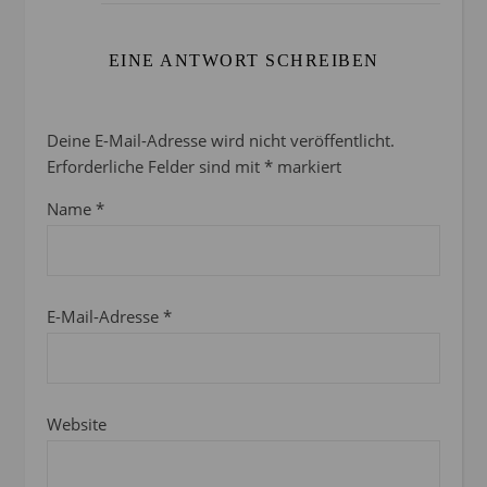
EINE ANTWORT SCHREIBEN
Deine E-Mail-Adresse wird nicht veröffentlicht.
Erforderliche Felder sind mit
*
markiert
Name
*
E-Mail-Adresse
*
Website