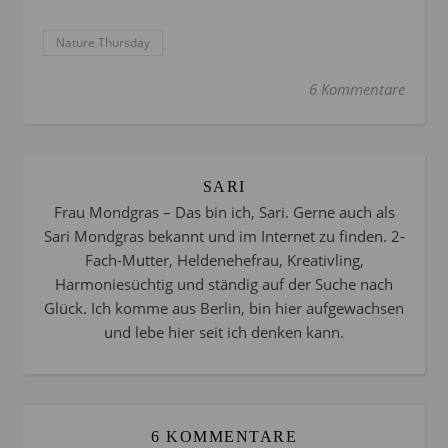
Nature Thursday
6 Kommentare
SARI
Frau Mondgras – Das bin ich, Sari. Gerne auch als
Sari Mondgras bekannt und im Internet zu finden. 2-
Fach-Mutter, Heldenehefrau, Kreativling,
Harmoniesüchtig und ständig auf der Suche nach
Glück. Ich komme aus Berlin, bin hier aufgewachsen
und lebe hier seit ich denken kann.
6 KOMMENTARE