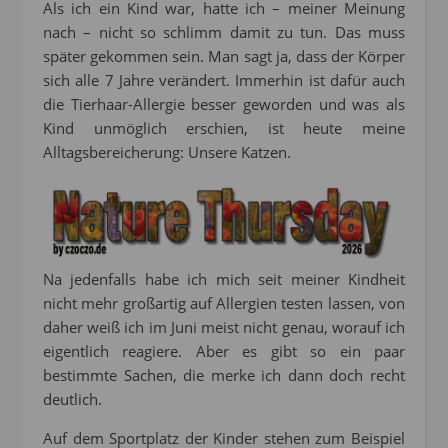
Als ich ein Kind war, hatte ich – meiner Meinung
nach – nicht so schlimm damit zu tun. Das muss
später gekommen sein. Man sagt ja, dass der Körper
sich alle 7 Jahre verändert. Immerhin ist dafür auch
die Tierhaar-Allergie besser geworden und was als
Kind unmöglich erschien, ist heute meine
Alltagsbereicherung: Unsere Katzen.
Na jedenfalls habe ich mich seit meiner Kindheit
nicht mehr großartig auf Allergien testen lassen, von
daher weiß ich im Juni meist nicht genau, worauf ich
eigentlich reagiere. Aber es gibt so ein paar
bestimmte Sachen, die merke ich dann doch recht
deutlich.
Auf dem Sportplatz der Kinder stehen zum Beispiel