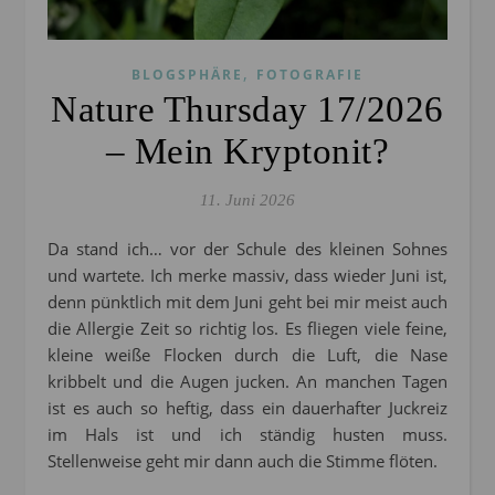
,
BLOGSPHÄRE
FOTOGRAFIE
Nature Thursday 17/2026
– Mein Kryptonit?
11. Juni 2026
Da stand ich… vor der Schule des kleinen Sohnes
und wartete. Ich merke massiv, dass wieder Juni ist,
denn pünktlich mit dem Juni geht bei mir meist auch
die Allergie Zeit so richtig los. Es fliegen viele feine,
kleine weiße Flocken durch die Luft, die Nase
kribbelt und die Augen jucken. An manchen Tagen
ist es auch so heftig, dass ein dauerhafter Juckreiz
im Hals ist und ich ständig husten muss.
Stellenweise geht mir dann auch die Stimme flöten.