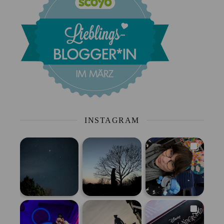
INSTAGRAM