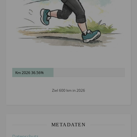
Km 2026 36.56%
Ziel 600 km in 2026
METADATEN
Datenschutz