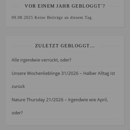
VOR EINEM JAHR GEBLOGGT`?
09.08.2025
Keine Beiträge an diesem Tag.
ZULETZT GEBLOGGT…
Alle irgendwie verrückt, oder?
Unsere Wochenlieblinge 31/2026 – Halber Alltag ist
zurück
Nature Thursday 21/2026 – Irgendwie wie April,
oder?