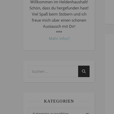
Willkommen im Heldenhaushalt!
Schön, dass du hergefunden hast!
Viel Spaß beim Stöbern und ich
freue mich über einen schönen
Austausch mit Dir!
***
Mehr Infos?
KATEGORIEN
Kategorien