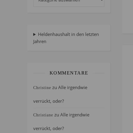
Heldenhaushalt in den letzten
Jahren
KOMMENTARE
zu
Alle irgendwie
Christine
verrückt, oder?
zu
Alle irgendwie
Christiane
verrückt, oder?