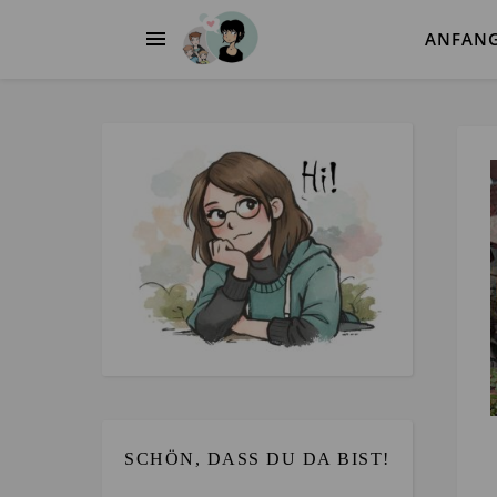
ANFAN
SCHÖN, DASS DU DA BIST!