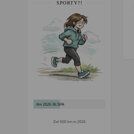
SPORTY?!
Km 2026 36.56%
Ziel 600 km in 2026