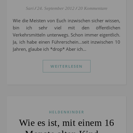
Sari
/
24. September 2012
/
20 Kommentare
Wie die Meisten von Euch inzwischen sicher wissen,
bin ich sehr viel mit den öffentlichen
Verkehrsmitteln unterwegs. Schon immer eigentlich.
Ja, ich habe einen Führerschein…seit inzwischen 10
Jahren, glaube ich *drop* Aber ich…
WEITERLESEN
HELDENKINDER
Wie es ist, mit einem 16