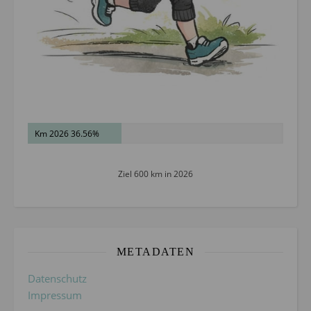
Km 2026 36.56%
Ziel 600 km in 2026
METADATEN
Datenschutz
Impressum