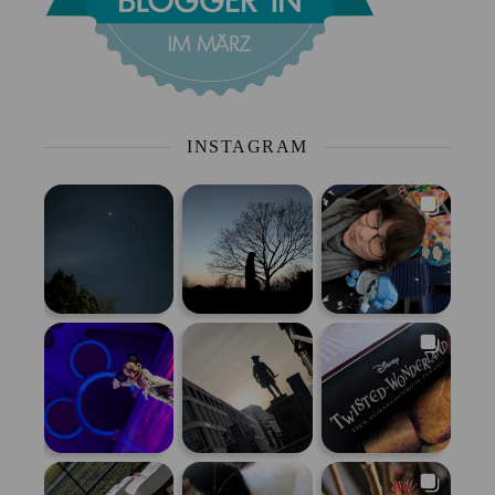
INSTAGRAM