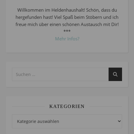
Willkommen im Heldenhaushalt! Schön, dass du
hergefunden hast! Viel Spaß beim Stöbern und ich
freue mich über einen schönen Austausch mit Dir!
***
Mehr Infos?
KATEGORIEN
Kategorien