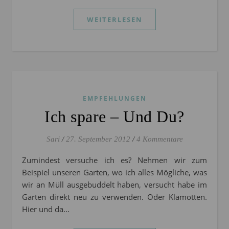
WEITERLESEN
EMPFEHLUNGEN
Ich spare – Und Du?
Sari
/
27. September 2012
/
4 Kommentare
Zumindest versuche ich es? Nehmen wir zum
Beispiel unseren Garten, wo ich alles Mögliche, was
wir an Müll ausgebuddelt haben, versucht habe im
Garten direkt neu zu verwenden. Oder Klamotten.
Hier und da…