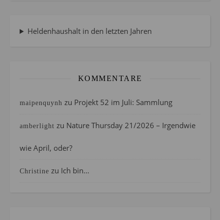
Heldenhaushalt in den letzten Jahren
KOMMENTARE
zu
Projekt 52 im Juli: Sammlung
maipenquynh
zu
Nature Thursday 21/2026 – Irgendwie
amberlight
wie April, oder?
zu
Ich bin…
Christine