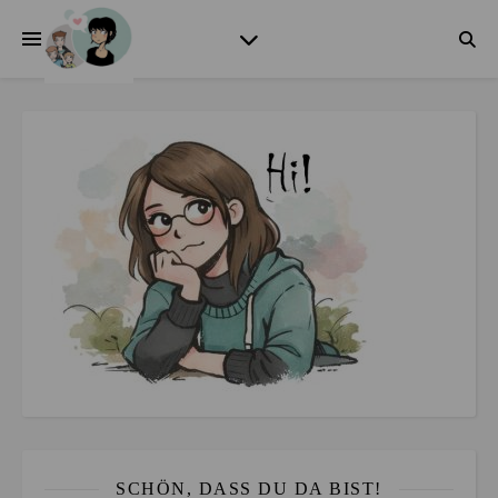
SCHÖN, DASS DU DA BIST!