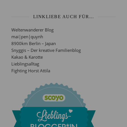
LINKLIEBE AUCH FÜR...
Weltenwanderer Blog
mai|pen|quynh
8900km Berlin – Japan
Snyggis – Der kreative Familienblog
Kakao & Karotte
Lieblingsalltag
Fighting Horst Attila