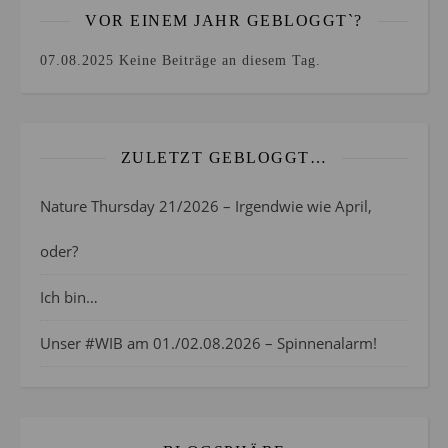
VOR EINEM JAHR GEBLOGGT`?
07.08.2025
Keine Beiträge an diesem Tag.
ZULETZT GEBLOGGT…
Nature Thursday 21/2026 – Irgendwie wie April,
oder?
Ich bin…
Unser #WIB am 01./02.08.2026 – Spinnenalarm!