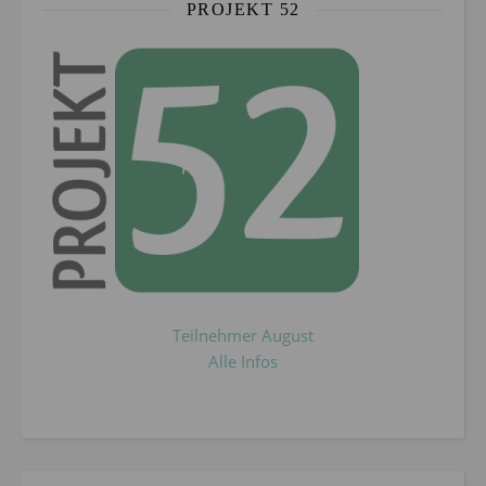
PROJEKT 52
Teilnehmer August
Alle Infos