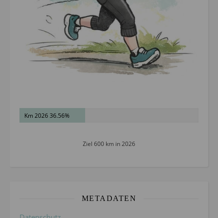
Km 2026 36.56%
Ziel 600 km in 2026
METADATEN
Datenschutz