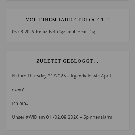
VOR EINEM JAHR GEBLOGGT`?
06.08.2025
Keine Beiträge an diesem Tag.
ZULETZT GEBLOGGT…
Nature Thursday 21/2026 – Irgendwie wie April,
oder?
Ich bin…
Unser #WIB am 01./02.08.2026 – Spinnenalarm!