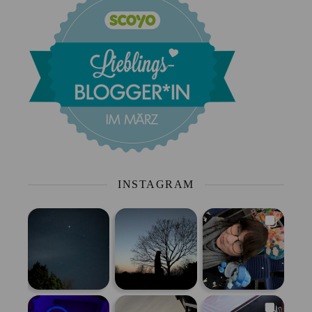
INSTAGRAM