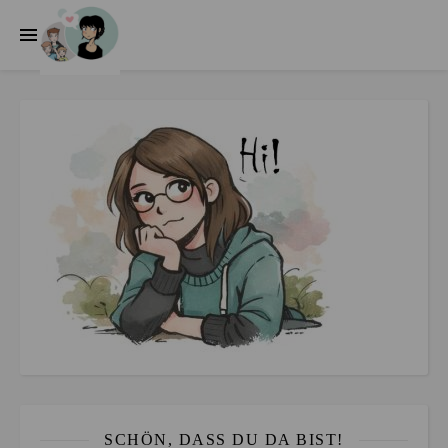
SCHÖN, DASS DU DA BIST!