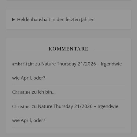
Heldenhaushalt in den letzten Jahren
KOMMENTARE
zu
Nature Thursday 21/2026 – Irgendwie
amberlight
wie April, oder?
zu
Ich bin…
Christine
zu
Nature Thursday 21/2026 – Irgendwie
Christine
wie April, oder?