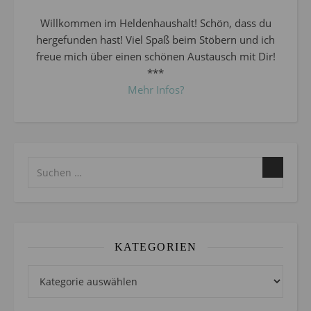
Willkommen im Heldenhaushalt! Schön, dass du
hergefunden hast! Viel Spaß beim Stöbern und ich
freue mich über einen schönen Austausch mit Dir!
***
Mehr Infos?
KATEGORIEN
Kategorien