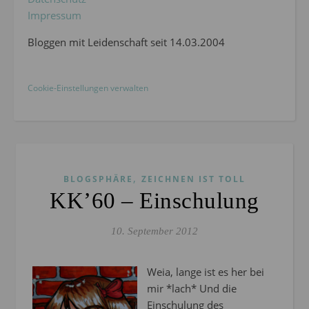
Impressum
Bloggen mit Leidenschaft seit 14.03.2004
Cookie-Einstellungen verwalten
,
BLOGSPHÄRE
ZEICHNEN IST TOLL
KK’60 – Einschulung
10. September 2012
Weia, lange ist es her bei
mir *lach* Und die
Einschulung des