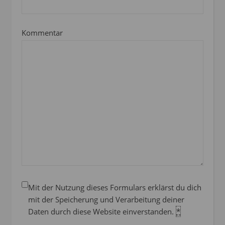
Kommentar
Mit der Nutzung dieses Formulars erklärst du dich
mit der Speicherung und Verarbeitung deiner
Daten durch diese Website einverstanden.
*