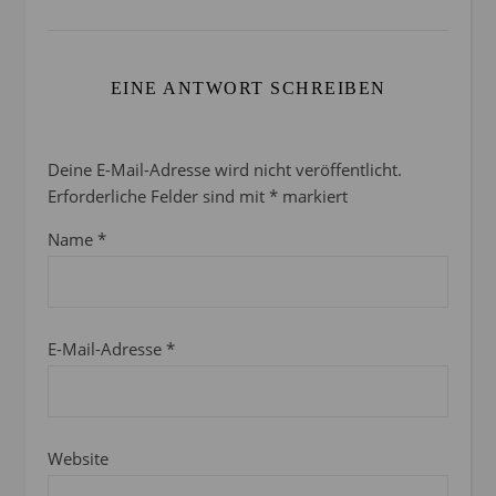
EINE ANTWORT SCHREIBEN
Deine E-Mail-Adresse wird nicht veröffentlicht.
Erforderliche Felder sind mit
*
markiert
Name
*
E-Mail-Adresse
*
Website