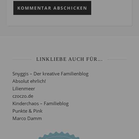
LINKLIEBE AUCH FÜR...
Snyggis – Der kreative Familienblog
Absolut ehrlich!
Lilienmeer
czoczo.de
Kinderchaos – Familieblog
Punkte & Pink
Marco Damm