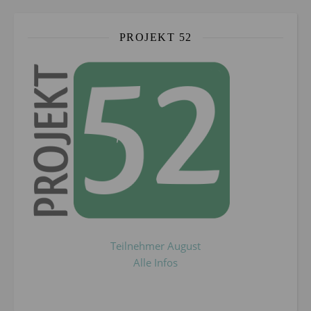
PROJEKT 52
Teilnehmer August
Alle Infos