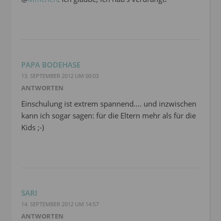
PAPA BODEHASE
13. SEPTEMBER 2012 UM 00:03
ANTWORTEN
Einschulung ist extrem spannend…. und inzwischen
kann ich sogar sagen: für die Eltern mehr als für die
Kids ;-)
SARI
14. SEPTEMBER 2012 UM 14:57
ANTWORTEN