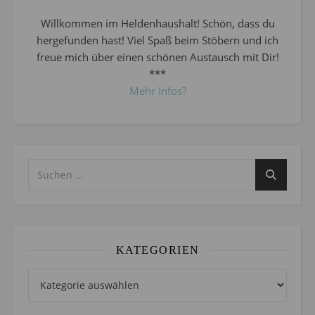
Willkommen im Heldenhaushalt! Schön, dass du
hergefunden hast! Viel Spaß beim Stöbern und ich
freue mich über einen schönen Austausch mit Dir!
***
Mehr Infos?
KATEGORIEN
Kategorien