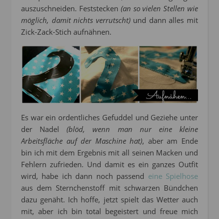
auszuschneiden. Feststecken
(an so vielen Stellen wie
möglich, damit nichts verrutscht)
und dann alles mit
Zick-Zack-Stich aufnähnen.
Es war ein ordentliches Gefuddel und Geziehe unter
der Nadel
(blöd, wenn man nur eine kleine
Arbeitsfläche auf der Maschine hat)
, aber am Ende
bin ich mit dem Ergebnis mit all seinen Macken und
Fehlern zufrieden. Und damit es ein ganzes Outfit
wird, habe ich dann noch passend
eine Spielhose
aus dem Sternchenstoff mit schwarzen Bündchen
dazu genäht. Ich hoffe, jetzt spielt das Wetter auch
mit, aber ich bin total begeistert und freue mich