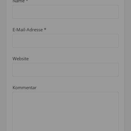
Name
*
E-Mail-Adresse
*
Website
Kommentar