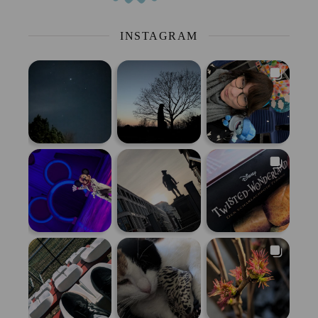
INSTAGRAM