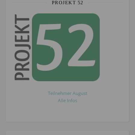
PROJEKT 52
Teilnehmer August
Alle Infos