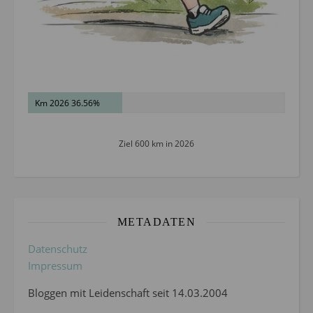
Km 2026 36.56%
Ziel 600 km in 2026
METADATEN
Datenschutz
Impressum
Bloggen mit Leidenschaft seit 14.03.2004