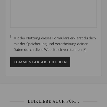
Mit der Nutzung dieses Formulars erklärst du dich
mit der Speicherung und Verarbeitung deiner
Daten durch diese Website einverstanden.
*
LINKLIEBE AUCH FÜR...