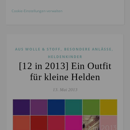
Cookie-Einstellungen verwalten
,
,
AUS WOLLE & STOFF
BESONDERE ANLÄSSE
HELDENKINDER
[12 in 2013] Ein Outfit
für kleine Helden
13. Mai 2013