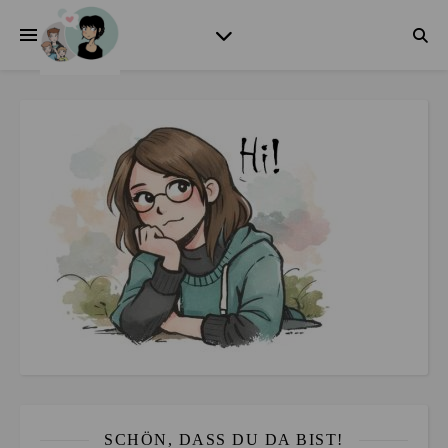
SCHÖN, DASS DU DA BIST!