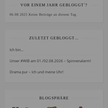
VOR EINEM JAHR GEBLOGGT`?
06.08.2025
Keine Beiträge an diesem Tag.
ZULETZT GEBLOGGT…
Ich bin…
Unser #WIB am 01./02.08.2026 – Spinnenalarm!
Drama pur – Ich und meine Uhr!
BLOGSPHÄRE