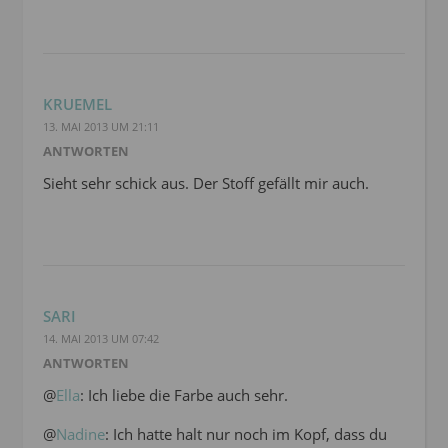
KRUEMEL
13. MAI 2013 UM 21:11
ANTWORTEN
Sieht sehr schick aus. Der Stoff gefällt mir auch.
SARI
14. MAI 2013 UM 07:42
ANTWORTEN
@
Ella
: Ich liebe die Farbe auch sehr.
@
Nadine
: Ich hatte halt nur noch im Kopf, dass du