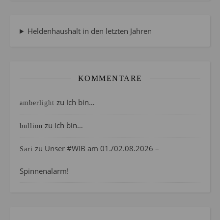
Heldenhaushalt in den letzten Jahren
KOMMENTARE
zu
Ich bin…
amberlight
zu
Ich bin…
bullion
zu
Unser #WIB am 01./02.08.2026 –
Sari
Spinnenalarm!