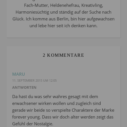
Fach-Mutter, Heldenehefrau, Kreativling,
Harmoniesüchtig und ständig auf der Suche nach
Glück. Ich komme aus Berlin, bin hier aufgewachsen
und lebe hier seit ich denken kann.
2 KOMMENTARE
MARU
11. SEPTEMBER 2015 UM 12:05
ANTWORTEN
Da hast du was sehr wahres gesagt mit dem
erwachsener wirken wollen und zugleich sind
gerade wir beide so verspielte Charaktere der Marke
forever young. Dass wir doch alter werden zeigt das
Gefühl der Nostalgie.