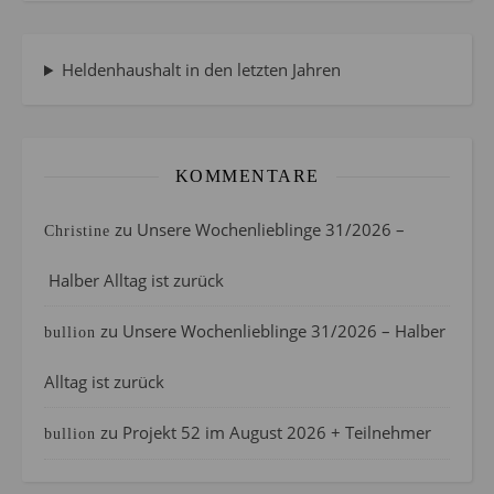
Heldenhaushalt in den letzten Jahren
KOMMENTARE
zu
Unsere Wochenlieblinge 31/2026 –
Christine
Halber Alltag ist zurück
zu
Unsere Wochenlieblinge 31/2026 – Halber
bullion
Alltag ist zurück
zu
Projekt 52 im August 2026 + Teilnehmer
bullion