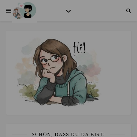
SCHÖN, DASS DU DA BIST!