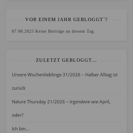
VOR EINEM JAHR GEBLOGGT`?
07.08.2025
Keine Beiträge an diesem Tag.
ZULETZT GEBLOGGT…
Unsere Wochenlieblinge 31/2026 – Halber Alltag ist
zurück
Nature Thursday 21/2026 – Irgendwie wie April,
oder?
Ich bin…