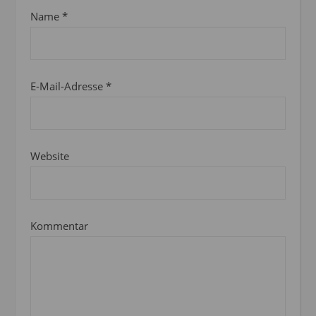
Name
*
E-Mail-Adresse
*
Website
Kommentar