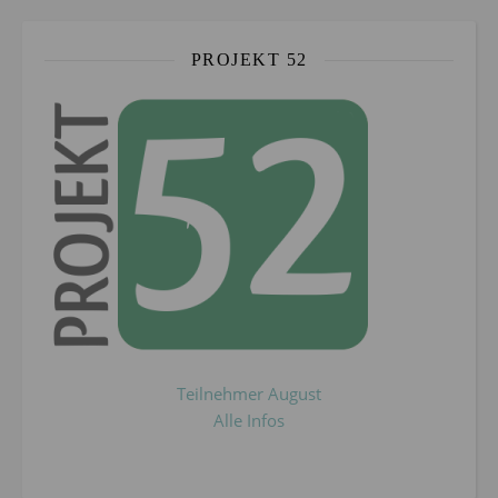
PROJEKT 52
Teilnehmer August
Alle Infos