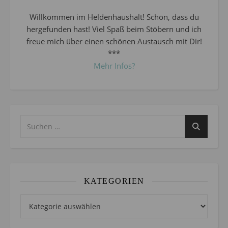
Willkommen im Heldenhaushalt! Schön, dass du
hergefunden hast! Viel Spaß beim Stöbern und ich
freue mich über einen schönen Austausch mit Dir!
***
Mehr Infos?
KATEGORIEN
Kategorien