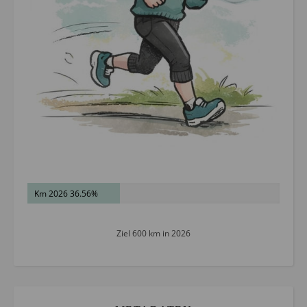
Km 2026 36.56%
Ziel 600 km in 2026