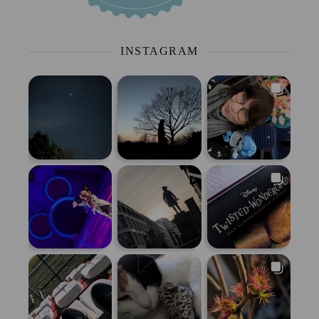
INSTAGRAM