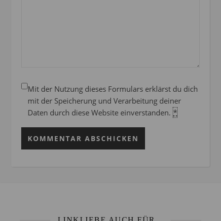
Mit der Nutzung dieses Formulars erklärst du dich
mit der Speicherung und Verarbeitung deiner
Daten durch diese Website einverstanden.
*
LINKLIEBE AUCH FÜR...