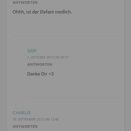
ANTWORTEN
Ohhh, ist der Elefant niedlich.
SARI
1. OKTOBER 2015 UM 09:17
ANTWORTEN
Danke Dir <3
CHARLIE
30. SEPTEMBER 2015 UM 12:40
ANTWORTEN