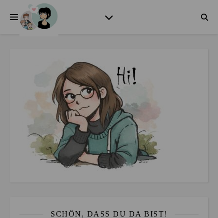
SCHÖN, DASS DU DA BIST!