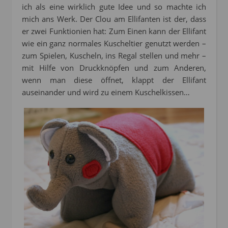
ich als eine wirklich gute Idee und so machte ich
mich ans Werk. Der Clou am Ellifanten ist der, dass
er zwei Funktionien hat: Zum Einen kann der Ellifant
wie ein ganz normales Kuscheltier genutzt werden –
zum Spielen, Kuscheln, ins Regal stellen und mehr –
mit Hilfe von Druckknöpfen und zum Anderen,
wenn man diese öffnet, klappt der Ellifant
auseinander und wird zu einem Kuschelkissen…