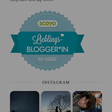
INSTAGRAM