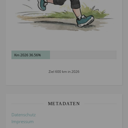
Km 2026 36.56%
Ziel 600 km in 2026
METADATEN
Datenschutz
Impressum