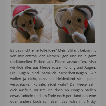
Ist das nicht eine tolle Idee? Mein Ellifant bekommt
von mir erstmal den Namen Egon und ist in ganz
traditionellen Farben aus Fleece anzutreffen. Also
wirklich alles aus Fleece ausser Füllung und Augen.
Die Augen sind natürlich Sicherheitsaugen, wir
wollen ja nicht, dass das Heldenkind sich später
verschlucken könnte, nicht wahr? Da Fleece sehr
dick ausfällt, musste ich doch an einigen Stellen
etwas fuddeln und am Ende noch per Hand das eine
oder andere Loch schließen, das wäre mit Nicky