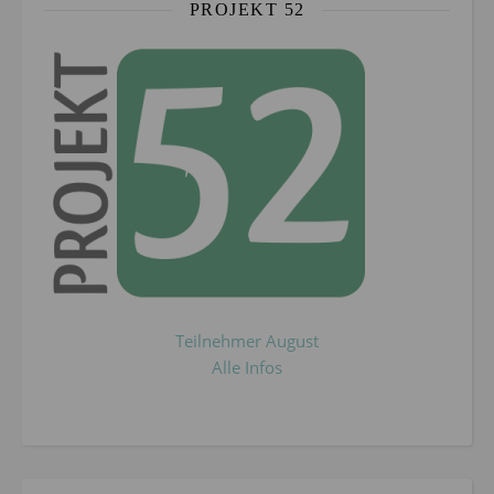
PROJEKT 52
Teilnehmer August
Alle Infos