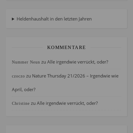
Heldenhaushalt in den letzten Jahren
KOMMENTARE
zu
Alle irgendwie verrückt, oder?
Nummer Neun
zu
Nature Thursday 21/2026 – Irgendwie wie
czoczo
April, oder?
zu
Alle irgendwie verrückt, oder?
Christine