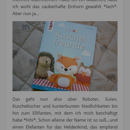
ich wohl das zauberhafte Einhorn gewählt *lach*.
Aber nun ja…
Das geht nun also über Roboter, Eulen,
Kuscheltücher und kunterbunten Niedlichkeiten bis
hin zum Ellifanten, mit dem ich mich beschäftigt
habe *hihi*. Schon alleine der Name ist so süß…und
einen Elefanten für das Heldenkind, das empfand