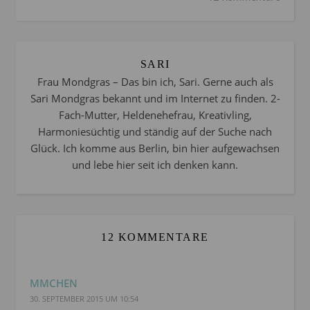
SARI
Frau Mondgras – Das bin ich, Sari. Gerne auch als
Sari Mondgras bekannt und im Internet zu finden. 2-
Fach-Mutter, Heldenehefrau, Kreativling,
Harmoniesüchtig und ständig auf der Suche nach
Glück. Ich komme aus Berlin, bin hier aufgewachsen
und lebe hier seit ich denken kann.
12 KOMMENTARE
MMCHEN
30. SEPTEMBER 2015 UM 10:54