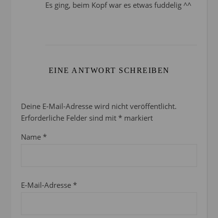
Es ging, beim Kopf war es etwas fuddelig ^^
EINE ANTWORT SCHREIBEN
Deine E-Mail-Adresse wird nicht veröffentlicht.
Erforderliche Felder sind mit
*
markiert
Name
*
E-Mail-Adresse
*