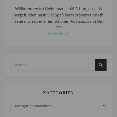
Willkommen im Heldenhaushalt! Schön, dass du
hergefunden hast! Viel Spaß beim Stöbern und ich
freue mich über einen schönen Austausch mit Dir!
***
Mehr Infos?
KATEGORIEN
Kategorien