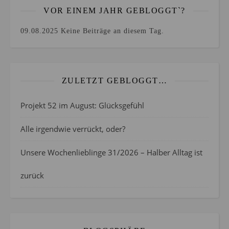
VOR EINEM JAHR GEBLOGGT`?
09.08.2025
Keine Beiträge an diesem Tag.
ZULETZT GEBLOGGT…
Projekt 52 im August: Glücksgefühl
Alle irgendwie verrückt, oder?
Unsere Wochenlieblinge 31/2026 – Halber Alltag ist
zurück