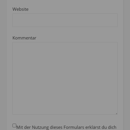
Website
Kommentar
Mit der Nutzung dieses Formulars erklärst du dich