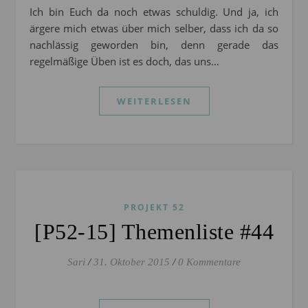
Ich bin Euch da noch etwas schuldig. Und ja, ich
ärgere mich etwas über mich selber, dass ich da so
nachlässig geworden bin, denn gerade das
regelmäßige Üben ist es doch, das uns…
WEITERLESEN
PROJEKT 52
[P52-15] Themenliste #44
Sari
/
31. Oktober 2015
/
0 Kommentare