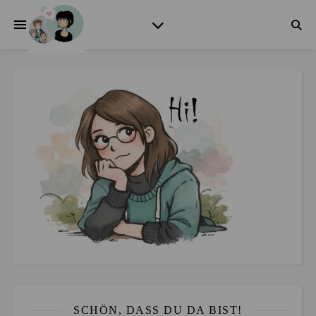
SCHÖN, DASS DU DA BIST!