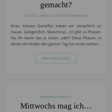
gemacht?
Sari
/
22. Oktober 2015
/
6 Kommentare
Einen kleinen Genießer haben wir tatsächlich zu
Hause. Gelegentlich. Manchmal… Es gibt so Phasen.
Na, Ihr kennt das ja sicher, oder? Diese Phasen, in
denen die Kinder den ganzen Tag nur essen wollen…
WEITERLESEN
GEDANKENWELT
Mittwochs mag ich…