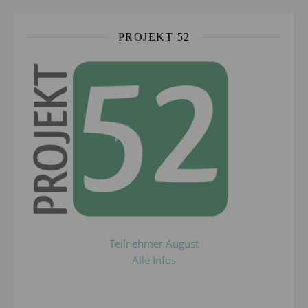
PROJEKT 52
Teilnehmer August
Alle Infos