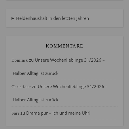
Heldenhaushalt in den letzten Jahren
KOMMENTARE
zu
Unsere Wochenlieblinge 31/2026 –
Dominik
Halber Alltag ist zurück
zu
Unsere Wochenlieblinge 31/2026 –
Christiane
Halber Alltag ist zurück
zu
Drama pur – Ich und meine Uhr!
Sari