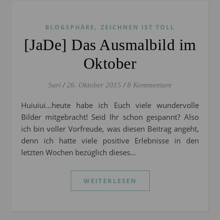
,
BLOGSPHÄRE
ZEICHNEN IST TOLL
[JaDe] Das Ausmalbild im
Oktober
Sari
/
26. Oktober 2015
/
8 Kommentare
Huiuiui…heute habe ich Euch viele wundervolle
Bilder mitgebracht! Seid Ihr schon gespannt? Also
ich bin voller Vorfreude, was diesen Beitrag angeht,
denn ich hatte viele positive Erlebnisse in den
letzten Wochen bezüglich dieses…
WEITERLESEN