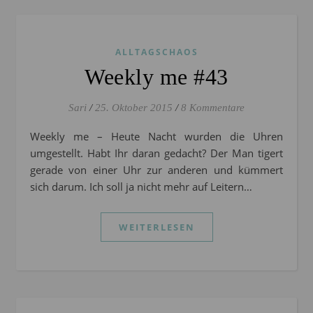
ALLTAGSCHAOS
Weekly me #43
Sari
/
25. Oktober 2015
/
8 Kommentare
Weekly me – Heute Nacht wurden die Uhren
umgestellt. Habt Ihr daran gedacht? Der Man tigert
gerade von einer Uhr zur anderen und kümmert
sich darum. Ich soll ja nicht mehr auf Leitern…
WEITERLESEN