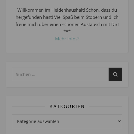
Willkommen im Heldenhaushalt! Schön, dass du
hergefunden hast! Viel Spaß beim Stöbern und ich
freue mich über einen schönen Austausch mit Dir!
***
Mehr Infos?
KATEGORIEN
Kategorien