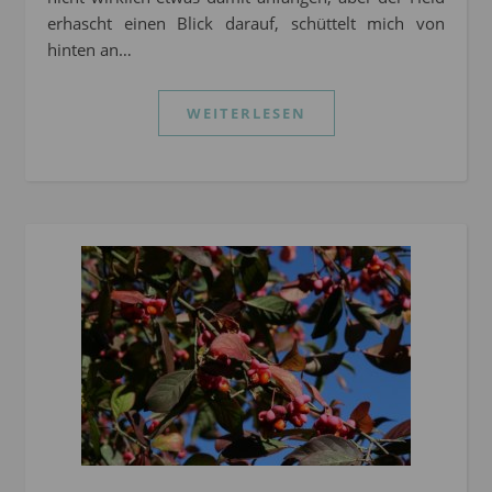
erhascht einen Blick darauf, schüttelt mich von
hinten an…
WEITERLESEN