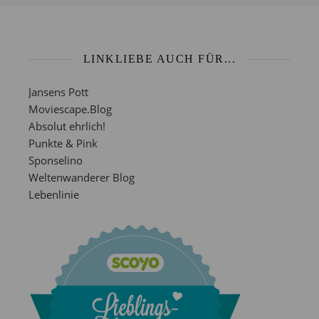
LINKLIEBE AUCH FÜR...
Jansens Pott
Moviescape.Blog
Absolut ehrlich!
Punkte & Pink
Sponselino
Weltenwanderer Blog
Lebenlinie