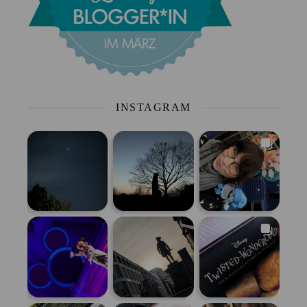
INSTAGRAM