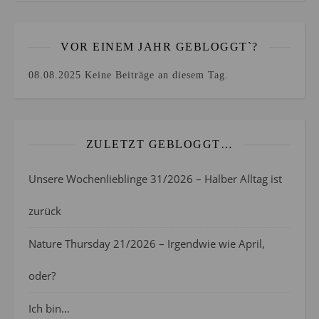
VOR EINEM JAHR GEBLOGGT`?
08.08.2025
Keine Beiträge an diesem Tag.
ZULETZT GEBLOGGT…
Unsere Wochenlieblinge 31/2026 – Halber Alltag ist
zurück
Nature Thursday 21/2026 – Irgendwie wie April,
oder?
Ich bin…