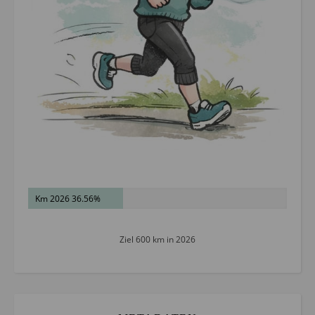
Km 2026 36.56%
Ziel 600 km in 2026