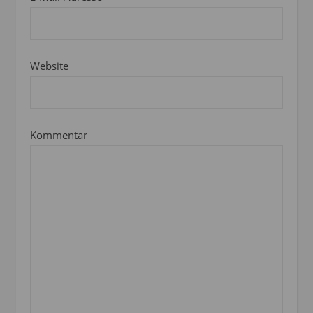
Website
Kommentar