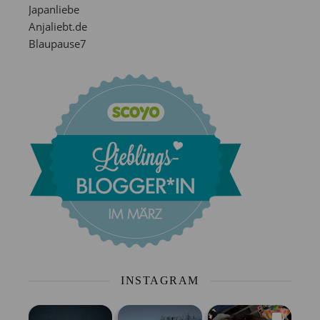
Japanliebe
Anjaliebt.de
Blaupause7
INSTAGRAM