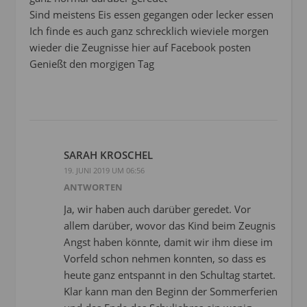
Sind meistens Eis essen gegangen oder lecker essen
Ich finde es auch ganz schrecklich wieviele morgen
wieder die Zeugnisse hier auf Facebook posten
Genießt den morgigen Tag
SARAH KROSCHEL
19. JUNI 2019 UM 06:56
ANTWORTEN
Ja, wir haben auch darüber geredet. Vor
allem darüber, wovor das Kind beim Zeugnis
Angst haben könnte, damit wir ihm diese im
Vorfeld schon nehmen konnten, so dass es
heute ganz entspannt in den Schultag startet.
Klar kann man den Beginn der Sommerferien