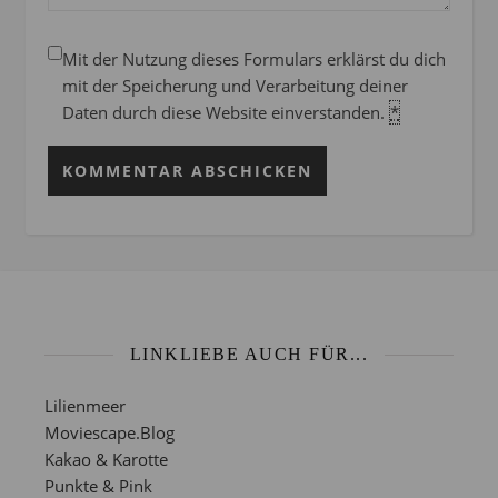
Mit der Nutzung dieses Formulars erklärst du dich
mit der Speicherung und Verarbeitung deiner
Daten durch diese Website einverstanden.
*
LINKLIEBE AUCH FÜR...
Lilienmeer
Moviescape.Blog
Kakao & Karotte
Punkte & Pink