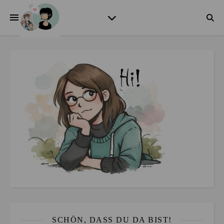
SCHÖN, DASS DU DA BIST!