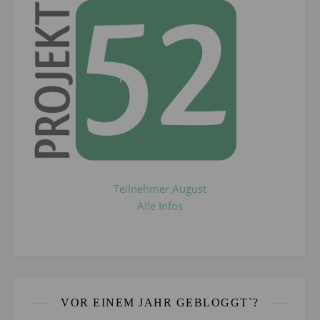
Teilnehmer August
Alle Infos
VOR EINEM JAHR GEBLOGGT`?