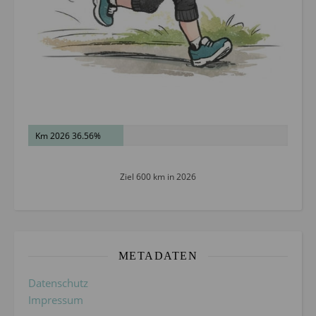
Km 2026 36.56%
Ziel 600 km in 2026
METADATEN
Datenschutz
Impressum