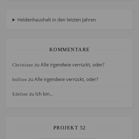
Heldenhaushalt in den letzten Jahren
KOMMENTARE
zu
Alle irgendwie verrückt, oder?
Christiane
zu
Alle irgendwie verrückt, oder?
bullion
zu
Ich bin…
Edeline
PROJEKT 52