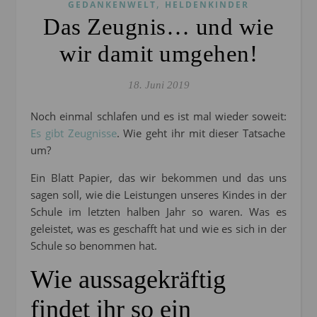
,
GEDANKENWELT
HELDENKINDER
Das Zeugnis… und wie
wir damit umgehen!
18. Juni 2019
Noch einmal schlafen und es ist mal wieder soweit:
Es gibt Zeugnisse
. Wie geht ihr mit dieser Tatsache
um?
Ein Blatt Papier, das wir bekommen und das uns
sagen soll, wie die Leistungen unseres Kindes in der
Schule im letzten halben Jahr so waren. Was es
geleistet, was es geschafft hat und wie es sich in der
Schule so benommen hat.
Wie aussagekräftig
findet ihr so ein