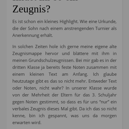
Zeugnis?
Es ist schon ein kleines Highlight. Wie eine Urkunde,
die der Sohn nach einem anstrengenden Turnier als
Anerkennung erhält.
In solchen Zeiten hole ich gerne meine eigene alte
Zeugnismappe hervor und blättere mit ihm in
meinen Grundschulzeugnissen. Bei mir gab es in der
dritten Klasse ja bereits feste Noten zusammen mit
einem kleinen Text am Anfang. Ich glaube
heutzutage gibt es das so nicht mehr. Entweder Text
oder Noten, nicht wahr? In unserer Klasse wurde
von der Mehrheit der Eltern für das 3. Schuljahr
gegen Noten gestimmt, so dass es für uns “nur” ein
verbales Zeugnis dieses Mal gibt. Da ich das so nicht
kenne, bin ich gespannt, was uns da morgen
erwarten wird.