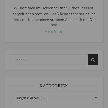
Willkommen im Heldenhaushalt! Schön, dass du
hergefunden hast! Viel Spaß beim Stöbern und ich
freue mich über einen schönen Austausch mit Dir!
***
Mehr Infos?
KATEGORIEN
Kategorien