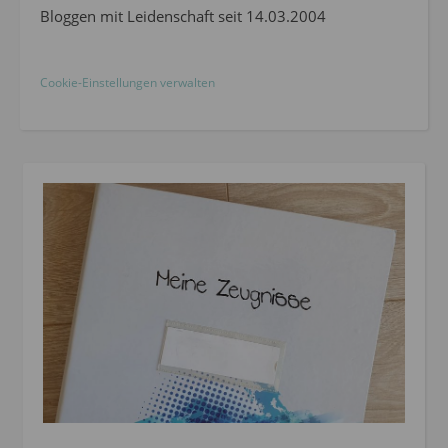
Bloggen mit Leidenschaft seit 14.03.2004
Cookie-Einstellungen verwalten