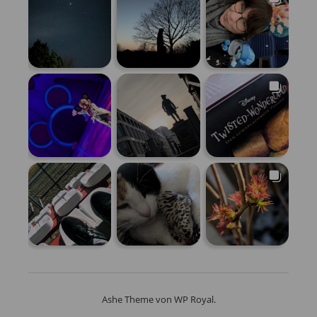
Ashe Theme von
WP Royal
.