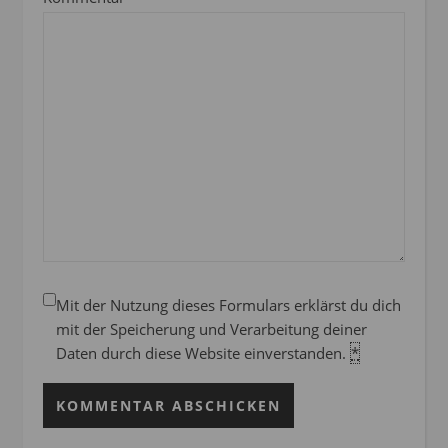
Mit der Nutzung dieses Formulars erklärst du dich
mit der Speicherung und Verarbeitung deiner
Daten durch diese Website einverstanden.
*