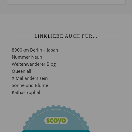
LINKLIEBE AUCH FÜR...
8900km Berlin – Japan
Nummer Neun
Weltenwanderer Blog
Queen all
X Mal anders sein
Sonne und Blume
Kathastrophal