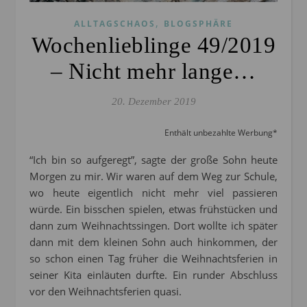
,
ALLTAGSCHAOS
BLOGSPHÄRE
Wochenlieblinge 49/2019
– Nicht mehr lange…
20. Dezember 2019
Enthält unbezahlte Werbung*
“Ich bin so aufgeregt”, sagte der große Sohn heute
Morgen zu mir. Wir waren auf dem Weg zur Schule,
wo heute eigentlich nicht mehr viel passieren
würde. Ein bisschen spielen, etwas frühstücken und
dann zum Weihnachtssingen. Dort wollte ich später
dann mit dem kleinen Sohn auch hinkommen, der
so schon einen Tag früher die Weihnachtsferien in
seiner Kita einläuten durfte. Ein runder Abschluss
vor den Weihnachtsferien quasi.