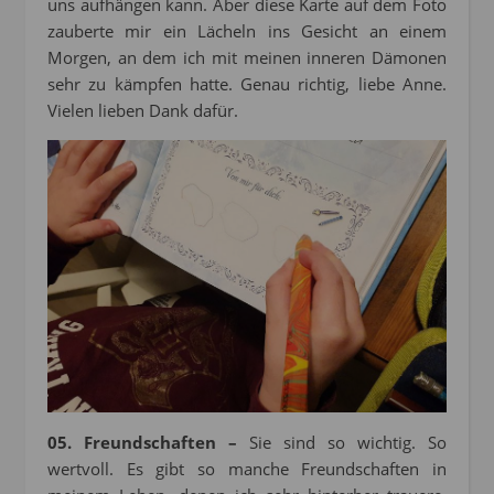
uns aufhängen kann. Aber diese Karte auf dem Foto
zauberte mir ein Lächeln ins Gesicht an einem
Morgen, an dem ich mit meinen inneren Dämonen
sehr zu kämpfen hatte. Genau richtig, liebe Anne.
Vielen lieben Dank dafür.
05. Freundschaften –
Sie sind so wichtig. So
wertvoll. Es gibt so manche Freundschaften in