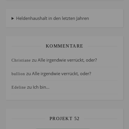
Heldenhaushalt in den letzten Jahren
KOMMENTARE
zu
Alle irgendwie verrückt, oder?
Christiane
zu
Alle irgendwie verrückt, oder?
bullion
zu
Ich bin…
Edeline
PROJEKT 52