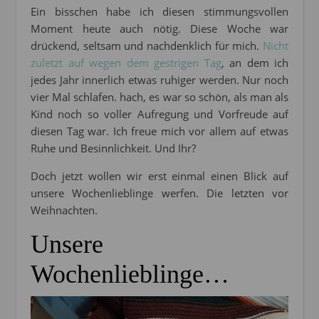
Ein bisschen habe ich diesen stimmungsvollen
Moment heute auch nötig. Diese Woche war
drückend, seltsam und nachdenklich für mich.
Nicht
zuletzt auf wegen dem gestrigen Tag
, an dem ich
jedes Jahr innerlich etwas ruhiger werden. Nur noch
vier Mal schlafen. hach, es war so schön, als man als
Kind noch so voller Aufregung und Vorfreude auf
diesen Tag war. Ich freue mich vor allem auf etwas
Ruhe und Besinnlichkeit. Und Ihr?
Doch jetzt wollen wir erst einmal einen Blick auf
unsere Wochenlieblinge werfen. Die letzten vor
Weihnachten.
Unsere
Wochenlieblinge…