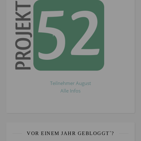
Teilnehmer August
Alle Infos
VOR EINEM JAHR GEBLOGGT`?