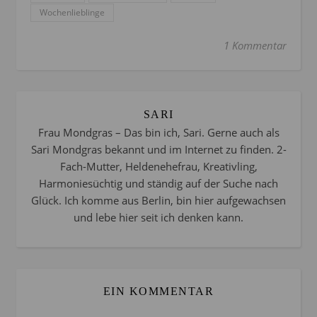
Wochenlieblinge
1 Kommentar
SARI
Frau Mondgras – Das bin ich, Sari. Gerne auch als
Sari Mondgras bekannt und im Internet zu finden. 2-
Fach-Mutter, Heldenehefrau, Kreativling,
Harmoniesüchtig und ständig auf der Suche nach
Glück. Ich komme aus Berlin, bin hier aufgewachsen
und lebe hier seit ich denken kann.
EIN KOMMENTAR