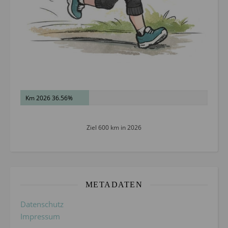
Km 2026 36.56%
Ziel 600 km in 2026
METADATEN
Datenschutz
Impressum