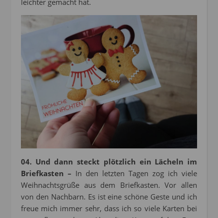
leichter gemacht hat.
04. Und dann steckt plötzlich ein Lächeln im
Briefkasten –
In den letzten Tagen zog ich viele
Weihnachtsgrüße aus dem Briefkasten. Vor allen
von den Nachbarn. Es ist eine schöne Geste und ich
freue mich immer sehr, dass ich so viele Karten bei