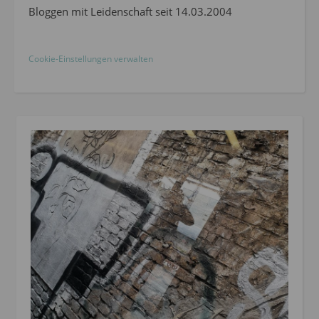
Bloggen mit Leidenschaft seit 14.03.2004
Cookie-Einstellungen verwalten