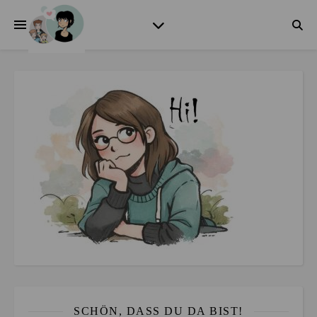
SCHÖN, DASS DU DA BIST!