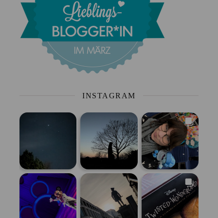
INSTAGRAM