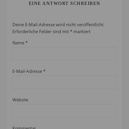
EINE ANTWORT SCHREIBEN
Deine E-Mail-Adresse wird nicht veröffentlicht.
Erforderliche Felder sind mit
*
markiert
Name
*
E-Mail-Adresse
*
Website
Kommentar