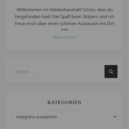
Willkommen im Heldenhaushalt! Schön, dass du
hergefunden hast! Viel Spaß beim Stöbern und ich
freue mich über einen schönen Austausch mit Dir!
***
Mehr Infos?
KATEGORIEN
Kategorien