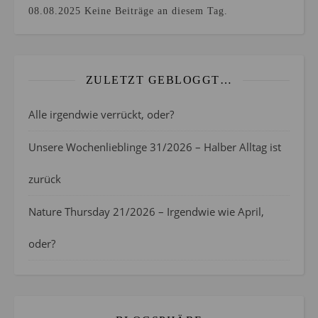
08.08.2025
Keine Beiträge an diesem Tag.
ZULETZT GEBLOGGT…
Alle irgendwie verrückt, oder?
Unsere Wochenlieblinge 31/2026 – Halber Alltag ist
zurück
Nature Thursday 21/2026 – Irgendwie wie April,
oder?