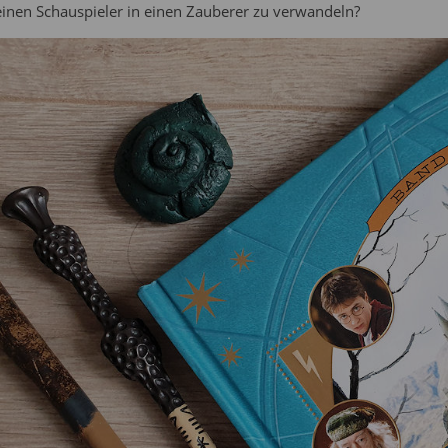
einen Schauspieler in einen Zauberer zu verwandeln?