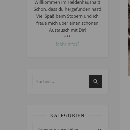
Willkommen im Heldenhaushalt!
Schön, dass du hergefunden hast!
Viel Spaß beim Stöbern und ich
freue mich über einen schönen
Austausch mit Dir!
***
Mehr Infos?
KATEGORIEN
Kategorien