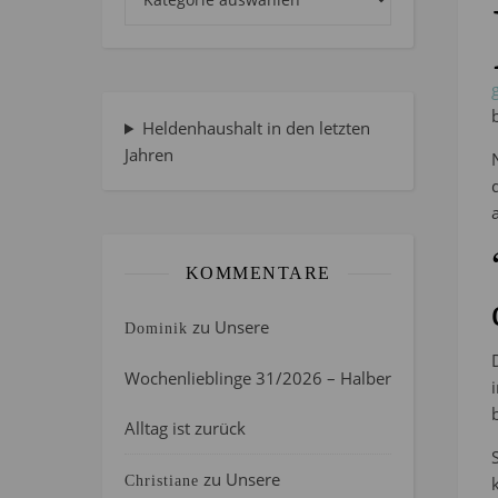
Heldenhaushalt in den letzten
Jahren
KOMMENTARE
zu
Unsere
Dominik
Wochenlieblinge 31/2026 – Halber
Alltag ist zurück
zu
Unsere
Christiane