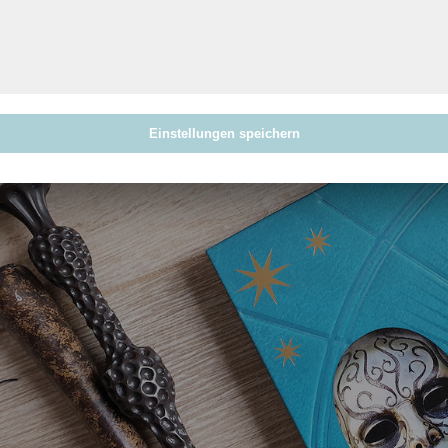
Einstellungen speichern