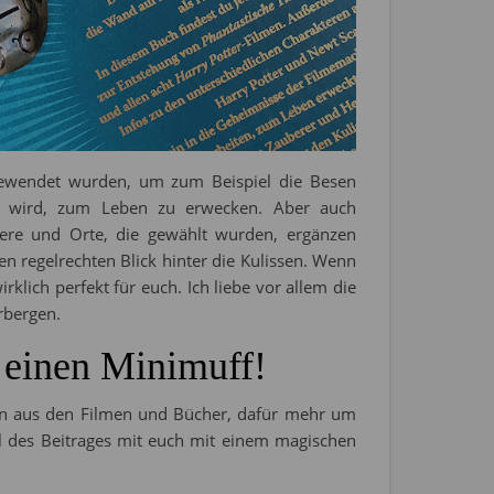
angewendet wurden, um zum Beispiel die Besen
rt wird, zum Leben zu erwecken. Aber auch
ere und Orte, die gewählt wurden, ergänzen
en regelrechten Blick hinter die Kulissen. Wenn
rklich perfekt für euch. Ich liebe vor allem die
rbergen.
 einen Minimuff!
n aus den Filmen und Bücher, dafür mehr um
il des Beitrages mit euch mit einem magischen