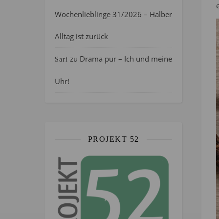
Wochenlieblinge 31/2026 – Halber
Alltag ist zurück
zu
Drama pur – Ich und meine
Sari
Uhr!
PROJEKT 52