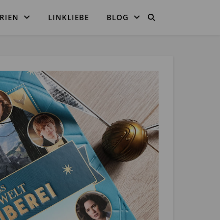
RIEN
LINKLIEBE
BLOG