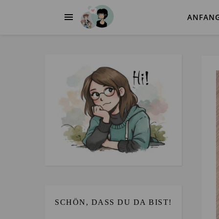
ANFAN
SCHÖN, DASS DU DA BIST!