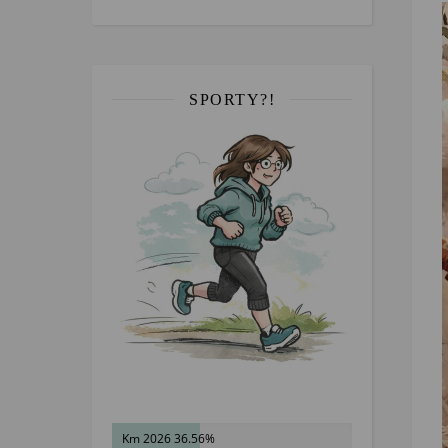
SPORTY?!
Km 2026 36.56%