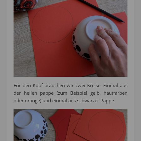
Für den Kopf brauchen wir zwei Kreise. Einmal aus
der hellen pappe (zum Beispiel gelb, hautfarben
oder orange) und einmal aus schwarzer Pappe.