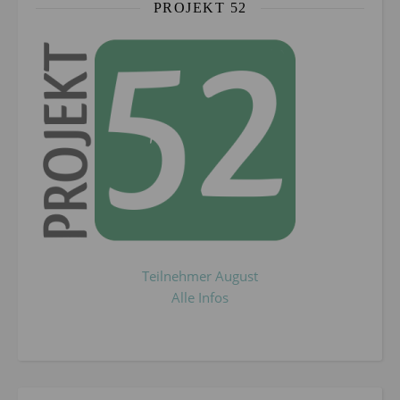
PROJEKT 52
Teilnehmer August
Alle Infos