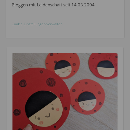
Bloggen mit Leidenschaft seit 14.03.2004
Cookie-Einstellungen verwalten