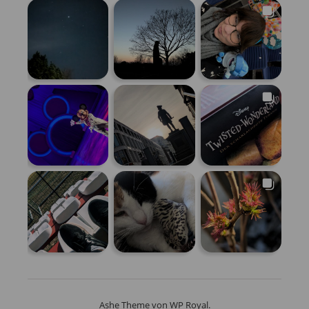
Ashe Theme von
WP Royal
.