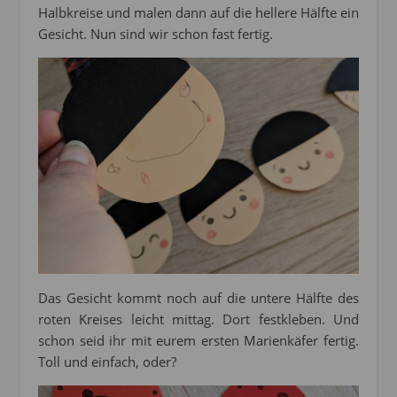
Halbkreise und malen dann auf die hellere Hälfte ein
Gesicht. Nun sind wir schon fast fertig.
Das Gesicht kommt noch auf die untere Hälfte des
roten Kreises leicht mittag. Dort festkleben. Und
schon seid ihr mit eurem ersten Marienkäfer fertig.
Toll und einfach, oder?