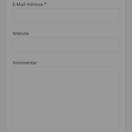
E-Mail-Adresse
*
Website
Kommentar