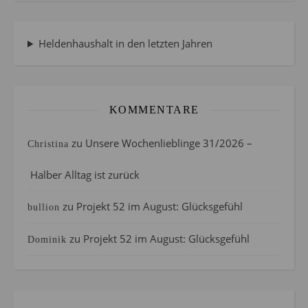
Heldenhaushalt in den letzten Jahren
KOMMENTARE
zu
Unsere Wochenlieblinge 31/2026 –
Christina
Halber Alltag ist zurück
zu
Projekt 52 im August: Glücksgefühl
bullion
zu
Projekt 52 im August: Glücksgefühl
Dominik