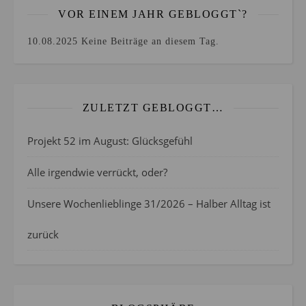
VOR EINEM JAHR GEBLOGGT`?
10.08.2025
Keine Beiträge an diesem Tag.
ZULETZT GEBLOGGT…
Projekt 52 im August: Glücksgefühl
Alle irgendwie verrückt, oder?
Unsere Wochenlieblinge 31/2026 – Halber Alltag ist
zurück