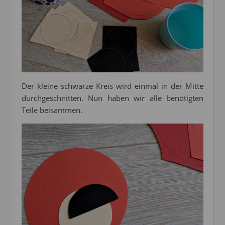
Der kleine schwarze Kreis wird einmal in der Mitte
durchgeschnitten. Nun haben wir alle benötigten
Teile beisammen.