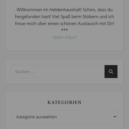
Willkommen im Heldenhaushalt! Schön, dass du
hergefunden hast! Viel Spaß beim Stöbern und ich
freue mich über einen schönen Austausch mit Dir!
***
Mehr Infos?
KATEGORIEN
Kategorien