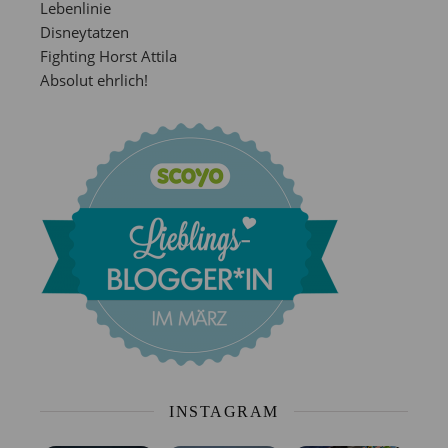
Lebenlinie
Disneytatzen
Fighting Horst Attila
Absolut ehrlich!
INSTAGRAM