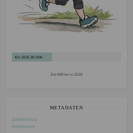
Km 2026 36.56%
Ziel 600 km in 2026
METADATEN
Datenschutz
Impressum