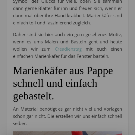
Symbol des Glücks für viele, oder? Sie sammeln
dann gerne Blätter für ihn und freuen sich, wenn er
dann mal über ihre Hand krabbelt. Marienkäfer sind
einfach toll und faszinierend zugleich.
Daher sind sie hier auch ein gern gesehenes Motiv,
wenn es ums Malen und Basteln geht und heute
wollen wir zum
Creadienstag
mit euch einen
einfachen Marienkäfer für das Fenster basteln.
Marienkäfer aus Pappe
schnell und einfach
gebastelt.
An Material benötigt es gar nicht viel und Vorlagen
schon gar nicht. Die erstellen wir uns einfach schnell
selber.