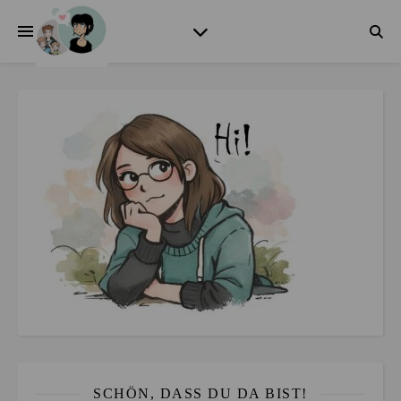
SCHÖN, DASS DU DA BIST!