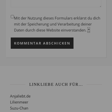
Mit der Nutzung dieses Formulars erklärst du dich
mit der Speicherung und Verarbeitung deiner
Daten durch diese Website einverstanden.
*
LINKLIEBE AUCH FÜR...
Anjaliebt.de
Lilienmeer
Suzu-Chan