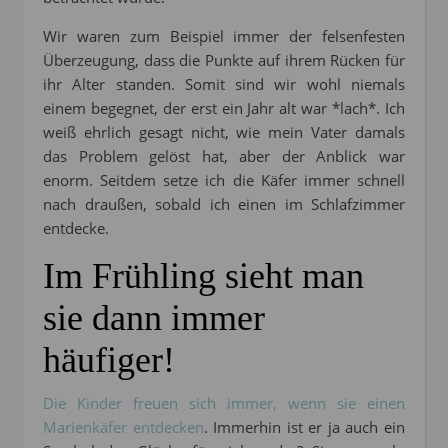
Wir waren zum Beispiel immer der felsenfesten
Überzeugung, dass die Punkte auf ihrem Rücken für
ihr Alter standen. Somit sind wir wohl niemals
einem begegnet, der erst ein Jahr alt war *lach*. Ich
weiß ehrlich gesagt nicht, wie mein Vater damals
das Problem gelöst hat, aber der Anblick war
enorm. Seitdem setze ich die Käfer immer schnell
nach draußen, sobald ich einen im Schlafzimmer
entdecke.
Im Frühling sieht man
sie dann immer
häufiger!
Die Kinder freuen sich immer, wenn sie einen
Marienkäfer entdecken
. Immerhin ist er ja auch ein