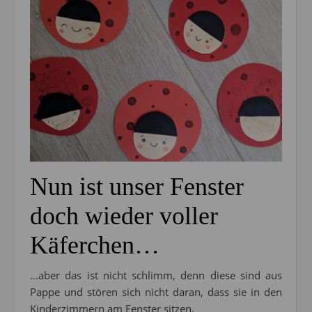
Nun ist unser Fenster
doch wieder voller
Käferchen…
…aber das ist nicht schlimm, denn diese sind aus
Pappe und stören sich nicht daran, dass sie in den
Kinderzimmern am Fenster sitzen.