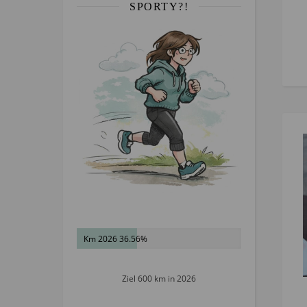
SPORTY?!
Km 2026 36.56%
Ziel 600 km in 2026