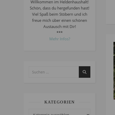
Willkommen im Heldenhaushalt!
Schön, dass du hergefunden hast!
Viel Spaß beim Stöbern und ich
freue mich über einen schönen
Austausch mit Dir!
***
Mehr Infos?
KATEGORIEN
Kategorien