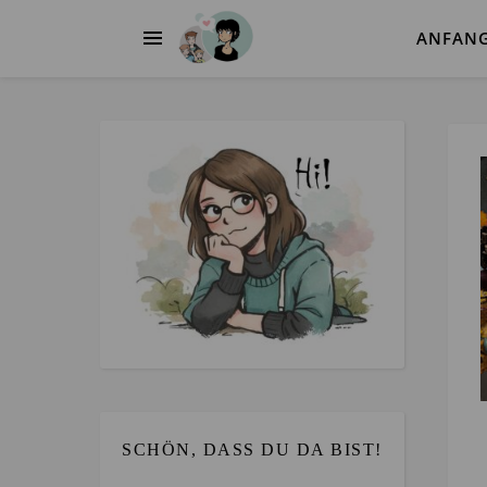
ANFAN
SCHÖN, DASS DU DA BIST!