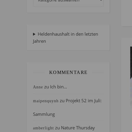
Heldenhaushalt in den letzten
Jahren
KOMMENTARE
zu
Ich bin…
Anne
zu
Projekt 52 im Juli:
maipenquynh
Sammlung
zu
Nature Thursday
amberlight