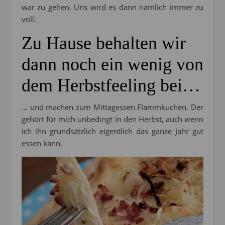
war zu gehen. Uns wird es dann nämlich immer zu
voll.
Zu Hause behalten wir
dann noch ein wenig von
dem Herbstfeeling bei…
… und machen zum Mittagessen Flammkuchen. Der
gehört für mich unbedingt in den Herbst, auch wenn
ich ihn grundsätzlich eigentlich das ganze Jahr gut
essen kann.