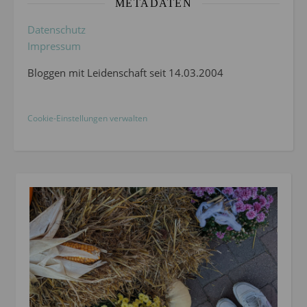
METADATEN
Datenschutz
Impressum
Bloggen mit Leidenschaft seit 14.03.2004
Cookie-Einstellungen verwalten