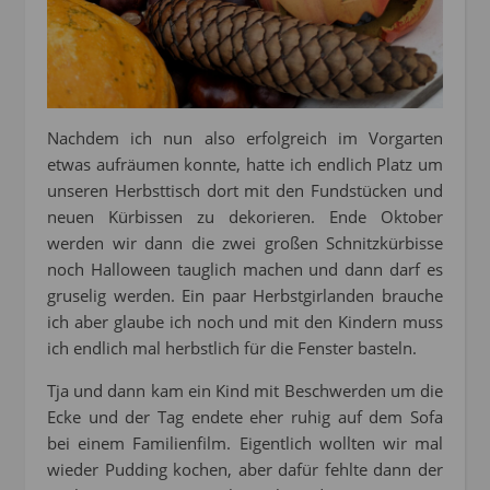
Nachdem ich nun also erfolgreich im Vorgarten
etwas aufräumen konnte, hatte ich endlich Platz um
unseren Herbsttisch dort mit den Fundstücken und
neuen Kürbissen zu dekorieren. Ende Oktober
werden wir dann die zwei großen Schnitzkürbisse
noch Halloween tauglich machen und dann darf es
gruselig werden. Ein paar Herbstgirlanden brauche
ich aber glaube ich noch und mit den Kindern muss
ich endlich mal herbstlich für die Fenster basteln.
Tja und dann kam ein Kind mit Beschwerden um die
Ecke und der Tag endete eher ruhig auf dem Sofa
bei einem Familienfilm. Eigentlich wollten wir mal
wieder Pudding kochen, aber dafür fehlte dann der