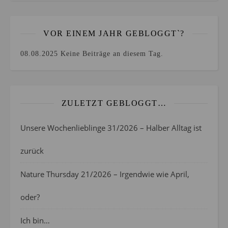
VOR EINEM JAHR GEBLOGGT`?
08.08.2025
Keine Beiträge an diesem Tag.
ZULETZT GEBLOGGT…
Unsere Wochenlieblinge 31/2026 – Halber Alltag ist
zurück
Nature Thursday 21/2026 – Irgendwie wie April,
oder?
Ich bin…