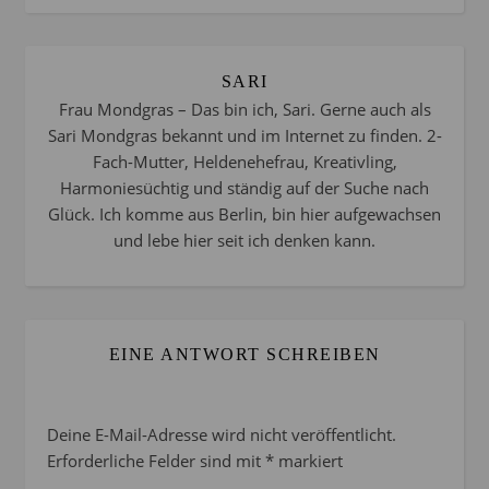
SARI
Frau Mondgras – Das bin ich, Sari. Gerne auch als
Sari Mondgras bekannt und im Internet zu finden. 2-
Fach-Mutter, Heldenehefrau, Kreativling,
Harmoniesüchtig und ständig auf der Suche nach
Glück. Ich komme aus Berlin, bin hier aufgewachsen
und lebe hier seit ich denken kann.
EINE ANTWORT SCHREIBEN
Deine E-Mail-Adresse wird nicht veröffentlicht.
Erforderliche Felder sind mit
*
markiert