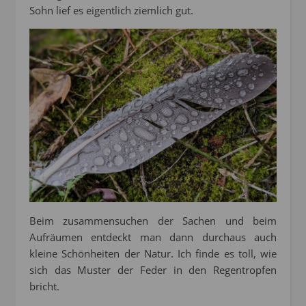
Sohn lief es eigentlich ziemlich gut.
Beim zusammensuchen der Sachen und beim
Aufräumen entdeckt man dann durchaus auch
kleine Schönheiten der Natur. Ich finde es toll, wie
sich das Muster der Feder in den Regentropfen
bricht.