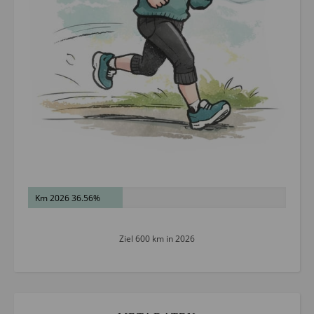
Km 2026 36.56%
Ziel 600 km in 2026