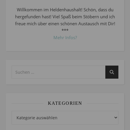
Willkommen im Heldenhaushalt! Schön, dass du
hergefunden hast! Viel Spaß beim Stöbern und ich
freue mich über einen schönen Austausch mit Dir!
***
Mehr Infos?
KATEGORIEN
Kategorien