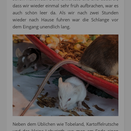
dass wir wieder einmal sehr früh aufbrachen, war es
auch schön leer da. Als wir nach zwei Stunden
wieder nach Hause fuhren war die Schlange vor
dem Eingang unendlich lang.
Neben dem Üblichen wie Tobeland, Kartoffelrutsche