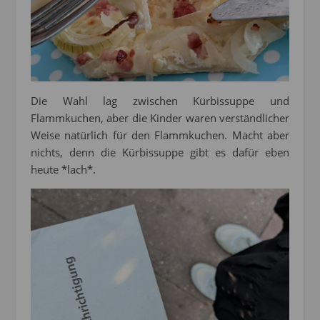
Die Wahl lag zwischen Kürbissuppe und
Flammkuchen, aber die Kinder waren verständlicher
Weise natürlich für den Flammkuchen. Macht aber
nichts, denn die Kürbissuppe gibt es dafür eben
heute *lach*.