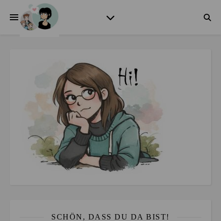
SCHÖN, DASS DU DA BIST!