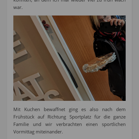
war.
Mit Kuchen bewaffnet ging es also nach dem
Frühstück auf Richtung Sportplatz für die ganze
Familie und wir verbrachten einen sportlichen
Vormittag miteinander.