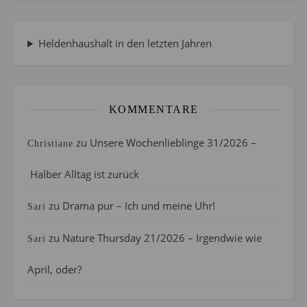
Heldenhaushalt in den letzten Jahren
KOMMENTARE
zu
Unsere Wochenlieblinge 31/2026 –
Christiane
Halber Alltag ist zurück
zu
Drama pur – Ich und meine Uhr!
Sari
zu
Nature Thursday 21/2026 – Irgendwie wie
Sari
April, oder?