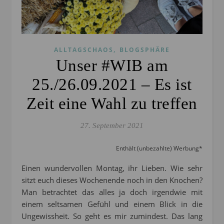
,
ALLTAGSCHAOS
BLOGSPHÄRE
Unser #WIB am
25./26.09.2021 – Es ist
Zeit eine Wahl zu treffen
27. September 2021
Enthält (unbezahlte) Werbung*
Einen wundervollen Montag, ihr Lieben. Wie sehr
sitzt euch dieses Wochenende noch in den Knochen?
Man betrachtet das alles ja doch irgendwie mit
einem seltsamen Gefühl und einem Blick in die
Ungewissheit. So geht es mir zumindest. Das lang