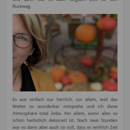
Rückweg.
Es war einfach nur herrlich, vor allem, weil das
Wetter so wunderbar mitspielte und ich diese
Atmosphäre total liebe. Vor allem, wenn alles so
schön herbstlich dekoriert ist. Nach zwei Stunden
war es dann aber auch so voll, dass es wirklich Zeit