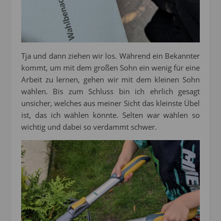
Tja und dann ziehen wir los. Während ein Bekannter
kommt, um mit dem großen Sohn ein wenig für eine
Arbeit zu lernen, gehen wir mit dem kleinen Sohn
wählen. Bis zum Schluss bin ich ehrlich gesagt
unsicher, welches aus meiner Sicht das kleinste Übel
ist, das ich wählen könnte. Selten war wählen so
wichtig und dabei so verdammt schwer.