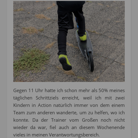
Gegen 11 Uhr hatte ich schon mehr als 50% meines
täglichen Schrittziels erreicht, weil ich mit zwei
Kindern in Action natürlich immer von dem einem
Team zum anderen wanderte, um zu helfen, wo ich
konnte. Da der Trainer vom Großen noch nicht
wieder da war, fiel auch an diesem Wochenende
vieles in meinen Verantwortungsbereich.