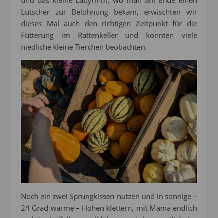
und das kleine Labyrinth, wo man am Ende einen
Lutscher zur Belohnung bekam, erwischten wir
dieses Mal auch den richtigen Zeitpunkt für die
Fütterung im Rattenkeller und konnten viele
niedliche kleine Tierchen beobachten.
Noch ein zwei Sprungkissen nutzen und in sonnige –
24 Grad warme – Höhen klettern, mit Mama endlich