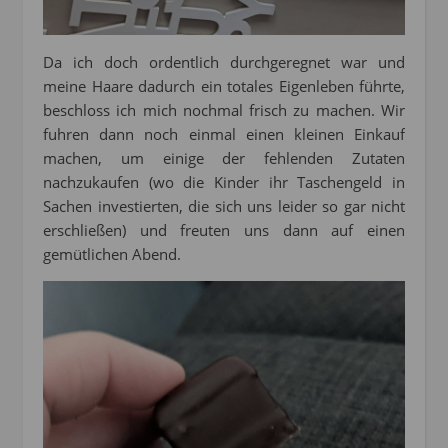
Da ich doch ordentlich durchgeregnet war und
meine Haare dadurch ein totales Eigenleben führte,
beschloss ich mich nochmal frisch zu machen. Wir
fuhren dann noch einmal einen kleinen Einkauf
machen, um einige der fehlenden Zutaten
nachzukaufen (wo die Kinder ihr Taschengeld in
Sachen investierten, die sich uns leider so gar nicht
erschließen) und freuten uns dann auf einen
gemütlichen Abend.