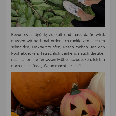
Bevor es endgültig zu kalt und nass dafür wird,
müssen wir nochmal ordentlich ranklotzen. Hecken
schneiden, Unkraut zupfen, Rasen mähen und den
Pool abdecken. Tatsächlich denke ich auch darüber
nach schon die Terrassen Möbel abzudecken. Ich bin
noch unschlüssig. Wann macht ihr das?