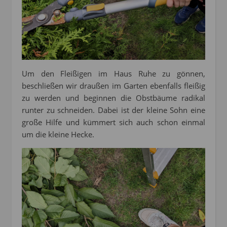
Um den Fleißigen im Haus Ruhe zu gönnen,
beschließen wir draußen im Garten ebenfalls fleißig
zu werden und beginnen die Obstbäume radikal
runter zu schneiden. Dabei ist der kleine Sohn eine
große Hilfe und kümmert sich auch schon einmal
um die kleine Hecke.