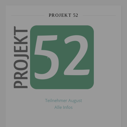
PROJEKT 52
Teilnehmer August
Alle Infos