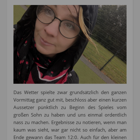
Das Wetter spielte zwar grundsätzlich den ganzen
Vormittag ganz gut mit, beschloss aber einen kurzen
Aussetzer pünktlich zu Beginn des Spieles vom
großen Sohn zu haben und uns einmal ordentlich
nass zu machen. Ergebnisse zu notieren, wenn man
kaum was sieht, war gar nicht so einfach, aber am
Ende gewann das Team 12:0. Auch für den kleinen