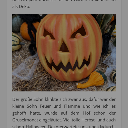
als Deko.
Der große Sohn klinkte sich zwar aus, dafür war der
kleine Sohn Feuer und Flamme und wie ich es
gehofft hatte, wurde auf dem Hof schon der
Gruselmonat eingeläutet. Viel tolle Herbst- und auch
schon Halloween-Deko erwartete uns und dadurch,