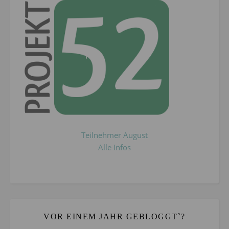
Teilnehmer August
Alle Infos
VOR EINEM JAHR GEBLOGGT`?