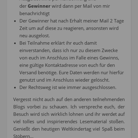
der
Gewinner
wird dann per Mail von mir
benachrichtigt
Der Gewinner hat nach Erhalt meiner Mail 2 Tage
Zeit um auf diese zu reagieren, ansonsten wird
neu ausgelost.
Bei Teilnahme erklärt ihr euch damit
einverstanden, dass ich nur zu diesem Zwecke
von euch im Anschluss im Falle eines Gewinns,
eine gültige Kontaktadresse von euch für den
Versand benötige. Eure Daten werden nur hierfür
genutzt und im Anschluss wieder gelöscht.
Der Rechtsweg ist wie immer ausgeschlossen.
Vergesst nicht auch auf den anderen teilnehmenden
Blogs vorbei zu schauen. Ich verspreche euch, der
Besuch wird sich wirklich lohnen und ihr werdet auf
viel tolles und inspirierendes Lesematerial stoßen.
Genießt den heutigen Weltkindertag viel Spaß beim
Stöbern…