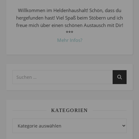
Willkommen im Heldenhaushalt! Schön, dass du
hergefunden hast! Viel Spaß beim Stöbern und ich
freue mich über einen schönen Austausch mit Dir!
***
Mehr Infos?
KATEGORIEN
Kategorien