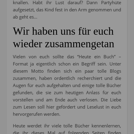
knallen. Habt ihr Lust darauf? Dann Partyhüte
aufgesetzt, das Kind fest in den Arm genommen und
ab geht es…
Wir haben uns für euch
wieder zusammengetan
Vielen von euch sollte das “Heute ein Buch” –
Format ja eigentlich schon ein Begriff sein. Unter
diesem Motto finden sich ein paar tolle Blogs
zusammen, haben ordentlich recherchiert und die
Augen für euch aufgehalten und einige tolle Bücher
gefunden, die sie zum heutigen Anlass für euch
vorstellen und am Ende auch verlosen. Die Liebe
zum Lesen soll hier gefördert und Leselust in euch
hervorgerufen werden.
Heute werdet ihr viele tolle Bücher kennenlernen,
die ihr dieses Mal auf folgenden Seiten finden