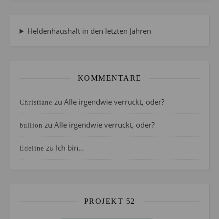
Heldenhaushalt in den letzten Jahren
KOMMENTARE
zu
Alle irgendwie verrückt, oder?
Christiane
zu
Alle irgendwie verrückt, oder?
bullion
zu
Ich bin…
Edeline
PROJEKT 52