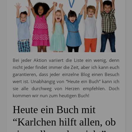
Bei jeder Aktion variiert die Liste ein wenig, denn
nicht jeder findet immer die Zeit, aber ich kann euch
garantieren, dass jeder einzelne Blog einen Besuch
wert ist. Unabhängig von “Heute ein Buch” kann ich
sie alle durchweg von Herzen empfehlen. Doch
kommen wir nun zum heutigen Buch!
Heute ein Buch mit
“Karlchen hilft allen, ob