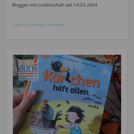
Bloggen mit Leidenschaft seit 14.03.2004
Cookie-Einstellungen verwalten