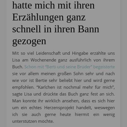
hatte mich mit ihren
Erzählungen ganz
schnell in ihren Bann
gezogen
Mit so viel Leidenschaft und Hingabe erzählte uns
Lisa am Wochenende ganz ausführlich von ihrem
Buch.
Schon mit “Berti und seine Brüder” begeisterte
sie vor allem meinen großen Sohn sehr und nach
wie vor ist Bertie sehr beliebt hier und wird gerne
empfohlen. “Karlchen ist nochmal mehr für mich”,
sagte Lisa und drückte das Buch ganz fest an sich.
Man konnte ihr wirklich ansehen, dass es sich hier
um ein echtes Herzensprojekt handelt, weswegen
ich sie auch gerne heute hiermit ein wenig
unterstützen möchte.