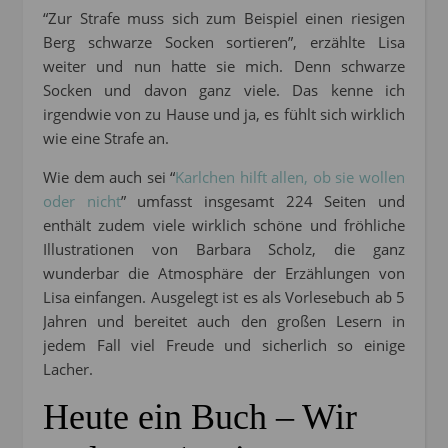
“Zur Strafe muss sich zum Beispiel einen riesigen
Berg schwarze Socken sortieren”, erzählte Lisa
weiter und nun hatte sie mich. Denn schwarze
Socken und davon ganz viele. Das kenne ich
irgendwie von zu Hause und ja, es fühlt sich wirklich
wie eine Strafe an.
Wie dem auch sei “
Karlchen hilft allen, ob sie wollen
oder nicht
” umfasst insgesamt 224 Seiten und
enthält zudem viele wirklich schöne und fröhliche
Illustrationen von Barbara Scholz, die ganz
wunderbar die Atmosphäre der Erzählungen von
Lisa einfangen. Ausgelegt ist es als Vorlesebuch ab 5
Jahren und bereitet auch den großen Lesern in
jedem Fall viel Freude und sicherlich so einige
Lacher.
Heute ein Buch – Wir