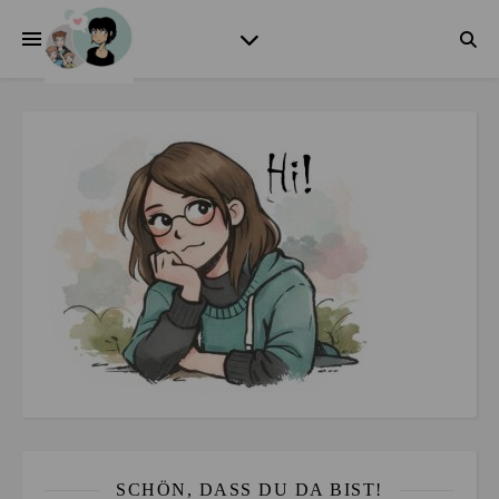
SCHÖN, DASS DU DA BIST!