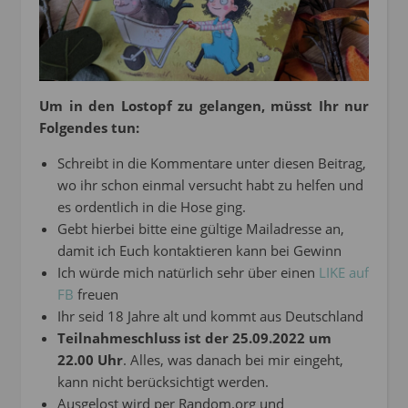
Um in den Lostopf zu gelangen, müsst Ihr nur
Folgendes tun:
Schreibt in die Kommentare unter diesen Beitrag,
wo ihr schon einmal versucht habt zu helfen und
es ordentlich in die Hose ging.
Gebt hierbei bitte eine gültige Mailadresse an,
damit ich Euch kontaktieren kann bei Gewinn
Ich würde mich natürlich sehr über einen
LIKE auf
FB
freuen
Ihr seid 18 Jahre alt und kommt aus Deutschland
Teilnahmeschluss ist der 25.09.2022 um
22.00 Uhr
. Alles, was danach bei mir eingeht,
kann nicht berücksichtigt werden.
Ausgelost wird per Random.org und