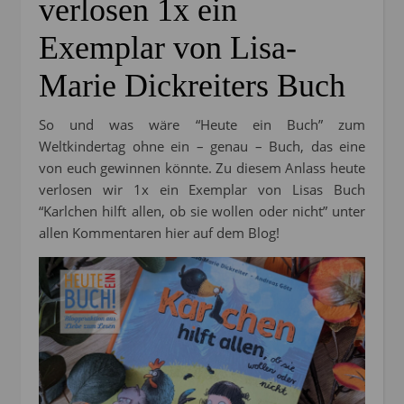
verlosen 1x ein
Exemplar von Lisa-
Marie Dickreiters Buch
So und was wäre “Heute ein Buch” zum
Weltkindertag ohne ein – genau – Buch, das eine
von euch gewinnen könnte. Zu diesem Anlass heute
verlosen wir 1x ein Exemplar von Lisas Buch
“Karlchen hilft allen, ob sie wollen oder nicht” unter
allen Kommentaren hier auf dem Blog!