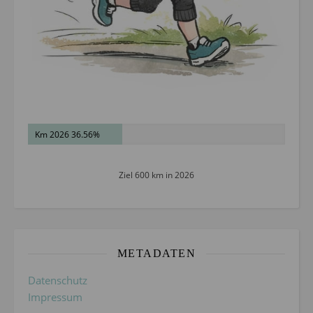
Km 2026 36.56%
Ziel 600 km in 2026
METADATEN
Datenschutz
Impressum