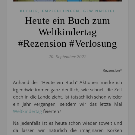
,
,
BÜCHER
EMPFEHLUNGEN
GEWINNSPIEL
Heute ein Buch zum
Weltkindertag
#Rezension #Verlosung
20. September 2022
Rezension*
Anhand der “Heute ein Buch” Aktionen merke ich
irgendwie immer ganz deutlich, wie schnell die Zeit
doch in die Lande zieht. Ist tatsächlich schon wieder
ein Jahr vergangen, seitdem wir das letzte Mal
Weltkindertag
feierten?
Na jedenfalls ist es heute schon wieder soweit und
da lassen wir natürlich die imaginären Korken