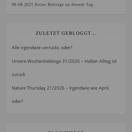
08.08.2025
Keine Beiträge an diesem Tag.
ZULETZT GEBLOGGT…
Alle irgendwie verrückt, oder?
Unsere Wochenlieblinge 31/2026 – Halber Alltag ist
zurück
Nature Thursday 21/2026 – Irgendwie wie April,
oder?