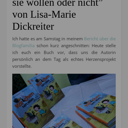
sie wollen oder nicht”
von Lisa-Marie
Dickreiter
Ich hatte es am Samstag in meinem
Bericht über die
Blogfamilia
schon kurz angeschnitten: Heute stelle
ich euch ein Buch vor, dass uns die Autorin
persönlich an dem Tag als echtes Herzensprojekt
vorstellte.