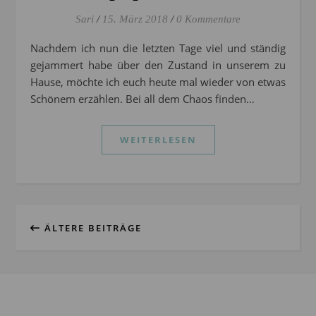
Sari
/
15. März 2018
/
0 Kommentare
Nachdem ich nun die letzten Tage viel und ständig
gejammert habe über den Zustand in unserem zu
Hause, möchte ich euch heute mal wieder von etwas
Schönem erzählen. Bei all dem Chaos finden…
WEITERLESEN
ÄLTERE BEITRÄGE