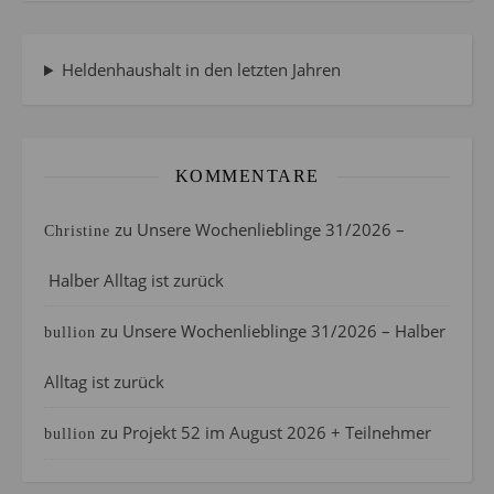
Heldenhaushalt in den letzten Jahren
KOMMENTARE
zu
Unsere Wochenlieblinge 31/2026 –
Christine
Halber Alltag ist zurück
zu
Unsere Wochenlieblinge 31/2026 – Halber
bullion
Alltag ist zurück
zu
Projekt 52 im August 2026 + Teilnehmer
bullion