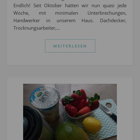
Endlich! Seit Oktober hatten wir nun quasi jede
Woche, mit minimalen Unterbrechungen,
Handwerker in unserem Haus. Dachdecker,
Trocknungsarbeiter,…
WEITERLESEN