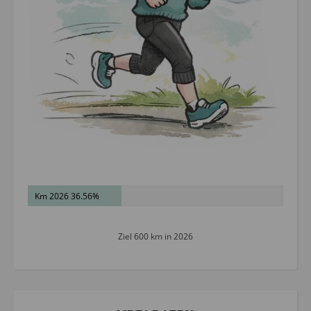
Km 2026 36.56%
Ziel 600 km in 2026