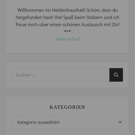
Willkommen im Heldenhaushalt! Schön, dass du
hergefunden hast! Viel Spaß beim Stöbern und ich
freue mich über einen schönen Austausch mit Dir!
***
Mehr Infos?
KATEGORIEN
Kategorien