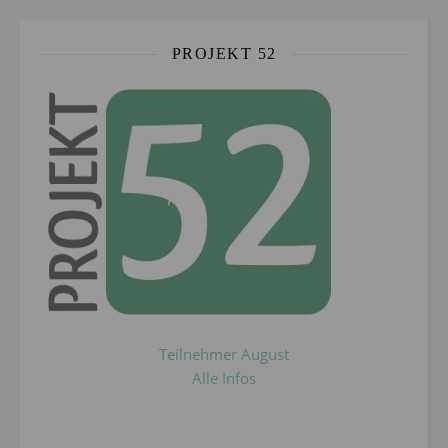
PROJEKT 52
Teilnehmer August
Alle Infos