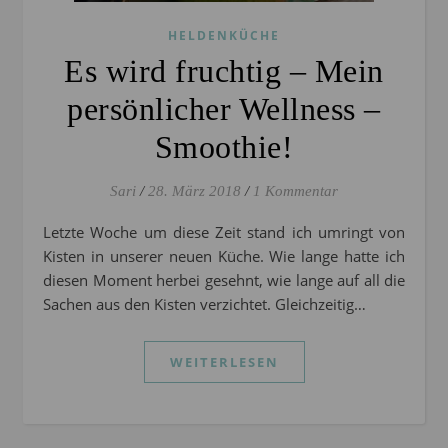
HELDENKÜCHE
Es wird fruchtig – Mein
persönlicher Wellness –
Smoothie!
Sari
/
28. März 2018
/
1 Kommentar
Letzte Woche um diese Zeit stand ich umringt von
Kisten in unserer neuen Küche. Wie lange hatte ich
diesen Moment herbei gesehnt, wie lange auf all die
Sachen aus den Kisten verzichtet. Gleichzeitig…
WEITERLESEN