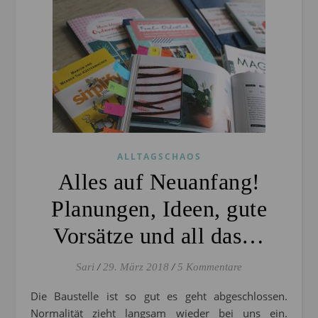
ALLTAGSCHAOS
Alles auf Neuanfang!
Planungen, Ideen, gute
Vorsätze und all das…
Sari
/
29. März 2018
/
5 Kommentare
Die Baustelle ist so gut es geht abgeschlossen.
Normalität zieht langsam wieder bei uns ein.