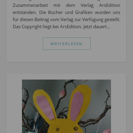
Zusammenarbeit mit dem Verlag ArsEdition
entstanden. Die Bücher und Grafiken wurden uns
für diesen Beitrag vom Verlag zur Verfügung gestellt.
Das Copyright liegt bei ArsEdition. Jetzt dauert…
WEITERLESEN