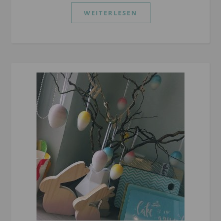
WEITERLESEN