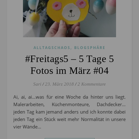
,
ALLTAGSCHAOS
BLOGSPHÄRE
#Freitags5 – 5 Tage 5
Fotos im März #04
Sari
/
23. März 2018
/
2 Kommentare
Ai, ai, ai…was für eine Woche da hinter uns liegt.
Malerarbeiten, Küchenmonteure, Dachdecker…
jeden Tag kam jemand anders und ich konnte dabei
jeden Tag ein Stück weit mehr Normalität in unsere
vier Wände…