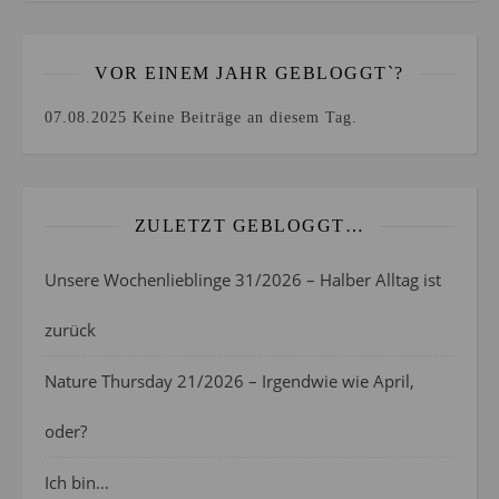
VOR EINEM JAHR GEBLOGGT`?
07.08.2025
Keine Beiträge an diesem Tag.
ZULETZT GEBLOGGT…
Unsere Wochenlieblinge 31/2026 – Halber Alltag ist
zurück
Nature Thursday 21/2026 – Irgendwie wie April,
oder?
Ich bin…