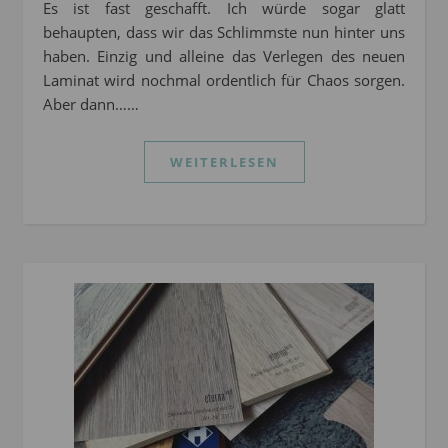
Es ist fast geschafft. Ich würde sogar glatt
behaupten, dass wir das Schlimmste nun hinter uns
haben. Einzig und alleine das Verlegen des neuen
Laminat wird nochmal ordentlich für Chaos sorgen.
Aber dann……
WEITERLESEN