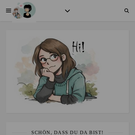
SCHÖN, DASS DU DA BIST!