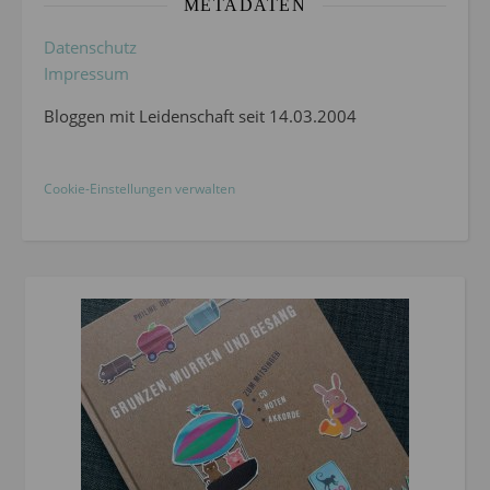
METADATEN
Datenschutz
Impressum
Bloggen mit Leidenschaft seit 14.03.2004
Cookie-Einstellungen verwalten