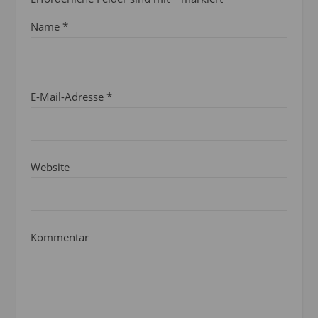
Name
*
E-Mail-Adresse
*
Website
Kommentar