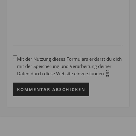
Mit der Nutzung dieses Formulars erklärst du dich
mit der Speicherung und Verarbeitung deiner
Daten durch diese Website einverstanden.
*