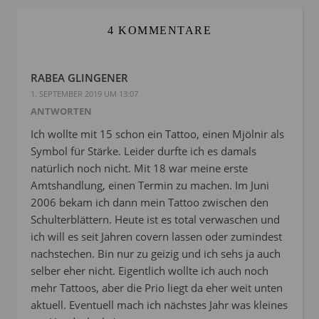
4 KOMMENTARE
RABEA GLINGENER
1. SEPTEMBER 2019 UM 13:07
ANTWORTEN
Ich wollte mit 15 schon ein Tattoo, einen Mjölnir als
Symbol für Stärke. Leider durfte ich es damals
natürlich noch nicht. Mit 18 war meine erste
Amtshandlung, einen Termin zu machen. Im Juni
2006 bekam ich dann mein Tattoo zwischen den
Schulterblättern. Heute ist es total verwaschen und
ich will es seit Jahren covern lassen oder zumindest
nachstechen. Bin nur zu geizig und ich sehs ja auch
selber eher nicht. Eigentlich wollte ich auch noch
mehr Tattoos, aber die Prio liegt da eher weit unten
aktuell. Eventuell mach ich nächstes Jahr was kleines