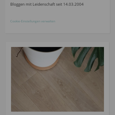
Bloggen mit Leidenschaft seit 14.03.2004
Cookie-Einstellungen verwalten