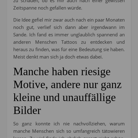
zu schauen, ob es mir auch nach einer gewissen
Zeitspanne noch gefallen würde.
Die Idee gefiel mir zwar auch nach ein paar Monaten
noch gut, verlief sich dann aber irgendwann im
Sande. Ich fand es immer unglaublich spannend an
anderen Menschen Tattoos zu entdecken und
heraus zu finden, was für eine Bedeutung sie haben.
Meist denkt man sich ja doch etwas dabei.
Manche haben riesige
Motive, andere nur ganz
kleine und unauffällige
Bilder
So ganz konnte ich nie nachvollziehen, warum
manche Menschen sich so umfangreich tätowieren