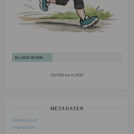
Km 2026 36.56%
Ziel 600 km in 2026
METADATEN
Datenschutz
Impressum