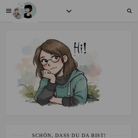
SCHÖN, DASS DU DA BIST!