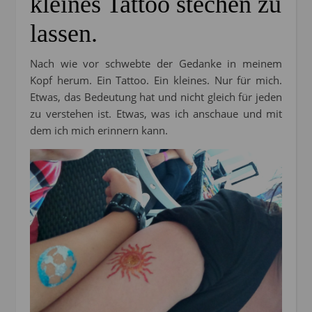
kleines Tattoo stechen zu
lassen.
Nach wie vor schwebte der Gedanke in meinem
Kopf herum. Ein Tattoo. Ein kleines. Nur für mich.
Etwas, das Bedeutung hat und nicht gleich für jeden
zu verstehen ist. Etwas, was ich anschaue und mit
dem ich mich erinnern kann.