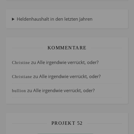
Heldenhaushalt in den letzten Jahren
KOMMENTARE
zu
Alle irgendwie verrückt, oder?
Christine
zu
Alle irgendwie verrückt, oder?
Christiane
zu
Alle irgendwie verrückt, oder?
bullion
PROJEKT 52