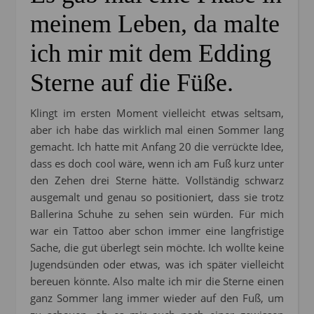
meinem Leben, da malte
ich mir mit dem Edding
Sterne auf die Füße.
Klingt im ersten Moment vielleicht etwas seltsam,
aber ich habe das wirklich mal einen Sommer lang
gemacht. Ich hatte mit Anfang 20 die verrückte Idee,
dass es doch cool wäre, wenn ich am Fuß kurz unter
den Zehen drei Sterne hätte. Vollständig schwarz
ausgemalt und genau so positioniert, dass sie trotz
Ballerina Schuhe zu sehen sein würden. Für mich
war ein Tattoo aber schon immer eine langfristige
Sache, die gut überlegt sein möchte. Ich wollte keine
Jugendsünden oder etwas, was ich später vielleicht
bereuen könnte. Also malte ich mir die Sterne einen
ganz Sommer lang immer wieder auf den Fuß, um