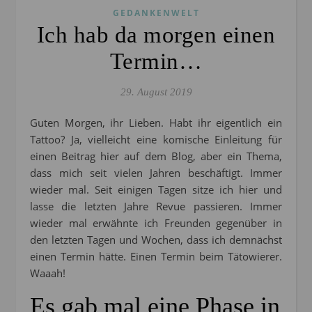
GEDANKENWELT
Ich hab da morgen einen
Termin…
29. August 2019
Guten Morgen, ihr Lieben. Habt ihr eigentlich ein
Tattoo? Ja, vielleicht eine komische Einleitung für
einen Beitrag hier auf dem Blog, aber ein Thema,
dass mich seit vielen Jahren beschäftigt. Immer
wieder mal. Seit einigen Tagen sitze ich hier und
lasse die letzten Jahre Revue passieren. Immer
wieder mal erwähnte ich Freunden gegenüber in
den letzten Tagen und Wochen, dass ich demnächst
einen Termin hätte. Einen Termin beim Tätowierer.
Waaah!
Es gab mal eine Phase in