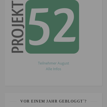
Teilnehmer August
Alle Infos
VOR EINEM JAHR GEBLOGGT`?