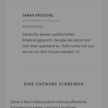
SARAH KROSCHEL
6. SEPTEMBER 2019 UM 09:03
ANTWORTEN
Danke für deinen ausführlichen
Erfahrunsgbericht. Gerade das letzte hört
sich total spannend an. Sieht sicher toll aus,
wie es um dich herum wandert <3
EINE ANTWORT SCHREIBEN
Deine E-Mail-Adresse wird nicht veröffentlicht.
Erforderliche Felder sind mit
*
markiert