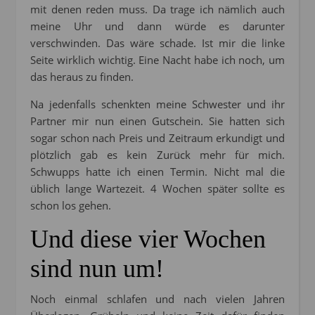
mit denen reden muss. Da trage ich nämlich auch
meine Uhr und dann würde es darunter
verschwinden. Das wäre schade. Ist mir die linke
Seite wirklich wichtig. Eine Nacht habe ich noch, um
das heraus zu finden.
Na jedenfalls schenkten meine Schwester und ihr
Partner mir nun einen Gutschein. Sie hatten sich
sogar schon nach Preis und Zeitraum erkundigt und
plötzlich gab es kein Zurück mehr für mich.
Schwupps hatte ich einen Termin. Nicht mal die
üblich lange Wartezeit. 4 Wochen später sollte es
schon los gehen.
Und diese vier Wochen
sind nun um!
Noch einmal schlafen und nach vielen Jahren