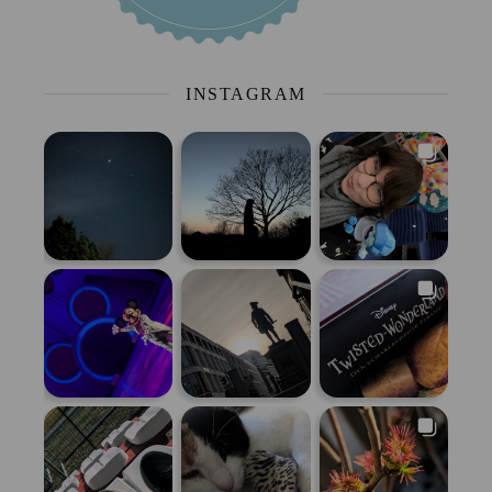
INSTAGRAM