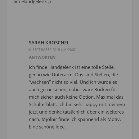
am Handgelenk :)
SARAH KROSCHEL
6. SEPTEMBER 2019 UM 09:02
ANTWORTEN
Ich finde Handgelenk ist eine tolle Stelle,
genau wie Unterarm. Das sind Stellen, die
“wachsen” nicht so viel. Und ich würde es
auch gerne sehen, daher wäre Rücken für
mich sicher auch keine Option. Maximal das
Schulterblatt. Ich bin sehr happy mit meinem
jetzt und denke tatsächlich über ein weiteres
nach. Mjölnir finde ich spannend als Motiv.
Eine schöne Idee.