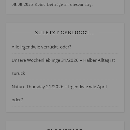
08.08.2025
Keine Beiträge an diesem Tag.
ZULETZT GEBLOGGT…
Alle irgendwie verrückt, oder?
Unsere Wochenlieblinge 31/2026 – Halber Alltag ist
zurück
Nature Thursday 21/2026 – Irgendwie wie April,
oder?