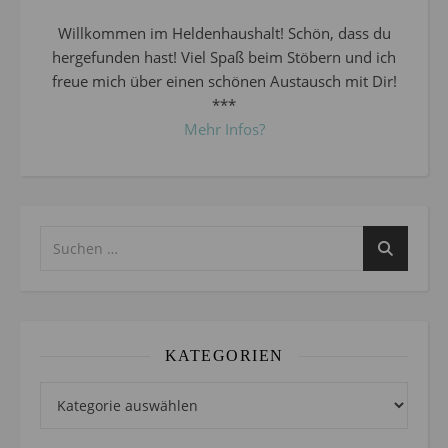
Willkommen im Heldenhaushalt! Schön, dass du
hergefunden hast! Viel Spaß beim Stöbern und ich
freue mich über einen schönen Austausch mit Dir!
***
Mehr Infos?
KATEGORIEN
Kategorien