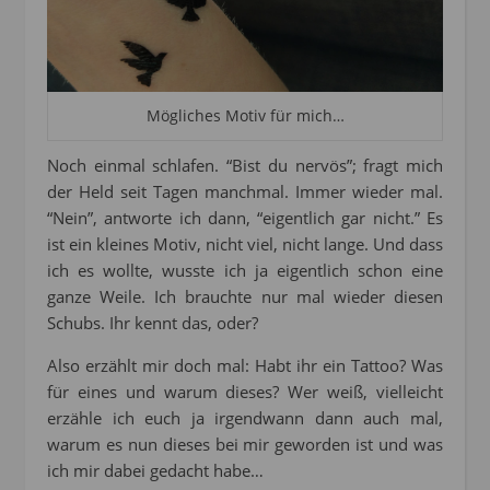
Mögliches Motiv für mich…
Noch einmal schlafen. “Bist du nervös”; fragt mich
der Held seit Tagen manchmal. Immer wieder mal.
“Nein”, antworte ich dann, “eigentlich gar nicht.” Es
ist ein kleines Motiv, nicht viel, nicht lange. Und dass
ich es wollte, wusste ich ja eigentlich schon eine
ganze Weile. Ich brauchte nur mal wieder diesen
Schubs. Ihr kennt das, oder?
Also erzählt mir doch mal: Habt ihr ein Tattoo? Was
für eines und warum dieses? Wer weiß, vielleicht
erzähle ich euch ja irgendwann dann auch mal,
warum es nun dieses bei mir geworden ist und was
ich mir dabei gedacht habe…