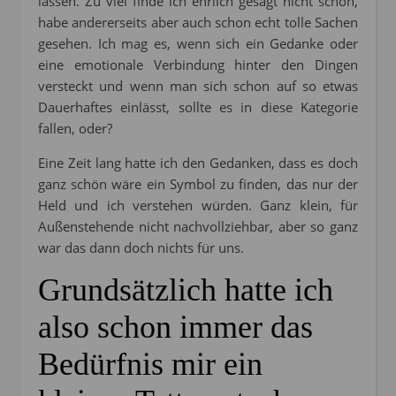
lassen. Zu viel finde ich ehrlich gesagt nicht schön,
habe andererseits aber auch schon echt tolle Sachen
gesehen. Ich mag es, wenn sich ein Gedanke oder
eine emotionale Verbindung hinter den Dingen
versteckt und wenn man sich schon auf so etwas
Dauerhaftes einlässt, sollte es in diese Kategorie
fallen, oder?
Eine Zeit lang hatte ich den Gedanken, dass es doch
ganz schön wäre ein Symbol zu finden, das nur der
Held und ich verstehen würden. Ganz klein, für
Außenstehende nicht nachvollziehbar, aber so ganz
war das dann doch nichts für uns.
Grundsätzlich hatte ich
also schon immer das
Bedürfnis mir ein