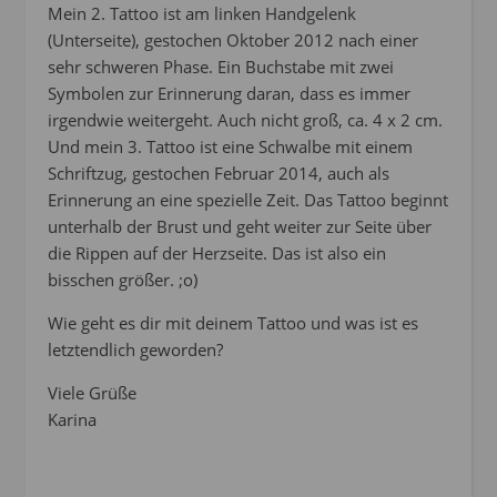
Mein 2. Tattoo ist am linken Handgelenk
(Unterseite), gestochen Oktober 2012 nach einer
sehr schweren Phase. Ein Buchstabe mit zwei
Symbolen zur Erinnerung daran, dass es immer
irgendwie weitergeht. Auch nicht groß, ca. 4 x 2 cm.
Und mein 3. Tattoo ist eine Schwalbe mit einem
Schriftzug, gestochen Februar 2014, auch als
Erinnerung an eine spezielle Zeit. Das Tattoo beginnt
unterhalb der Brust und geht weiter zur Seite über
die Rippen auf der Herzseite. Das ist also ein
bisschen größer. ;o)
Wie geht es dir mit deinem Tattoo und was ist es
letztendlich geworden?
Viele Grüße
Karina