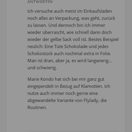
ANTWORTEN
Ich versuche auch meist im Einkaufsladen
noch alles an Verpackung, was geht, zurück
zu lassen. Und dennoch bin ich immer
wieder überrascht, wie schnell dann doch
wieder der gelbe Sack voll ist. Bestes Beispiel
neulich: Eine Tüte Schokolade und jedes
Schokostück auch nochmal extra in Folie.
Man ist dran, aber ja, es wird langwierig…
und schwierig.
Marie Kondo hat sich bei mir ganz gut
eingependelt in Bezug auf Klamotten. Ich
nutze auch immer noch gerne eine
abgewandelte Variante von Flylady, die
Routinen.