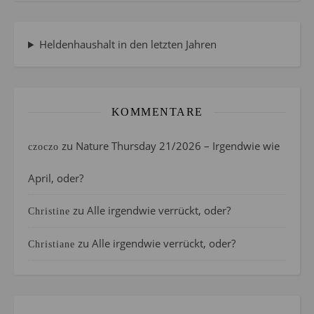
Heldenhaushalt in den letzten Jahren
KOMMENTARE
zu
Nature Thursday 21/2026 – Irgendwie wie
czoczo
April, oder?
zu
Alle irgendwie verrückt, oder?
Christine
zu
Alle irgendwie verrückt, oder?
Christiane