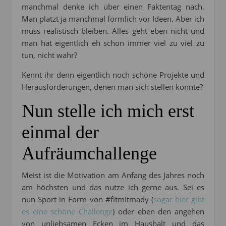
manchmal denke ich über einen Faktentag nach.
Man platzt ja manchmal förmlich vor Ideen. Aber ich
muss realistisch bleiben. Alles geht eben nicht und
man hat eigentlich eh schon immer viel zu viel zu
tun, nicht wahr?
Kennt ihr denn eigentlich noch schöne Projekte und
Herausforderungen, denen man sich stellen könnte?
Nun stelle ich mich erst
einmal der
Aufräumchallenge
Meist ist die Motivation am Anfang des Jahres noch
am höchsten und das nutze ich gerne aus. Sei es
nun Sport in Form von #fitmitmady (
sogar hier gibt
es eine schöne Challenge
) oder eben den angehen
von unliebsamen Ecken im Haushalt und das