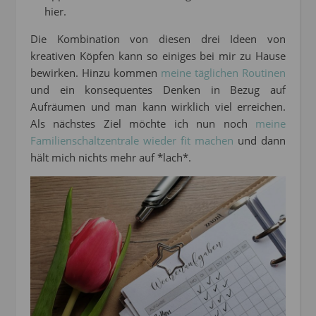
hier.
Die Kombination von diesen drei Ideen von
kreativen Köpfen kann so einiges bei mir zu Hause
bewirken. Hinzu kommen
meine täglichen Routinen
und ein konsequentes Denken in Bezug auf
Aufräumen und man kann wirklich viel erreichen.
Als nächstes Ziel möchte ich nun noch
meine
Familienschaltzentrale wieder fit machen
und dann
hält mich nichts mehr auf *lach*.