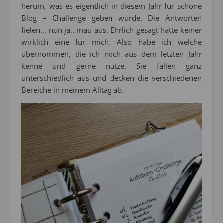
herum, was es eigentlich in diesem Jahr für schöne
Blog – Challenge geben würde. Die Antworten
fielen… nun ja…mau aus. Ehrlich gesagt hatte keiner
wirklich eine für mich. Also habe ich welche
übernommen, die ich noch aus dem letzten Jahr
kenne und gerne nutze. Sie fallen ganz
unterschiedlich aus und decken die verschiedenen
Bereiche in meinem Alltag ab.