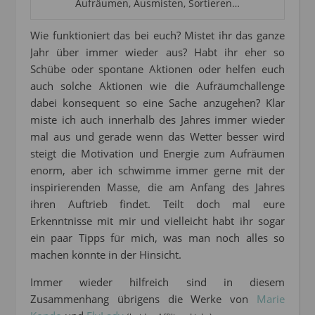
Aufräumen, Ausmisten, Sortieren…
Wie funktioniert das bei euch? Mistet ihr das ganze
Jahr über immer wieder aus? Habt ihr eher so
Schübe oder spontane Aktionen oder helfen euch
auch solche Aktionen wie die Aufräumchallenge
dabei konsequent so eine Sache anzugehen? Klar
miste ich auch innerhalb des Jahres immer wieder
mal aus und gerade wenn das Wetter besser wird
steigt die Motivation und Energie zum Aufräumen
enorm, aber ich schwimme immer gerne mit der
inspirierenden Masse, die am Anfang des Jahres
ihren Auftrieb findet. Teilt doch mal eure
Erkenntnisse mit mir und vielleicht habt ihr sogar
ein paar Tipps für mich, was man noch alles so
machen könnte in der Hinsicht.
Immer wieder hilfreich sind in diesem
Zusammenhang übrigens die Werke von
Marie