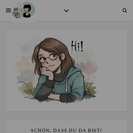
SCHÖN, DASS DU DA BIST!