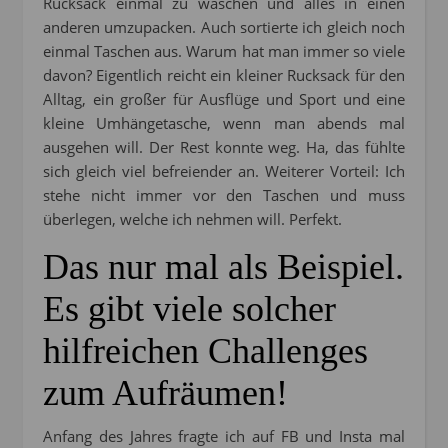
Rucksack einmal zu waschen und alles in einen
anderen umzupacken. Auch sortierte ich gleich noch
einmal Taschen aus. Warum hat man immer so viele
davon? Eigentlich reicht ein kleiner Rucksack für den
Alltag, ein großer für Ausflüge und Sport und eine
kleine Umhängetasche, wenn man abends mal
ausgehen will. Der Rest konnte weg. Ha, das fühlte
sich gleich viel befreiender an. Weiterer Vorteil: Ich
stehe nicht immer vor den Taschen und muss
überlegen, welche ich nehmen will. Perfekt.
Das nur mal als Beispiel.
Es gibt viele solcher
hilfreichen Challenges
zum Aufräumen!
Anfang des Jahres fragte ich auf FB und Insta mal