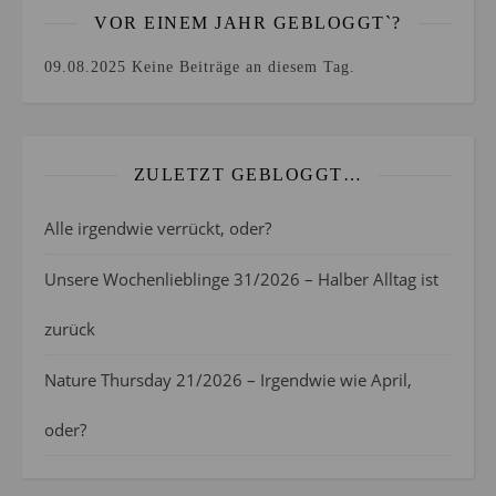
VOR EINEM JAHR GEBLOGGT`?
09.08.2025
Keine Beiträge an diesem Tag.
ZULETZT GEBLOGGT…
Alle irgendwie verrückt, oder?
Unsere Wochenlieblinge 31/2026 – Halber Alltag ist
zurück
Nature Thursday 21/2026 – Irgendwie wie April,
oder?