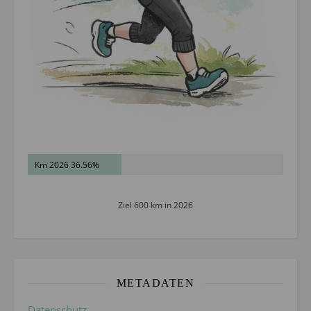
Km 2026 36.56%
Ziel 600 km in 2026
METADATEN
Datenschutz