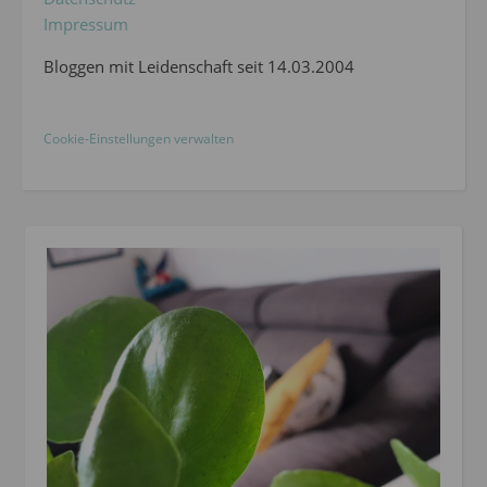
Impressum
Bloggen mit Leidenschaft seit 14.03.2004
Cookie-Einstellungen verwalten