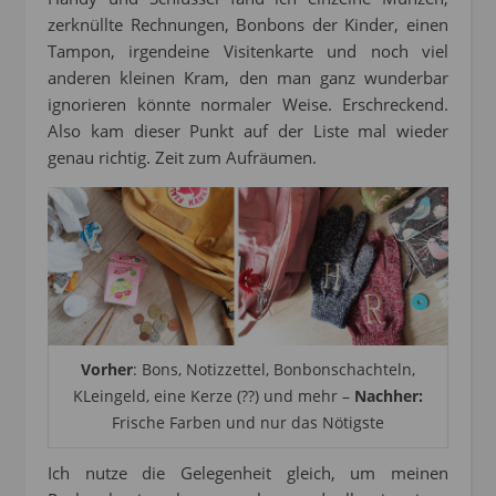
zerknüllte Rechnungen, Bonbons der Kinder, einen
Tampon, irgendeine Visitenkarte und noch viel
anderen kleinen Kram, den man ganz wunderbar
ignorieren könnte normaler Weise. Erschreckend.
Also kam dieser Punkt auf der Liste mal wieder
genau richtig. Zeit zum Aufräumen.
Vorher
: Bons, Notizzettel, Bonbonschachteln,
KLeingeld, eine Kerze (??) und mehr –
Nachher:
Frische Farben und nur das Nötigste
Ich nutze die Gelegenheit gleich, um meinen