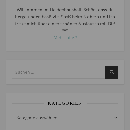
Willkommen im Heldenhaushalt! Schön, dass du
hergefunden hast! Viel Spaß beim Stöbern und ich
freue mich über einen schönen Austausch mit Dir!
***
Mehr Infos?
KATEGORIEN
Kategorien