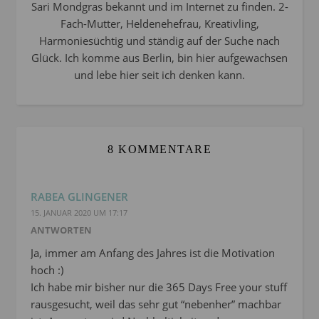
Sari Mondgras bekannt und im Internet zu finden. 2-
Fach-Mutter, Heldenehefrau, Kreativling,
Harmoniesüchtig und ständig auf der Suche nach
Glück. Ich komme aus Berlin, bin hier aufgewachsen
und lebe hier seit ich denken kann.
8 KOMMENTARE
RABEA GLINGENER
15. JANUAR 2020 UM 17:17
ANTWORTEN
Ja, immer am Anfang des Jahres ist die Motivation
hoch :)
Ich habe mir bisher nur die 365 Days Free your stuff
rausgesucht, weil das sehr gut “nebenher” machbar