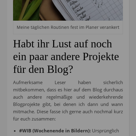
Meine täglichen Routinen fest im Planer verankert
Habt ihr Lust auf noch
ein paar andere Projekte
für den Blog?
Aufmerksame Leser haben sicherlich
mitbekommen, dass es hier auf dem Blog durchaus
auch andere regelmäßige und wiederkehrende
Blogprojekte gibt, bei denen ich dann und wann
mitmache. Diese fasse ich gerne auch nochmal kurz
für euch zusammen:
#WIB (Wochenende in Bildern):
Ursprünglich