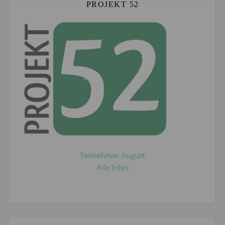
PROJEKT 52
Teilnehmer August
Alle Infos