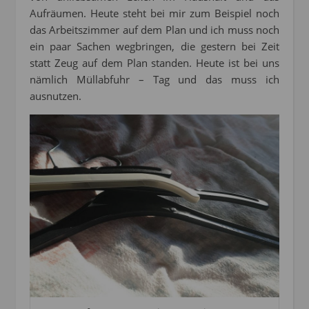
Aufräumen. Heute steht bei mir zum Beispiel noch
das Arbeitszimmer auf dem Plan und ich muss noch
ein paar Sachen wegbringen, die gestern bei Zeit
statt Zeug auf dem Plan standen. Heute ist bei uns
nämlich Müllabfuhr – Tag und das muss ich
ausnutzen.