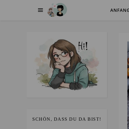
ANFAN
SCHÖN, DASS DU DA BIST!