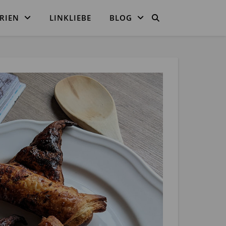
RIEN
LINKLIEBE
BLOG