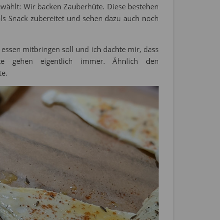
gewählt: Wir backen Zauberhüte. Diese bestehen
 als Snack zubereitet und sehen dazu auch noch
 essen mitbringen soll und ich dachte mir, dass
te gehen eigentlich immer. Ähnlich den
te.