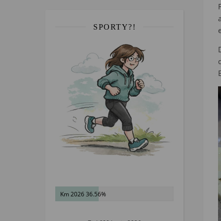
SPORTY?!
Km 2026 36.56%