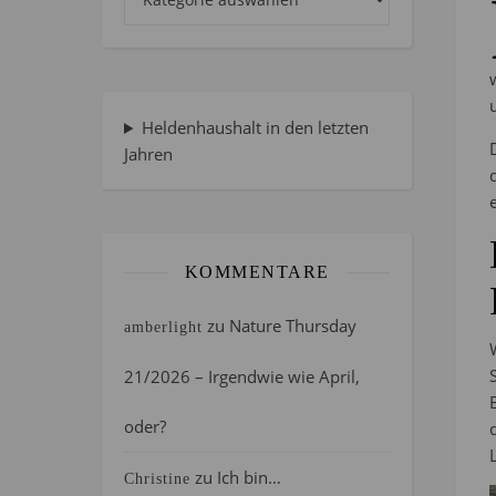
Heldenhaushalt in den letzten
Jahren
KOMMENTARE
zu
Nature Thursday
amberlight
21/2026 – Irgendwie wie April,
oder?
zu
Ich bin…
Christine