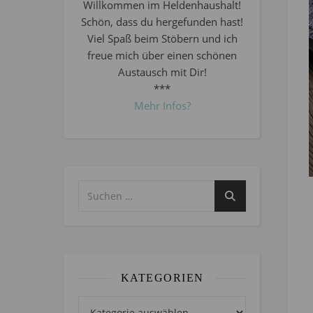
Willkommen im Heldenhaushalt!
Schön, dass du hergefunden hast!
Viel Spaß beim Stöbern und ich
freue mich über einen schönen
Austausch mit Dir!
***
Mehr Infos?
KATEGORIEN
Kategorien