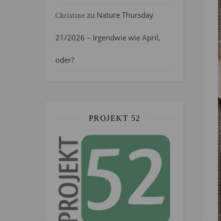
zu
Nature Thursday
Christine
21/2026 – Irgendwie wie April,
oder?
PROJEKT 52