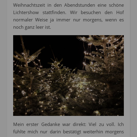
Weihnachtszeit in den Abendstunden eine schöne
Lichtershow stattfinden. Wir besuchen den Hof
normaler Weise ja immer nur morgens, wenn es
noch ganz leer ist.
Mein erster Gedanke war direkt: Viel zu voll. Ich
fühlte mich nur darin bestätigt weiterhin morgens