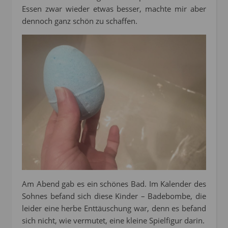
Essen zwar wieder etwas besser, machte mir aber
dennoch ganz schön zu schaffen.
Am Abend gab es ein schönes Bad. Im Kalender des
Sohnes befand sich diese Kinder – Badebombe, die
leider eine herbe Enttäuschung war, denn es befand
sich nicht, wie vermutet, eine kleine Spielfigur darin.