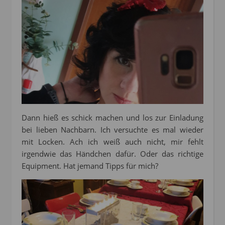
Dann hieß es schick machen und los zur Einladung
bei lieben Nachbarn. Ich versuchte es mal wieder
mit Locken. Ach ich weiß auch nicht, mir fehlt
irgendwie das Händchen dafür. Oder das richtige
Equipment. Hat jemand Tipps für mich?