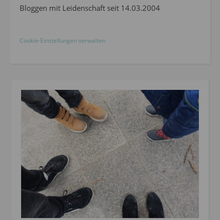
Bloggen mit Leidenschaft seit 14.03.2004
Cookie-Einstellungen verwalten