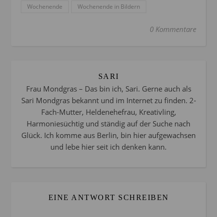
Wochenende
Wochenende in Bildern
0 Kommentare
SARI
Frau Mondgras – Das bin ich, Sari. Gerne auch als
Sari Mondgras bekannt und im Internet zu finden. 2-
Fach-Mutter, Heldenehefrau, Kreativling,
Harmoniesüchtig und ständig auf der Suche nach
Glück. Ich komme aus Berlin, bin hier aufgewachsen
und lebe hier seit ich denken kann.
EINE ANTWORT SCHREIBEN