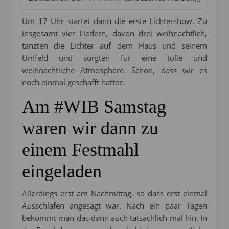
Um 17 Uhr startet dann die erste Lichtershow. Zu
insgesamt vier Liedern, davon drei weihnachtlich,
tanzten die Lichter auf dem Haus und seinem
Umfeld und sorgten für eine tolle und
weihnachtliche Atmosphäre. Schön, dass wir es
noch einmal geschafft hatten.
Am #WIB Samstag
waren wir dann zu
einem Festmahl
eingeladen
Allerdings erst am Nachmittag, so dass erst einmal
Ausschlafen angesagt war. Nach ein paar Tagen
bekommt man das dann auch tatsächlich mal hin. In