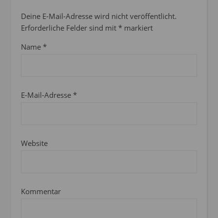
Deine E-Mail-Adresse wird nicht veröffentlicht.
Erforderliche Felder sind mit
*
markiert
Name
*
E-Mail-Adresse
*
Website
Kommentar