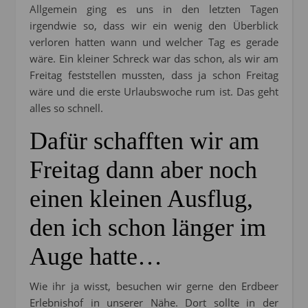
Allgemein ging es uns in den letzten Tagen
irgendwie so, dass wir ein wenig den Überblick
verloren hatten wann und welcher Tag es gerade
wäre. Ein kleiner Schreck war das schon, als wir am
Freitag feststellen mussten, dass ja schon Freitag
wäre und die erste Urlaubswoche rum ist. Das geht
alles so schnell.
Dafür schafften wir am
Freitag dann aber noch
einen kleinen Ausflug,
den ich schon länger im
Auge hatte…
Wie ihr ja wisst, besuchen wir gerne den Erdbeer
Erlebnishof in unserer Nähe. Dort sollte in der