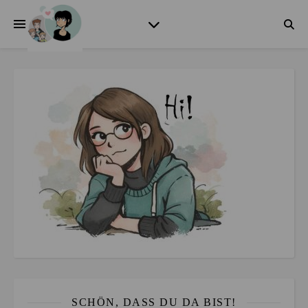
SCHÖN, DASS DU DA BIST!