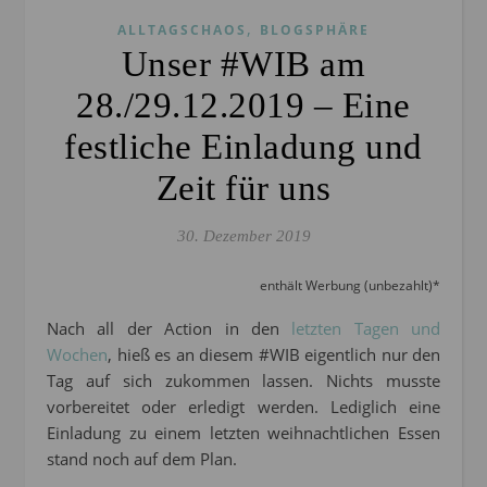
,
ALLTAGSCHAOS
BLOGSPHÄRE
Unser #WIB am
28./29.12.2019 – Eine
festliche Einladung und
Zeit für uns
30. Dezember 2019
enthält Werbung (unbezahlt)*
Nach all der Action in den
letzten Tagen und
Wochen
, hieß es an diesem #WIB eigentlich nur den
Tag auf sich zukommen lassen. Nichts musste
vorbereitet oder erledigt werden. Lediglich eine
Einladung zu einem letzten weihnachtlichen Essen
stand noch auf dem Plan.