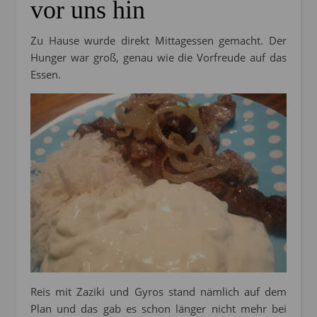
vor uns hin
Zu Hause wurde direkt Mittagessen gemacht. Der
Hunger war groß, genau wie die Vorfreude auf das
Essen.
Reis mit Zaziki und Gyros stand nämlich auf dem
Plan und das gab es schon länger nicht mehr bei