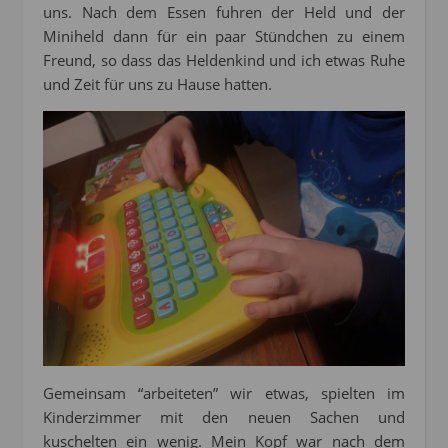
uns. Nach dem Essen fuhren der Held und der
Miniheld dann für ein paar Stündchen zu einem
Freund, so dass das Heldenkind und ich etwas Ruhe
und Zeit für uns zu Hause hatten.
Gemeinsam “arbeiteten” wir etwas, spielten im
Kinderzimmer mit den neuen Sachen und
kuschelten ein wenig. Mein Kopf war nach dem