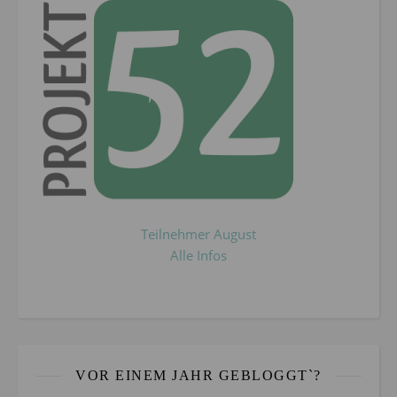
Teilnehmer August
Alle Infos
VOR EINEM JAHR GEBLOGGT`?