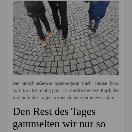
Der anschließende Spaziergang nach Hause bzw.
zum Bus tat richtig gut. Ich merkte meinen Kopf, der
im Laufe des Tages immer doller schmerzen sollte.
Den Rest des Tages
gammelten wir nur so