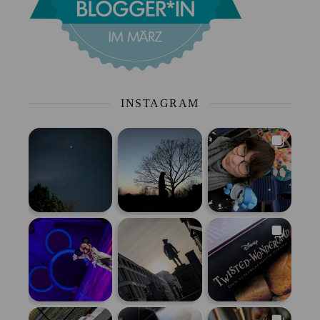
INSTAGRAM