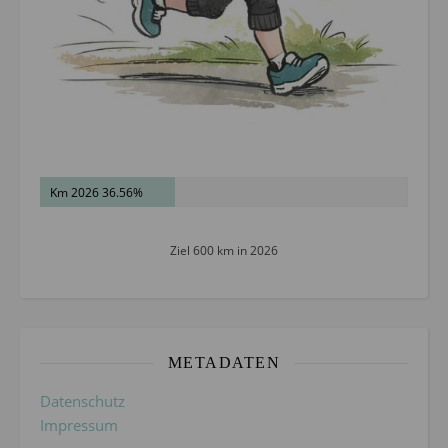
Km 2026 36.56%
Ziel 600 km in 2026
METADATEN
Datenschutz
Impressum