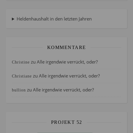
Heldenhaushalt in den letzten Jahren
KOMMENTARE
zu
Alle irgendwie verrückt, oder?
Christine
zu
Alle irgendwie verrückt, oder?
Christiane
zu
Alle irgendwie verrückt, oder?
bullion
PROJEKT 52