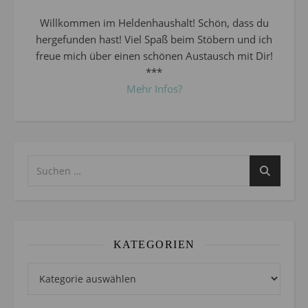
Willkommen im Heldenhaushalt! Schön, dass du
hergefunden hast! Viel Spaß beim Stöbern und ich
freue mich über einen schönen Austausch mit Dir!
***
Mehr Infos?
KATEGORIEN
Kategorien