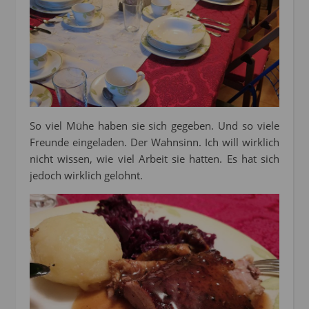
So viel Mühe haben sie sich gegeben. Und so viele
Freunde eingeladen. Der Wahnsinn. Ich will wirklich
nicht wissen, wie viel Arbeit sie hatten. Es hat sich
jedoch wirklich gelohnt.