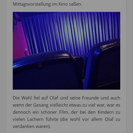
Mittagsvorstellung im Kino saßen.
Die Wahl fiel auf Olaf und seine Freunde und auch
wenn der Gesang vielleicht etwas zu viel war, war es
dennoch ein schöner Film, der bei den Kindern zu
vielen Lachern führte (die wohl vor allem Olaf zu
verdanken waren).