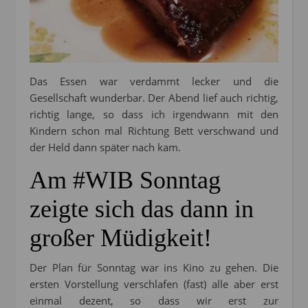
Das Essen war verdammt lecker und die
Gesellschaft wunderbar. Der Abend lief auch richtig,
richtig lange, so dass ich irgendwann mit den
Kindern schon mal Richtung Bett verschwand und
der Held dann später nach kam.
Am #WIB Sonntag
zeigte sich das dann in
großer Müdigkeit!
Der Plan für Sonntag war ins Kino zu gehen. Die
ersten Vorstellung verschlafen (fast) alle aber erst
einmal dezent, so dass wir erst zur