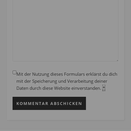
Mit der Nutzung dieses Formulars erklärst du dich
mit der Speicherung und Verarbeitung deiner
Daten durch diese Website einverstanden.
*