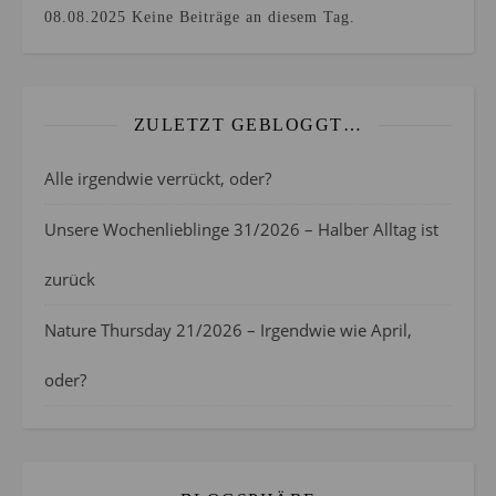
08.08.2025
Keine Beiträge an diesem Tag.
ZULETZT GEBLOGGT…
Alle irgendwie verrückt, oder?
Unsere Wochenlieblinge 31/2026 – Halber Alltag ist
zurück
Nature Thursday 21/2026 – Irgendwie wie April,
oder?