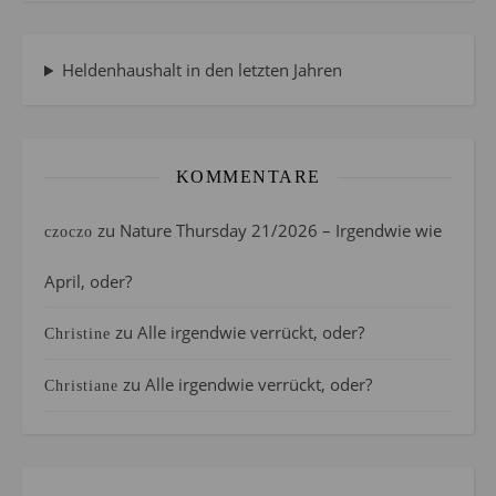
Heldenhaushalt in den letzten Jahren
KOMMENTARE
zu
Nature Thursday 21/2026 – Irgendwie wie
czoczo
April, oder?
zu
Alle irgendwie verrückt, oder?
Christine
zu
Alle irgendwie verrückt, oder?
Christiane