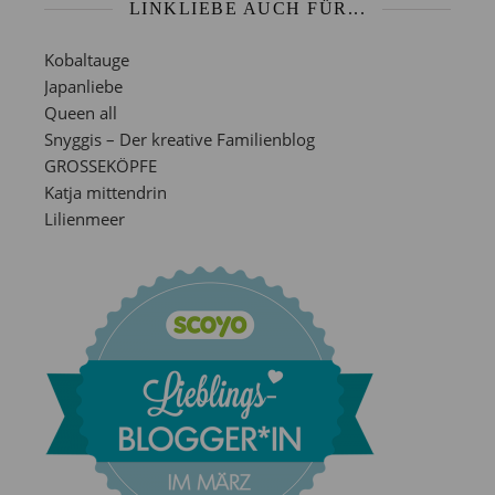
LINKLIEBE AUCH FÜR...
Kobaltauge
Japanliebe
Queen all
Snyggis – Der kreative Familienblog
GROSSEKÖPFE
Katja mittendrin
Lilienmeer