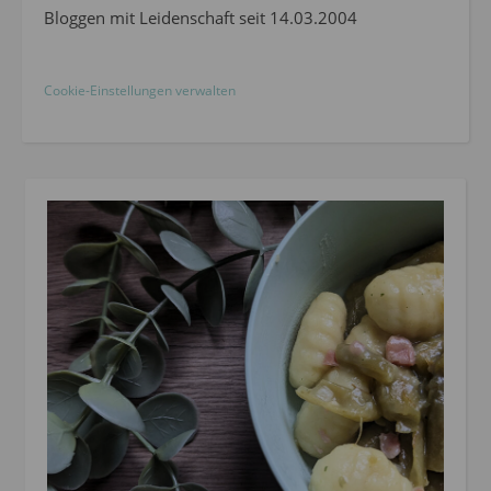
Bloggen mit Leidenschaft seit 14.03.2004
Cookie-Einstellungen verwalten