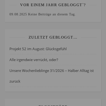
VOR EINEM JAHR GEBLOGGT`?
09.08.2025
Keine Beiträge an diesem Tag.
ZULETZT GEBLOGGT…
Projekt 52 im August: Glücksgefühl
Alle irgendwie verrückt, oder?
Unsere Wochenlieblinge 31/2026 – Halber Alltag ist
zurück