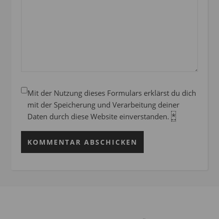
Mit der Nutzung dieses Formulars erklärst du dich
mit der Speicherung und Verarbeitung deiner
Daten durch diese Website einverstanden.
*