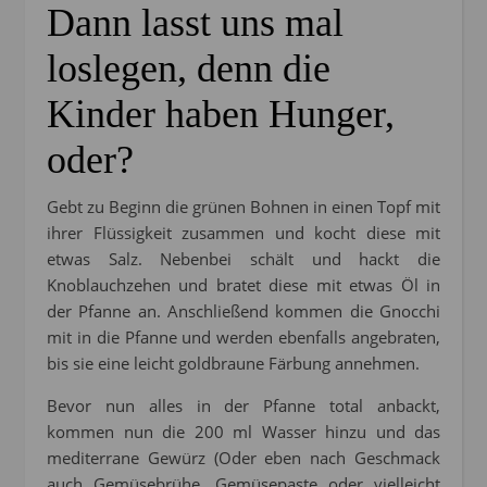
Dann lasst uns mal
loslegen, denn die
Kinder haben Hunger,
oder?
Gebt zu Beginn die grünen Bohnen in einen Topf mit
ihrer Flüssigkeit zusammen und kocht diese mit
etwas Salz. Nebenbei schält und hackt die
Knoblauchzehen und bratet diese mit etwas Öl in
der Pfanne an. Anschließend kommen die Gnocchi
mit in die Pfanne und werden ebenfalls angebraten,
bis sie eine leicht goldbraune Färbung annehmen.
Bevor nun alles in der Pfanne total anbackt,
kommen nun die 200 ml Wasser hinzu und das
mediterrane Gewürz (Oder eben nach Geschmack
auch Gemüsebrühe, Gemüsepaste oder vielleicht