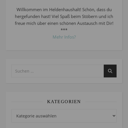
Willkommen im Heldenhaushalt! Schön, dass du
hergefunden hast! Viel Spaß beim Stöbern und ich
freue mich über einen schönen Austausch mit Dir!
***
Mehr Infos?
KATEGORIEN
Kategorien