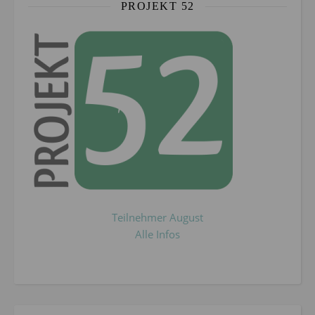
PROJEKT 52
Teilnehmer August
Alle Infos