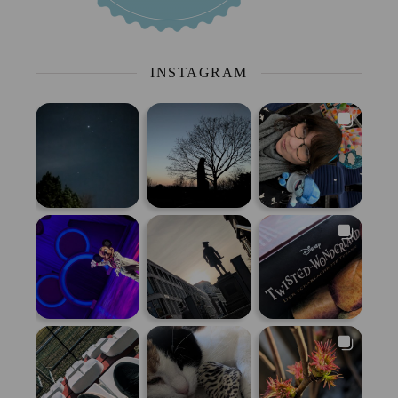
INSTAGRAM