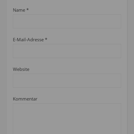
Name
*
E-Mail-Adresse
*
Website
Kommentar