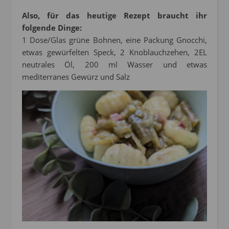
Also, für das heutige Rezept braucht ihr
folgende Dinge:
1 Dose/Glas grüne Bohnen, eine Packung Gnocchi,
etwas gewürfelten Speck, 2 Knoblauchzehen, 2EL
neutrales Öl, 200 ml Wasser und etwas
mediterranes Gewürz und Salz