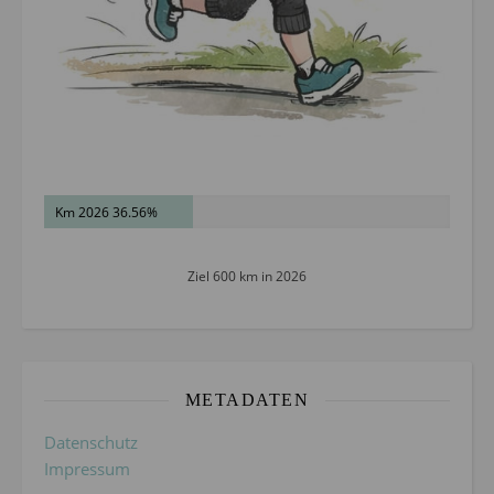
Km 2026 36.56%
Ziel 600 km in 2026
METADATEN
Datenschutz
Impressum