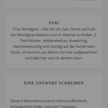
SARI
Frau Mondgras – Das bin ich, Sari. Gerne auch als
Sari Mondgras bekannt und im Internet zu finden. 2-
Fach-Mutter, Heldenehefrau, Kreativling,
Harmoniesüchtig und ständig auf der Suche nach
Glück. Ich komme aus Berlin, bin hier aufgewachsen
und lebe hier seit ich denken kann.
EINE ANTWORT SCHREIBEN
Deine E-Mail-Adresse wird nicht veröffentlicht.
Erforderliche Felder sind mit
*
markiert