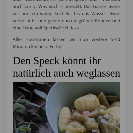
auch Curry. Was euch schmeckt). Das Ganze lassen
wir nun ein wenig köcheln, bis das Wasser etwas
verkocht ist und geben nun die grünen Bohnen und
eine Hand voll Speckwürfel dazu.
Alles zusammen lassen wir nun weitere 5-10
Minuten köcheln. Fertig.
Den Speck könnt ihr
natürlich auch weglassen