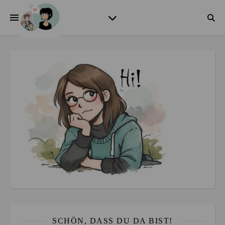
SCHÖN, DASS DU DA BIST!