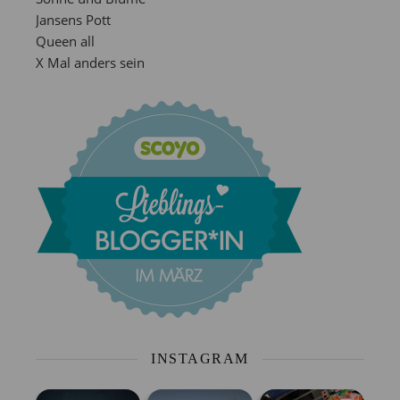
Jansens Pott
Queen all
X Mal anders sein
INSTAGRAM