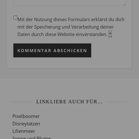
Mit der Nutzung dieses Formulars erklärst du dich
mit der Speicherung und Verarbeitung deiner
Daten durch diese Website einverstanden.
*
LINKLIEBE AUCH FÜR...
Pixelboomer
Disneytatzen
Lilienmeer
Sonne und Blume