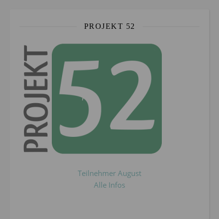
PROJEKT 52
Teilnehmer August
Alle Infos