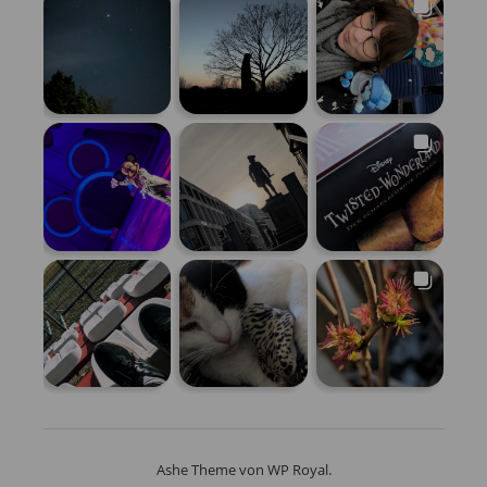
Ashe Theme von
WP Royal
.