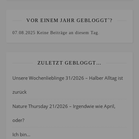
VOR EINEM JAHR GEBLOGGT`?
07.08.2025
Keine Beiträge an diesem Tag.
ZULETZT GEBLOGGT…
Unsere Wochenlieblinge 31/2026 – Halber Alltag ist
zurück
Nature Thursday 21/2026 – Irgendwie wie April,
oder?
Ich bin…