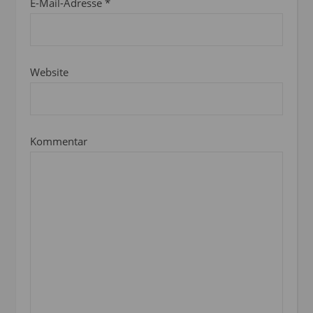
E-Mail-Adresse
*
Website
Kommentar