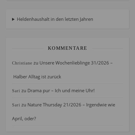
Heldenhaushalt in den letzten Jahren
KOMMENTARE
zu
Unsere Wochenlieblinge 31/2026 –
Christiane
Halber Alltag ist zurück
zu
Drama pur – Ich und meine Uhr!
Sari
zu
Nature Thursday 21/2026 – Irgendwie wie
Sari
April, oder?