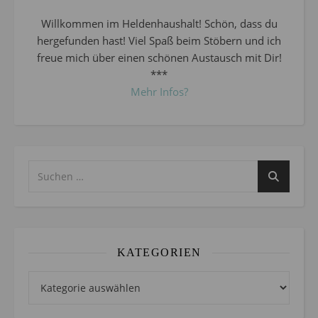
Willkommen im Heldenhaushalt! Schön, dass du
hergefunden hast! Viel Spaß beim Stöbern und ich
freue mich über einen schönen Austausch mit Dir!
***
Mehr Infos?
KATEGORIEN
Kategorien