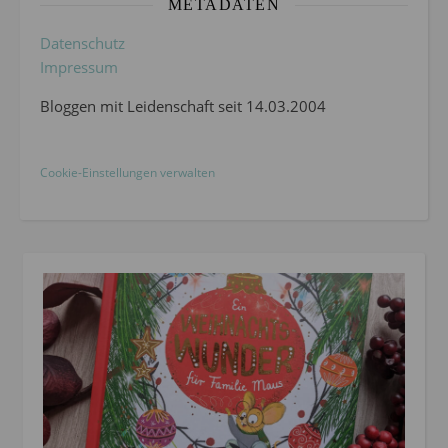
METADATEN
Datenschutz
Impressum
Bloggen mit Leidenschaft seit 14.03.2004
Cookie-Einstellungen verwalten