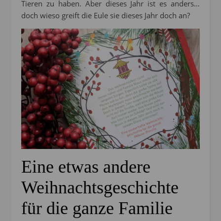
Tieren zu haben. Aber dieses Jahr ist es anders…
doch wieso greift die Eule sie dieses Jahr doch an?
Eine etwas andere
Weihnachtsgeschichte
für die ganze Familie