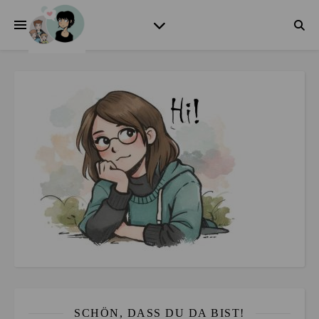
SCHÖN, DASS DU DA BIST!