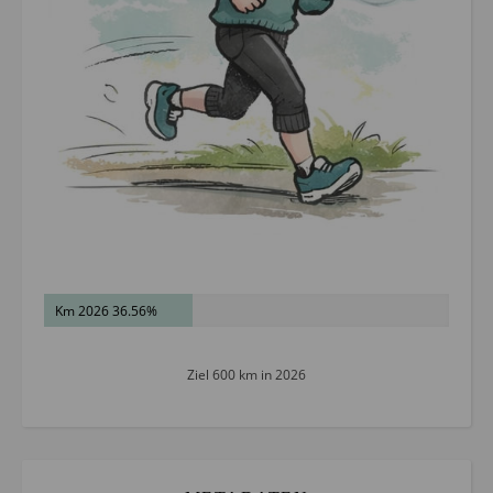
Km 2026 36.56%
Ziel 600 km in 2026