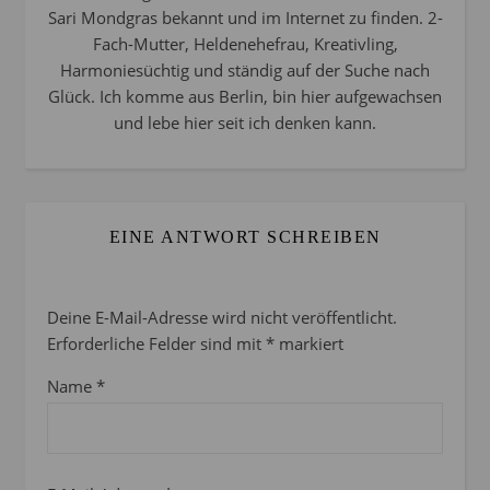
Sari Mondgras bekannt und im Internet zu finden. 2-
Fach-Mutter, Heldenehefrau, Kreativling,
Harmoniesüchtig und ständig auf der Suche nach
Glück. Ich komme aus Berlin, bin hier aufgewachsen
und lebe hier seit ich denken kann.
EINE ANTWORT SCHREIBEN
Deine E-Mail-Adresse wird nicht veröffentlicht.
Erforderliche Felder sind mit
*
markiert
Name
*