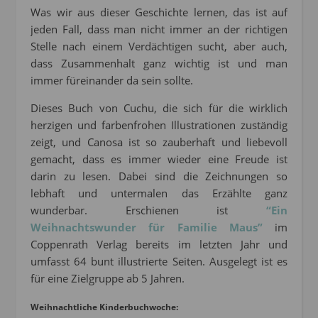
Was wir aus dieser Geschichte lernen, das ist auf
jeden Fall, dass man nicht immer an der richtigen
Stelle nach einem Verdächtigen sucht, aber auch,
dass Zusammenhalt ganz wichtig ist und man
immer füreinander da sein sollte.
Dieses Buch von Cuchu, die sich für die wirklich
herzigen und farbenfrohen Illustrationen zuständig
zeigt, und Canosa ist so zauberhaft und liebevoll
gemacht, dass es immer wieder eine Freude ist
darin zu lesen. Dabei sind die Zeichnungen so
lebhaft und untermalen das Erzählte ganz
wunderbar. Erschienen ist
“Ein
Weihnachtswunder für Familie Maus”
im
Coppenrath Verlag bereits im letzten Jahr und
umfasst 64 bunt illustrierte Seiten. Ausgelegt ist es
für eine Zielgruppe ab 5 Jahren.
Weihnachtliche Kinderbuchwoche: