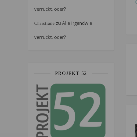
verrückt, oder?
zu
Alle irgendwie
Christiane
verrückt, oder?
PROJEKT 52