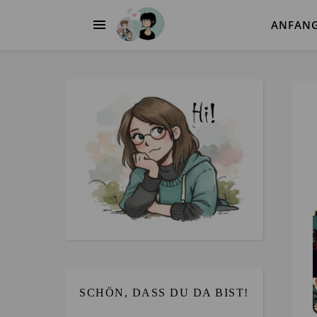
ANFAN
SCHÖN, DASS DU DA BIST!