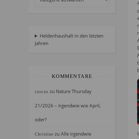
Heldenhaushalt in den letzten
Jahren
KOMMENTARE
zu
Nature Thursday
czoczo
21/2026 – Irgendwie wie April,
oder?
zu
Alle irgendwie
Christine