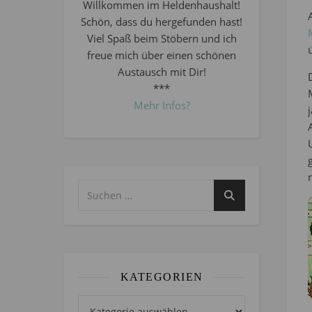
Willkommen im Heldenhaushalt!
Schön, dass du hergefunden hast!
Viel Spaß beim Stöbern und ich
freue mich über einen schönen
Austausch mit Dir!
***
Mehr Infos?
KATEGORIEN
Kategorien