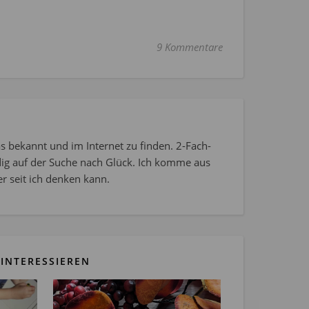
9 Kommentare
s bekannt und im Internet zu finden. 2-Fach-
dig auf der Suche nach Glück. Ich komme aus
r seit ich denken kann.
INTERESSIEREN