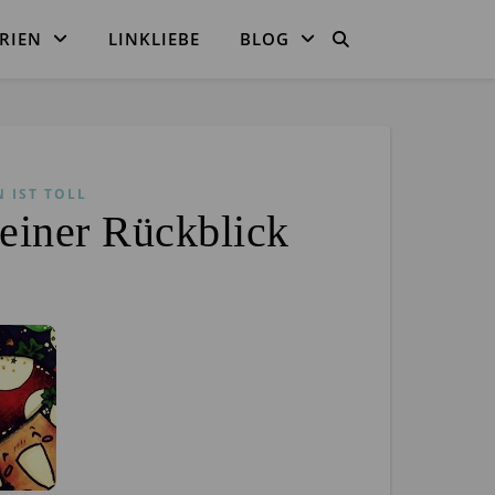
RIEN
LINKLIEBE
BLOG
 IST TOLL
iner Rückblick