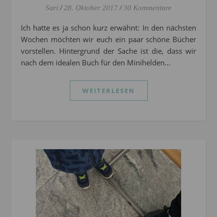
Sari
/
28. Oktober 2017
/
30 Kommentare
Ich hatte es ja schon kurz erwähnt: In den nächsten
Wochen möchten wir euch ein paar schöne Bücher
vorstellen. Hintergrund der Sache ist die, dass wir
nach dem idealen Buch für den Minihelden…
WEITERLESEN