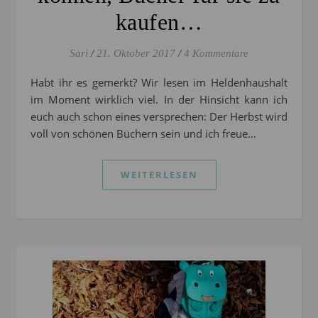
kaufen…
Sari
/
21. Oktober 2017
/
4 Kommentare
Habt ihr es gemerkt? Wir lesen im Heldenhaushalt
im Moment wirklich viel. In der Hinsicht kann ich
euch auch schon eines versprechen: Der Herbst wird
voll von schönen Büchern sein und ich freue…
WEITERLESEN