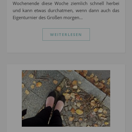
Wochenende diese Woche ziemlich schnell herbei
und kann etwas durchatmen, wenn dann auch das
Eigenturnier des Großen morgen…
WEITERLESEN