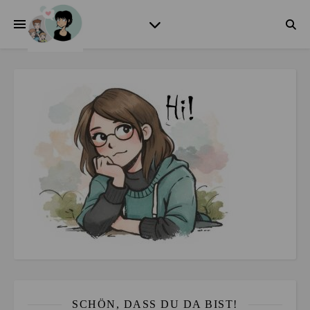
SCHÖN, DASS DU DA BIST!