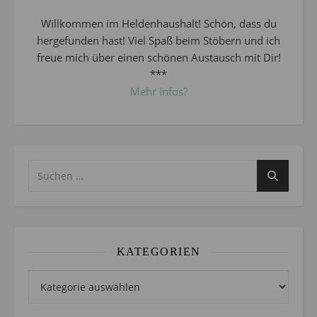
Willkommen im Heldenhaushalt! Schön, dass du
hergefunden hast! Viel Spaß beim Stöbern und ich
freue mich über einen schönen Austausch mit Dir!
***
Mehr Infos?
KATEGORIEN
Kategorien