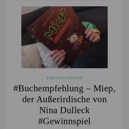
EMPFEHLUNGEN
#Buchempfehlung – Miep,
der Außerirdische von
Nina Dulleck
#Gewinnspiel