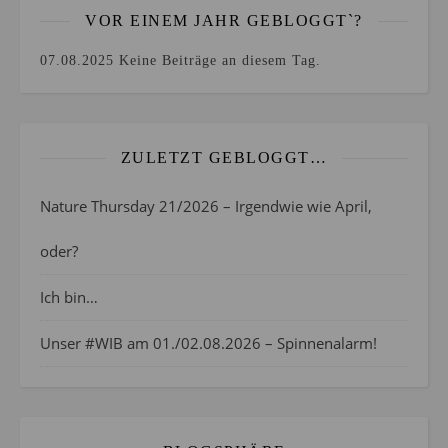
VOR EINEM JAHR GEBLOGGT`?
07.08.2025
Keine Beiträge an diesem Tag.
ZULETZT GEBLOGGT…
Nature Thursday 21/2026 – Irgendwie wie April,
oder?
Ich bin…
Unser #WIB am 01./02.08.2026 – Spinnenalarm!