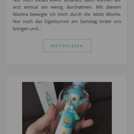
erst einmal ein wenig durchatmen. Mit diesem
Mantra bewegte ich mich durch die letzte Woche.
Nur noch das Eigenturnier am Samstag hinter uns
bringen und…
WEITERLESEN