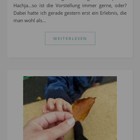
Hachja…so ist die Vorstellung immer gerne, oder?
Dabei hatte ich gerade gestern erst ein Erlebnis, die
man wohl als…
WEITERLESEN