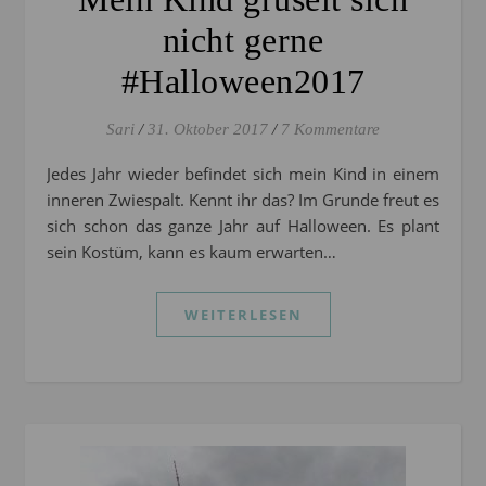
nicht gerne
#Halloween2017
Sari
/
31. Oktober 2017
/
7 Kommentare
Jedes Jahr wieder befindet sich mein Kind in einem
inneren Zwiespalt. Kennt ihr das? Im Grunde freut es
sich schon das ganze Jahr auf Halloween. Es plant
sein Kostüm, kann es kaum erwarten…
WEITERLESEN