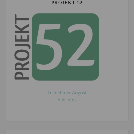
PROJEKT 52
Teilnehmer August
Alle Infos