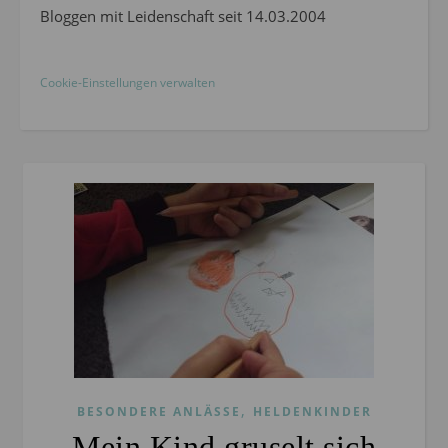
Bloggen mit Leidenschaft seit 14.03.2004
Cookie-Einstellungen verwalten
,
BESONDERE ANLÄSSE
HELDENKINDER
Mein Kind gruselt sich