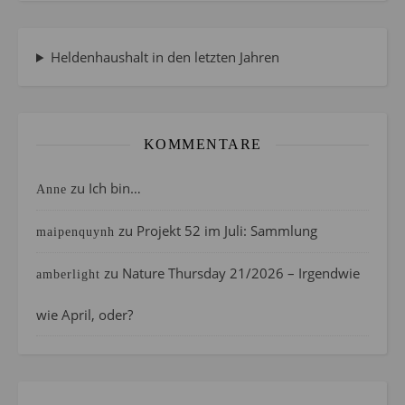
Heldenhaushalt in den letzten Jahren
KOMMENTARE
zu
Ich bin…
Anne
zu
Projekt 52 im Juli: Sammlung
maipenquynh
zu
Nature Thursday 21/2026 – Irgendwie
amberlight
wie April, oder?