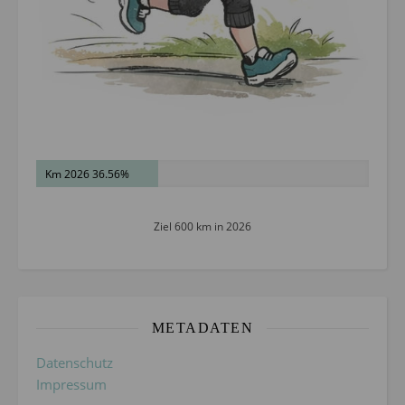
Km 2026 36.56%
Ziel 600 km in 2026
METADATEN
Datenschutz
Impressum