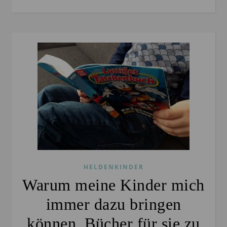
HELDENKINDER
Warum meine Kinder mich
immer dazu bringen
können, Bücher für sie zu