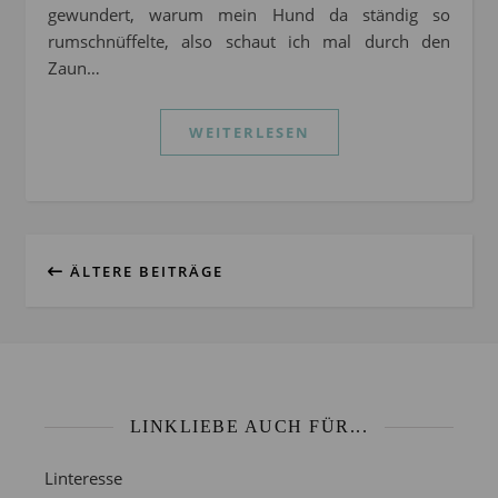
gewundert, warum mein Hund da ständig so
rumschnüffelte, also schaut ich mal durch den
Zaun…
WEITERLESEN
ÄLTERE BEITRÄGE
LINKLIEBE AUCH FÜR...
Linteresse