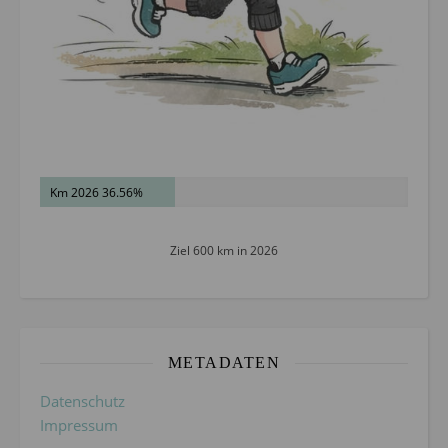
Km 2026 36.56%
Ziel 600 km in 2026
METADATEN
Datenschutz
Impressum