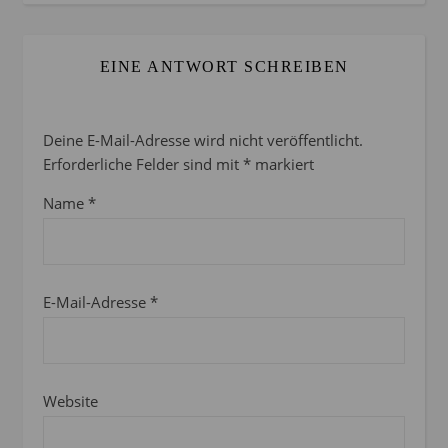
EINE ANTWORT SCHREIBEN
Deine E-Mail-Adresse wird nicht veröffentlicht.
Erforderliche Felder sind mit
*
markiert
Name
*
E-Mail-Adresse
*
Website