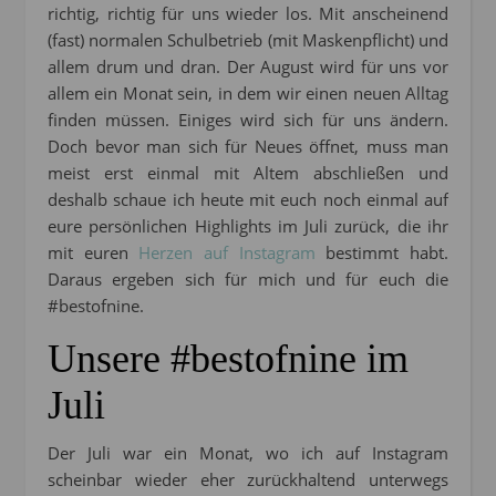
richtig, richtig für uns wieder los. Mit anscheinend
(fast) normalen Schulbetrieb (mit Maskenpflicht) und
allem drum und dran. Der August wird für uns vor
allem ein Monat sein, in dem wir einen neuen Alltag
finden müssen. Einiges wird sich für uns ändern.
Doch bevor man sich für Neues öffnet, muss man
meist erst einmal mit Altem abschließen und
deshalb schaue ich heute mit euch noch einmal auf
eure persönlichen Highlights im Juli zurück, die ihr
mit euren
Herzen auf Instagram
bestimmt habt.
Daraus ergeben sich für mich und für euch die
#bestofnine.
Unsere #bestofnine im
Juli
Der Juli war ein Monat, wo ich auf Instagram
scheinbar wieder eher zurückhaltend unterwegs