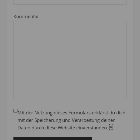
Kommentar
Mit der Nutzung dieses Formulars erklärst du dich
mit der Speicherung und Verarbeitung deiner
Daten durch diese Website einverstanden.
*