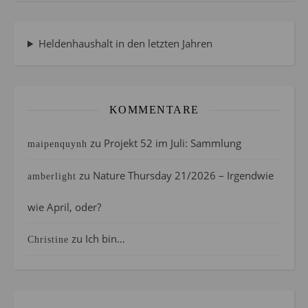
Heldenhaushalt in den letzten Jahren
KOMMENTARE
zu
Projekt 52 im Juli: Sammlung
maipenquynh
zu
Nature Thursday 21/2026 – Irgendwie
amberlight
wie April, oder?
zu
Ich bin…
Christine