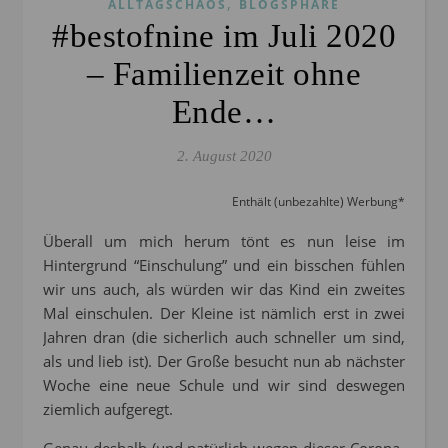
,
ALLTAGSCHAOS
BLOGSPHÄRE
#bestofnine im Juli 2020
– Familienzeit ohne
Ende…
2. August 2020
Enthält (unbezahlte) Werbung*
Überall um mich herum tönt es nun leise im
Hintergrund “Einschulung” und ein bisschen fühlen
wir uns auch, als würden wir das Kind ein zweites
Mal einschulen. Der Kleine ist nämlich erst in zwei
Jahren dran (die sicherlich auch schneller um sind,
als und lieb ist). Der Große besucht nun ab nächster
Woche eine neue Schule und wir sind deswegen
ziemlich aufgeregt.