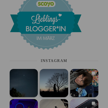
INSTAGRAM