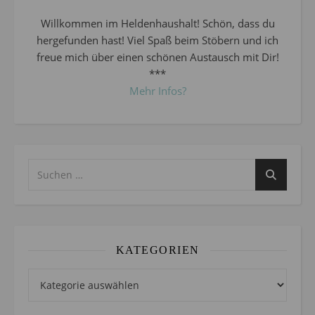
Willkommen im Heldenhaushalt! Schön, dass du
hergefunden hast! Viel Spaß beim Stöbern und ich
freue mich über einen schönen Austausch mit Dir!
***
Mehr Infos?
KATEGORIEN
Kategorien