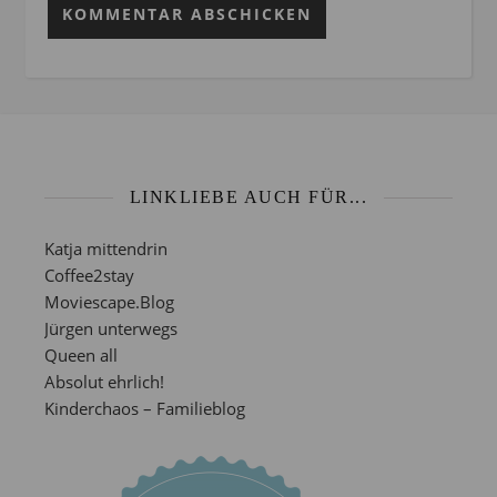
LINKLIEBE AUCH FÜR...
Katja mittendrin
Coffee2stay
Moviescape.Blog
Jürgen unterwegs
Queen all
Absolut ehrlich!
Kinderchaos – Familieblog