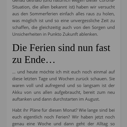
Genau deshalb (und natürlich wegen dieser Corona-
Situation, die allen bekannt ist) haben wir versucht
aus den Sommerferien einfach alles raus zu holen,
was möglich ist und so eine unvergessliche Zeit zu
schaffen, die gleichzeitig auch von den Sorgen und
Unsicherheiten in Punkto Zukunft ablenken.
Die Ferien sind nun fast
zu Ende…
… und heute möchte ich mit euch noch einmal auf
diese letzten Tage und Wochen zurück schauen. Sie
waren voll und aufregend und so langsam ist der
Akku von uns allen aufgebraucht, bereit zum neu
auftanken und dann durchstarten im August.
Habt ihr Pläne für diesen Monat? Wie lange sind bei
euch eigentlich noch Ferien? Wir haben jetzt noch
genau eine Woche und dann geht der Alltag so