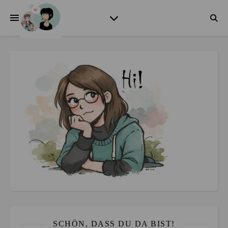
SCHÖN, DASS DU DA BIST!