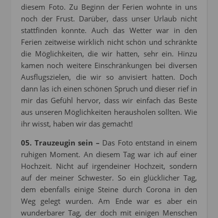
diesem Foto. Zu Beginn der Ferien wohnte in uns
noch der Frust. Darüber, dass unser Urlaub nicht
stattfinden konnte. Auch das Wetter war in den
Ferien zeitweise wirklich nicht schön und schränkte
die Möglichkeiten, die wir hatten, sehr ein. Hinzu
kamen noch weitere Einschränkungen bei diversen
Ausflugszielen, die wir so anvisiert hatten. Doch
dann las ich einen schönen Spruch und dieser rief in
mir das Gefühl hervor, dass wir einfach das Beste
aus unseren Möglichkeiten herausholen sollten. Wie
ihr wisst, haben wir das gemacht!
05. Trauzeugin sein –
Das Foto entstand in einem
ruhigen Moment. An diesem Tag war ich auf einer
Hochzeit. Nicht auf irgendeiner Hochzeit, sondern
auf der meiner Schwester. So ein glücklicher Tag,
dem ebenfalls einige Steine durch Corona in den
Weg gelegt wurden. Am Ende war es aber ein
wunderbarer Tag, der doch mit einigen Menschen