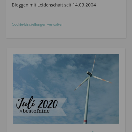
Bloggen mit Leidenschaft seit 14.03.2004
Cookie-Einstellungen verwalten