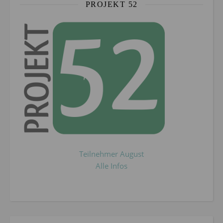
PROJEKT 52
Teilnehmer August
Alle Infos