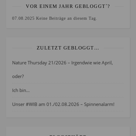
VOR EINEM JAHR GEBLOGGT`?
07.08.2025
Keine Beiträge an diesem Tag.
ZULETZT GEBLOGGT…
Nature Thursday 21/2026 – Irgendwie wie April,
oder?
Ich bin…
Unser #WIB am 01./02.08.2026 – Spinnenalarm!