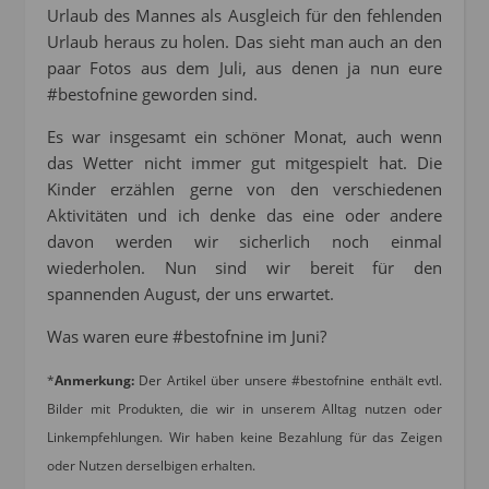
Urlaub des Mannes als Ausgleich für den fehlenden
Urlaub heraus zu holen. Das sieht man auch an den
paar Fotos aus dem Juli, aus denen ja nun eure
#bestofnine geworden sind.
Es war insgesamt ein schöner Monat, auch wenn
das Wetter nicht immer gut mitgespielt hat. Die
Kinder erzählen gerne von den verschiedenen
Aktivitäten und ich denke das eine oder andere
davon werden wir sicherlich noch einmal
wiederholen. Nun sind wir bereit für den
spannenden August, der uns erwartet.
Was waren eure #bestofnine im Juni?
*
Anmerkung:
Der Artikel über unsere #bestofnine enthält evtl.
Bilder mit Produkten, die wir in unserem Alltag nutzen oder
Linkempfehlungen. Wir haben keine Bezahlung für das Zeigen
oder Nutzen derselbigen erhalten.