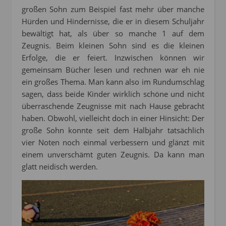
großen Sohn zum Beispiel fast mehr über manche
Hürden und Hindernisse, die er in diesem Schuljahr
bewältigt hat, als über so manche 1 auf dem
Zeugnis. Beim kleinen Sohn sind es die kleinen
Erfolge, die er feiert. Inzwischen können wir
gemeinsam Bücher lesen und rechnen war eh nie
ein großes Thema. Man kann also im Rundumschlag
sagen, dass beide Kinder wirklich schöne und nicht
überraschende Zeugnisse mit nach Hause gebracht
haben. Obwohl, vielleicht doch in einer Hinsicht: Der
große Sohn konnte seit dem Halbjahr tatsächlich
vier Noten noch einmal verbessern und glänzt mit
einem unverschämt guten Zeugnis. Da kann man
glatt neidisch werden.