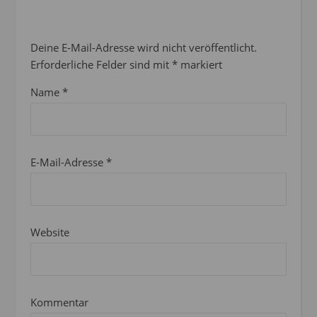
Deine E-Mail-Adresse wird nicht veröffentlicht.
Erforderliche Felder sind mit
*
markiert
Name
*
E-Mail-Adresse
*
Website
Kommentar