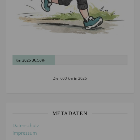
Km 2026 36.56%
Ziel 600 km in 2026
METADATEN
Datenschutz
Impressum