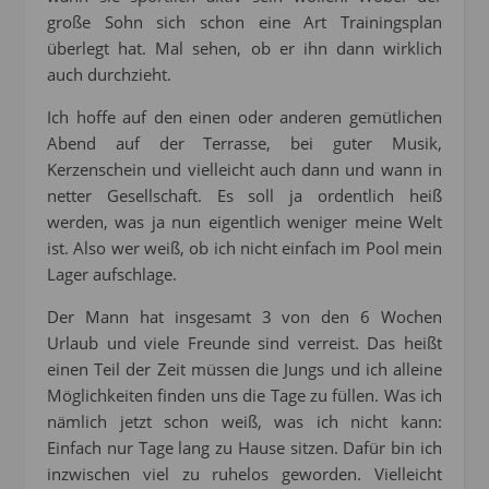
große Sohn sich schon eine Art Trainingsplan
überlegt hat. Mal sehen, ob er ihn dann wirklich
auch durchzieht.
Ich hoffe auf den einen oder anderen gemütlichen
Abend auf der Terrasse, bei guter Musik,
Kerzenschein und vielleicht auch dann und wann in
netter Gesellschaft. Es soll ja ordentlich heiß
werden, was ja nun eigentlich weniger meine Welt
ist. Also wer weiß, ob ich nicht einfach im Pool mein
Lager aufschlage.
Der Mann hat insgesamt 3 von den 6 Wochen
Urlaub und viele Freunde sind verreist. Das heißt
einen Teil der Zeit müssen die Jungs und ich alleine
Möglichkeiten finden uns die Tage zu füllen. Was ich
nämlich jetzt schon weiß, was ich nicht kann:
Einfach nur Tage lang zu Hause sitzen. Dafür bin ich
inzwischen viel zu ruhelos geworden. Vielleicht