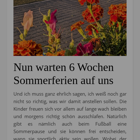
Nun warten 6 Wochen
Sommerferien auf uns
Und ich muss ganz ehrlich sagen, ich weiß noch gar
nicht so richtig, was wir damit anstellen sollen. Die
Kinder freuen sich vor allem auf lange wach bleiben
und morgens richtig schön ausschlafen. Natürlich
gibt es nämlich auch beim Fußball eine
Sommerpause und sie können frei entscheiden,
wann sie sportlich aktiv sein wollen. Wobei der