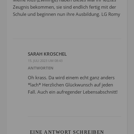
Zeugnis bekommen, sie sind endlich fertig mit der
Schule und beginnen nun ihre Ausbildung. LG Romy
SARAH KROSCHEL
15. JULI 2023 UM 08:43
ANTWORTEN
Oh krass. Da wird einem echt ganz anders
*lach* Herzlichen Glückwunsch auf jeden
Fall. Auch ein aufregender Lebensabschnitt!
EINE ANTWORT SCHREIBEN