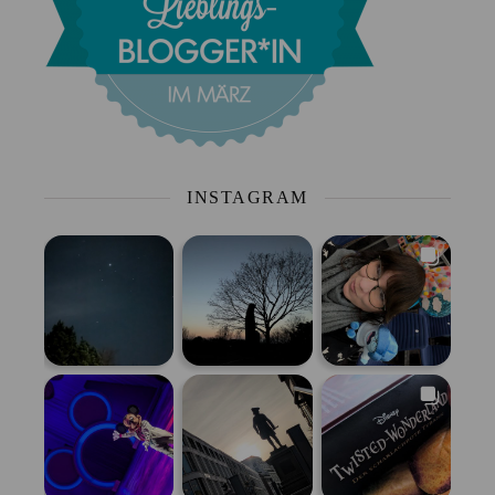
INSTAGRAM