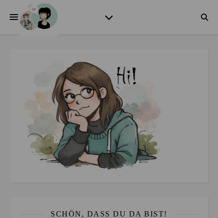
SCHÖN, DASS DU DA BIST!