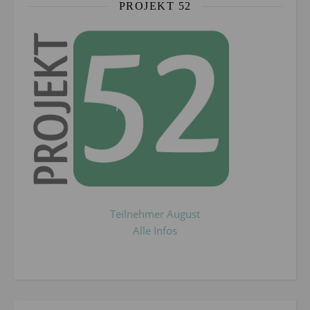
PROJEKT 52
Teilnehmer August
Alle Infos