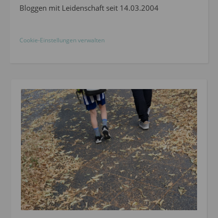
Bloggen mit Leidenschaft seit 14.03.2004
Cookie-Einstellungen verwalten