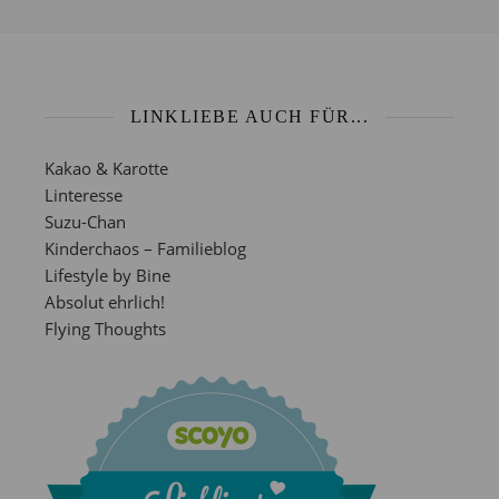
LINKLIEBE AUCH FÜR...
Kakao & Karotte
Linteresse
Suzu-Chan
Kinderchaos – Familieblog
Lifestyle by Bine
Absolut ehrlich!
Flying Thoughts