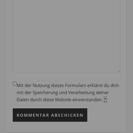
Mit der Nutzung dieses Formulars erklärst du dich
mit der Speicherung und Verarbeitung deiner
Daten durch diese Website einverstanden.
*