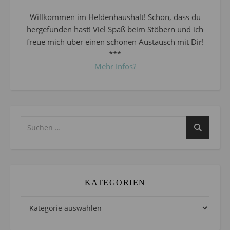
Willkommen im Heldenhaushalt! Schön, dass du
hergefunden hast! Viel Spaß beim Stöbern und ich
freue mich über einen schönen Austausch mit Dir!
***
Mehr Infos?
KATEGORIEN
Kategorien