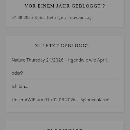
VOR EINEM JAHR GEBLOGGT`?
07.08.2025
Keine Beiträge an diesem Tag.
ZULETZT GEBLOGGT…
Nature Thursday 21/2026 – Irgendwie wie April,
oder?
Ich bin…
Unser #WIB am 01./02.08.2026 – Spinnenalarm!