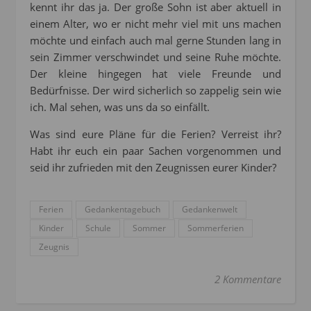
kennt ihr das ja. Der große Sohn ist aber aktuell in
einem Alter, wo er nicht mehr viel mit uns machen
möchte und einfach auch mal gerne Stunden lang in
sein Zimmer verschwindet und seine Ruhe möchte.
Der kleine hingegen hat viele Freunde und
Bedürfnisse. Der wird sicherlich so zappelig sein wie
ich. Mal sehen, was uns da so einfällt.
Was sind eure Pläne für die Ferien? Verreist ihr?
Habt ihr euch ein paar Sachen vorgenommen und
seid ihr zufrieden mit den Zeugnissen eurer Kinder?
Ferien
Gedankentagebuch
Gedankenwelt
Kinder
Schule
Sommer
Sommerferien
Zeugnis
2 Kommentare