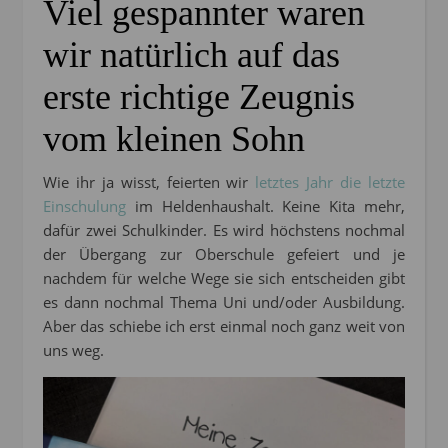
Viel gespannter waren
wir natürlich auf das
erste richtige Zeugnis
vom kleinen Sohn
Wie ihr ja wisst, feierten wir
letztes Jahr die letzte
Einschulung
im Heldenhaushalt. Keine Kita mehr,
dafür zwei Schulkinder. Es wird höchstens nochmal
der Übergang zur Oberschule gefeiert und je
nachdem für welche Wege sie sich entscheiden gibt
es dann nochmal Thema Uni und/oder Ausbildung.
Aber das schiebe ich erst einmal noch ganz weit von
uns weg.