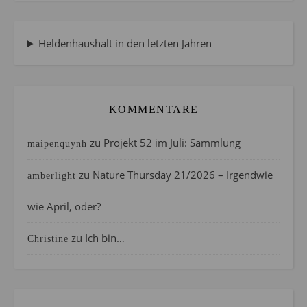
Heldenhaushalt in den letzten Jahren
KOMMENTARE
zu
Projekt 52 im Juli: Sammlung
maipenquynh
zu
Nature Thursday 21/2026 – Irgendwie
amberlight
wie April, oder?
zu
Ich bin…
Christine