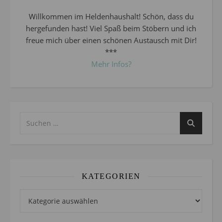
Willkommen im Heldenhaushalt! Schön, dass du
hergefunden hast! Viel Spaß beim Stöbern und ich
freue mich über einen schönen Austausch mit Dir!
***
Mehr Infos?
KATEGORIEN
Kategorien