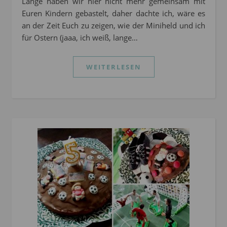
Lange haben wir hier nicht mehr gemeinsam mit
Euren Kindern gebastelt, daher dachte ich, wäre es
an der Zeit Euch zu zeigen, wie der Miniheld und ich
für Ostern (jaaa, ich weiß, lange…
WEITERLESEN