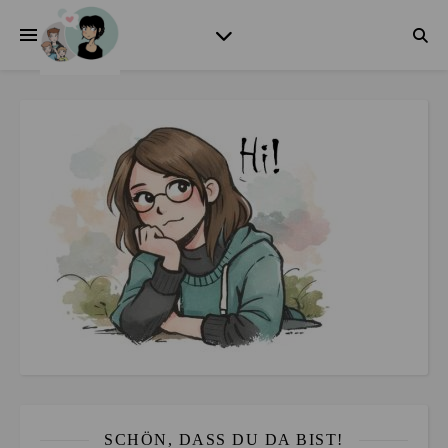
SCHÖN, DASS DU DA BIST!