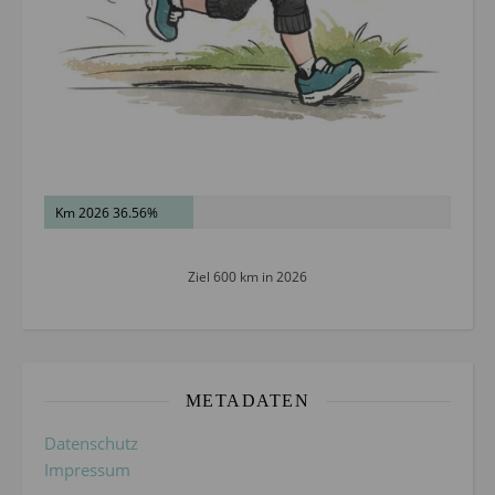
Km 2026 36.56%
Ziel 600 km in 2026
METADATEN
Datenschutz
Impressum