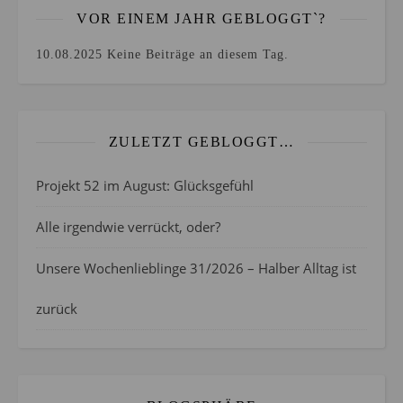
VOR EINEM JAHR GEBLOGGT`?
10.08.2025
Keine Beiträge an diesem Tag.
ZULETZT GEBLOGGT…
Projekt 52 im August: Glücksgefühl
Alle irgendwie verrückt, oder?
Unsere Wochenlieblinge 31/2026 – Halber Alltag ist
zurück