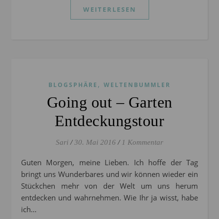
WEITERLESEN
,
BLOGSPHÄRE
WELTENBUMMLER
Going out – Garten
Entdeckungstour
Sari
/
30. Mai 2016
/
1 Kommentar
Guten Morgen, meine Lieben. Ich hoffe der Tag
bringt uns Wunderbares und wir können wieder ein
Stückchen mehr von der Welt um uns herum
entdecken und wahrnehmen. Wie Ihr ja wisst, habe
ich…