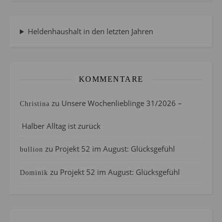
Heldenhaushalt in den letzten Jahren
KOMMENTARE
zu
Unsere Wochenlieblinge 31/2026 –
Christina
Halber Alltag ist zurück
zu
Projekt 52 im August: Glücksgefühl
bullion
zu
Projekt 52 im August: Glücksgefühl
Dominik