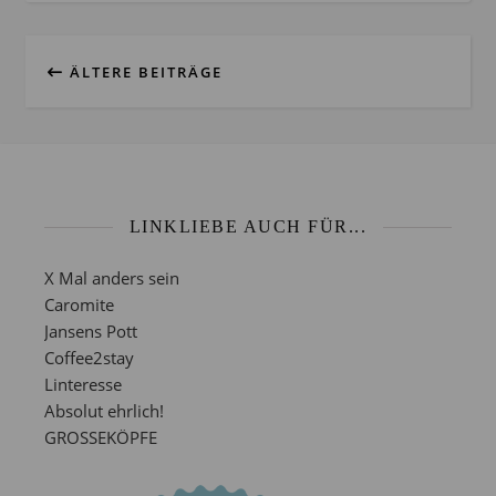
ÄLTERE BEITRÄGE
LINKLIEBE AUCH FÜR...
X Mal anders sein
Caromite
Jansens Pott
Coffee2stay
Linteresse
Absolut ehrlich!
GROSSEKÖPFE