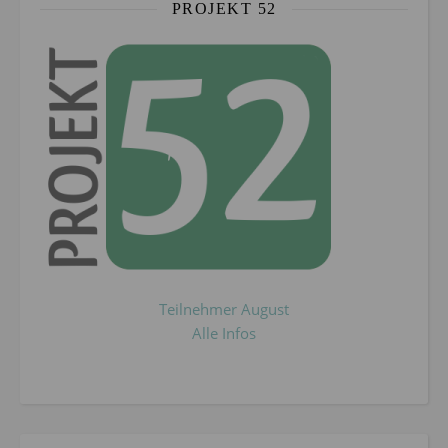
PROJEKT 52
Teilnehmer August
Alle Infos