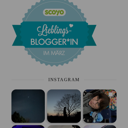
INSTAGRAM