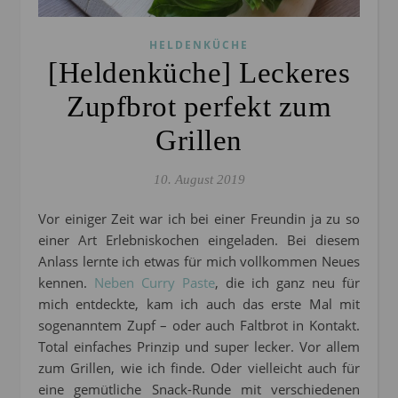
HELDENKÜCHE
[Heldenküche] Leckeres
Zupfbrot perfekt zum
Grillen
10. August 2019
Vor einiger Zeit war ich bei einer Freundin ja zu so
einer Art Erlebniskochen eingeladen. Bei diesem
Anlass lernte ich etwas für mich vollkommen Neues
kennen.
Neben Curry Paste
, die ich ganz neu für
mich entdeckte, kam ich auch das erste Mal mit
sogenanntem Zupf – oder auch Faltbrot in Kontakt.
Total einfaches Prinzip und super lecker. Vor allem
zum Grillen, wie ich finde. Oder vielleicht auch für
eine gemütliche Snack-Runde mit verschiedenen