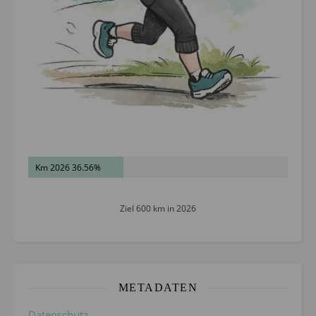
Km 2026 36.56%
Ziel 600 km in 2026
METADATEN
Datenschutz