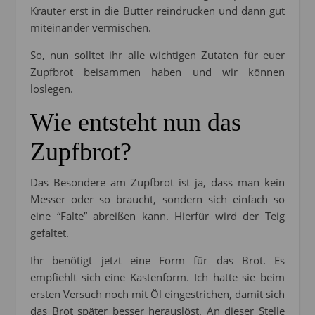
Kräuter erst in die Butter reindrücken und dann gut
miteinander vermischen.
So, nun solltet ihr alle wichtigen Zutaten für euer
Zupfbrot beisammen haben und wir können
loslegen.
Wie entsteht nun das
Zupfbrot?
Das Besondere am Zupfbrot ist ja, dass man kein
Messer oder so braucht, sondern sich einfach so
eine “Falte” abreißen kann. Hierfür wird der Teig
gefaltet.
Ihr benötigt jetzt eine Form für das Brot. Es
empfiehlt sich eine Kastenform. Ich hatte sie beim
ersten Versuch noch mit Öl eingestrichen, damit sich
das Brot später besser herauslöst. An dieser Stelle