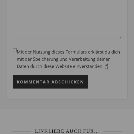
Mit der Nutzung dieses Formulars erklärst du dich
mit der Speicherung und Verarbeitung deiner
Daten durch diese Website einverstanden.
*
LINKLIEBE AUCH FÜR...