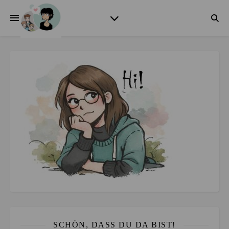
SCHÖN, DASS DU DA BIST!