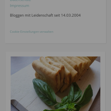
Impressum
Bloggen mit Leidenschaft seit 14.03.2004
Cookie-Einstellungen verwalten