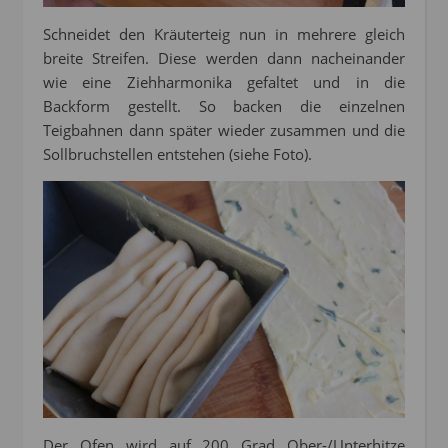
Schneidet den Kräuterteig nun in mehrere gleich
breite Streifen. Diese werden dann nacheinander
wie eine Ziehharmonika gefaltet und in die
Backform gestellt. So backen die einzelnen
Teigbahnen dann später wieder zusammen und die
Sollbruchstellen entstehen (siehe Foto).
Der Ofen wird auf 200 Grad Ober-/Unterhitze