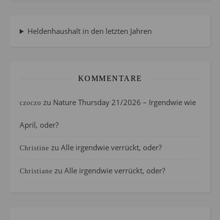
Heldenhaushalt in den letzten Jahren
KOMMENTARE
zu
Nature Thursday 21/2026 – Irgendwie wie
czoczo
April, oder?
zu
Alle irgendwie verrückt, oder?
Christine
zu
Alle irgendwie verrückt, oder?
Christiane