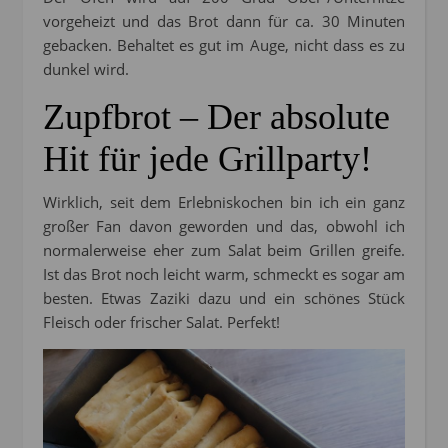
vorgeheizt und das Brot dann für ca. 30 Minuten
gebacken. Behaltet es gut im Auge, nicht dass es zu
dunkel wird.
Zupfbrot – Der absolute
Hit für jede Grillparty!
Wirklich, seit dem Erlebniskochen bin ich ein ganz
großer Fan davon geworden und das, obwohl ich
normalerweise eher zum Salat beim Grillen greife.
Ist das Brot noch leicht warm, schmeckt es sogar am
besten. Etwas Zaziki dazu und ein schönes Stück
Fleisch oder frischer Salat. Perfekt!