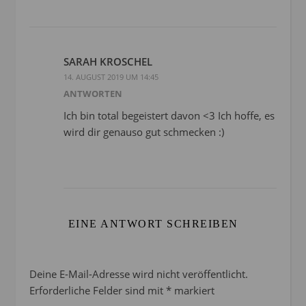
SARAH KROSCHEL
14. AUGUST 2019 UM 14:45
ANTWORTEN
Ich bin total begeistert davon <3 Ich hoffe, es
wird dir genauso gut schmecken :)
EINE ANTWORT SCHREIBEN
Deine E-Mail-Adresse wird nicht veröffentlicht.
Erforderliche Felder sind mit
*
markiert