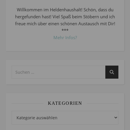
Willkommen im Heldenhaushalt! Schön, dass du
hergefunden hast! Viel Spaß beim Stöbern und ich
freue mich über einen schönen Austausch mit Dir!
***
Mehr Infos?
KATEGORIEN
Kategorien