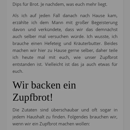
Dips für Brot. Je nachdem, was euch mehr liegt.
Als ich auf jeden Fall danach nach Hause kam,
erzählte ich dem Mann mit großer Begeisterung
davon und verkündete, dass wir das demnächst
auch selber mal versuchen würde. Ich wusste, ich
brauche einen Hefeteig und Kräuterbutter. Beides
machen wir hier zu Hause gerne selber, daher teile
ich heute mal mit euch, wie unser Zupfbrot
entstanden ist. Vielleicht ist das ja auch etwas für
euch.
Wir backen ein
Zupfbrot!
Die Zutaten sind überschaubar und oft sogar in
jedem Haushalt zu finden. Folgendes brauchen wir,
wenn wir ein Zupfbrot machen wollen: