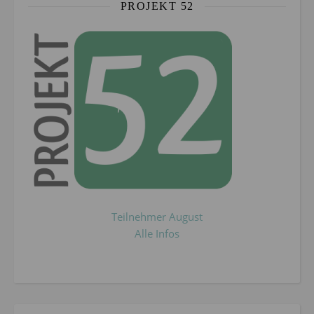
PROJEKT 52
Teilnehmer August
Alle Infos