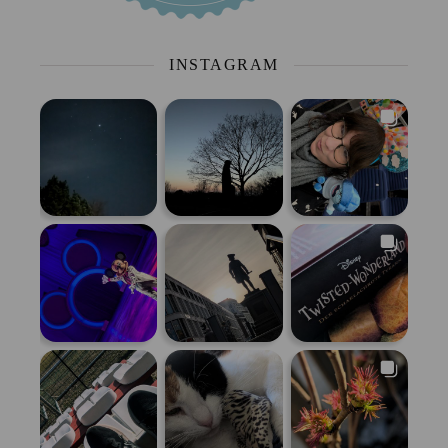
INSTAGRAM