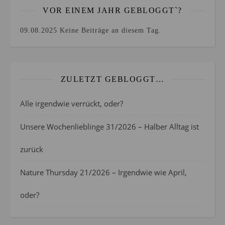
VOR EINEM JAHR GEBLOGGT`?
09.08.2025
Keine Beiträge an diesem Tag.
ZULETZT GEBLOGGT…
Alle irgendwie verrückt, oder?
Unsere Wochenlieblinge 31/2026 – Halber Alltag ist
zurück
Nature Thursday 21/2026 – Irgendwie wie April,
oder?