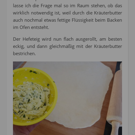
lasse ich die Frage mal so im Raum stehen, ob das
wirklich notwendig ist, weil durch die Kräuterbutter
auch nochmal etwas fettige Flüssigkeit beim Backen
im Ofen entsteht.
Der Hefeteig wird nun flach ausgerollt, am besten
eckig, und dann gleichmäßig mit der Kräuterbutter
bestrichen.