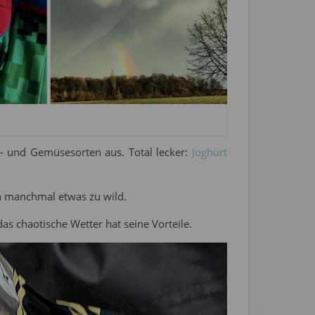
- und Gemüsesorten aus. Total lecker:
Joghurt
 manchmal etwas zu wild.
as chaotische Wetter hat seine Vorteile.