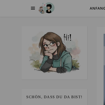
ANFAN
SCHÖN, DASS DU DA BIST!