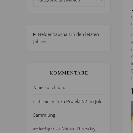
Heldenhaushalt in den letzten
Jahren
KOMMENTARE
zu
Ich bin…
Anne
zu
Projekt 52 im Juli:
maipenquynh
Sammlung
zu
Nature Thursday
amberlight