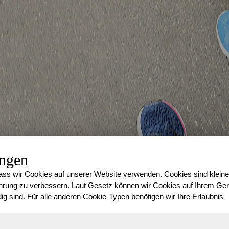
ungen
ss wir Cookies auf unserer Website verwenden. Cookies sind kleine
rung zu verbessern. Laut Gesetz können wir Cookies auf Ihrem Gerä
ig sind. Für alle anderen Cookie-Typen benötigen wir Ihre Erlaubnis