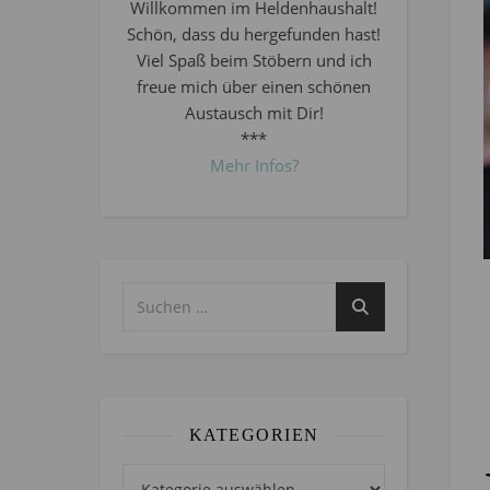
Willkommen im Heldenhaushalt!
Schön, dass du hergefunden hast!
Viel Spaß beim Stöbern und ich
freue mich über einen schönen
Austausch mit Dir!
***
Mehr Infos?
KATEGORIEN
Kategorien