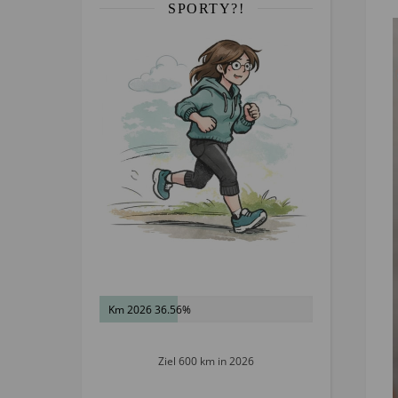
SPORTY?!
Km 2026 36.56%
Ziel 600 km in 2026