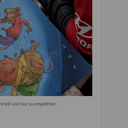
cht toll und nur zu empfehlen.