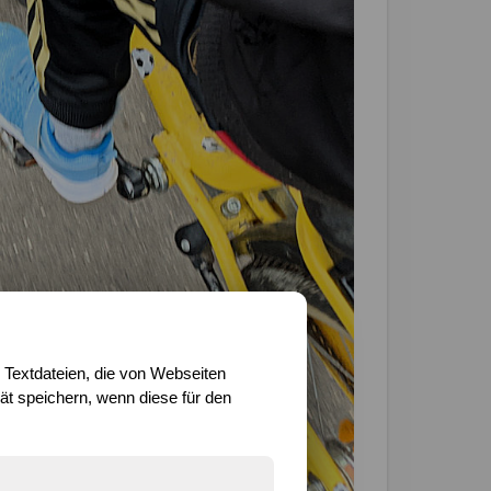
 Textdateien, die von Webseiten
t speichern, wenn diese für den