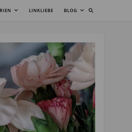
RIEN
LINKLIEBE
BLOG