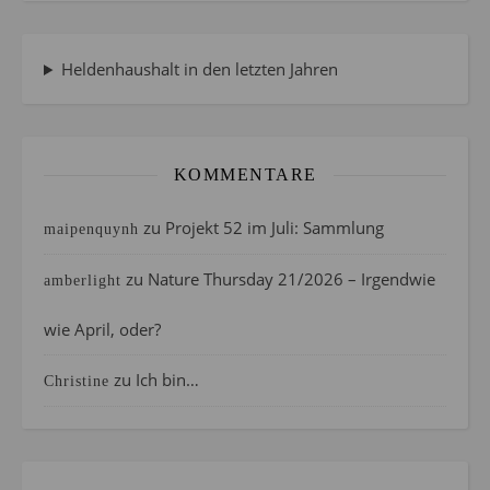
Heldenhaushalt in den letzten Jahren
KOMMENTARE
zu
Projekt 52 im Juli: Sammlung
maipenquynh
zu
Nature Thursday 21/2026 – Irgendwie
amberlight
wie April, oder?
zu
Ich bin…
Christine