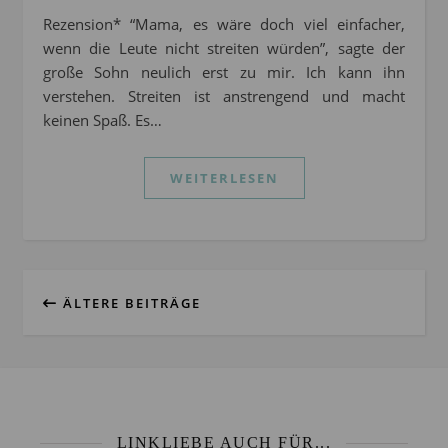
Rezension* “Mama, es wäre doch viel einfacher,
wenn die Leute nicht streiten würden”, sagte der
große Sohn neulich erst zu mir. Ich kann ihn
verstehen. Streiten ist anstrengend und macht
keinen Spaß. Es…
WEITERLESEN
ÄLTERE BEITRÄGE
LINKLIEBE AUCH FÜR...