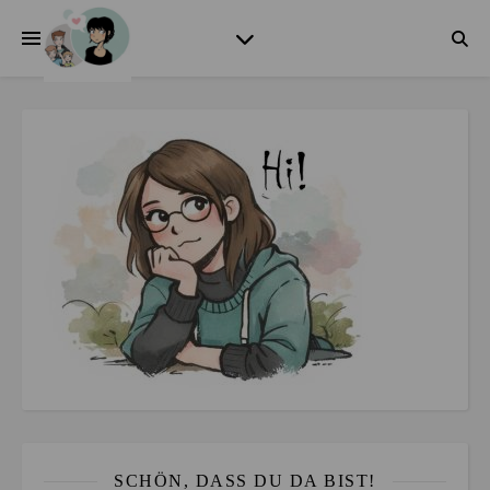
SCHÖN, DASS DU DA BIST!