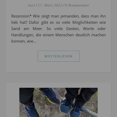
Sari
/
17. März 2022
/
0 Kommentare
Rezension* Wie zeigt man jemanden, dass man ihn
lieb hat? Dafür gibt es so viele Möglichkeiten wie
Sand am Meer. So viele Gesten, Worte oder
Handlungen, die einem Menschen deutlich machen
können, wie…
WEITERLESEN