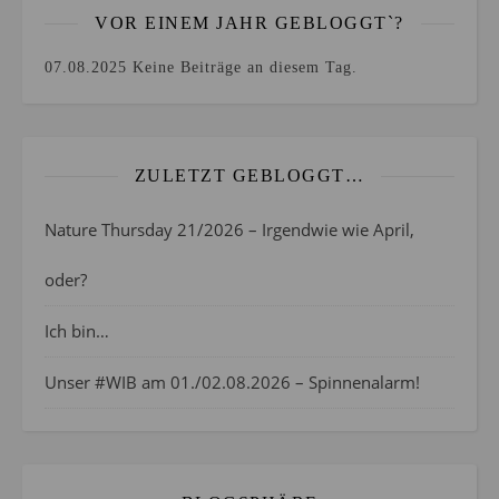
VOR EINEM JAHR GEBLOGGT`?
07.08.2025
Keine Beiträge an diesem Tag.
ZULETZT GEBLOGGT…
Nature Thursday 21/2026 – Irgendwie wie April,
oder?
Ich bin…
Unser #WIB am 01./02.08.2026 – Spinnenalarm!