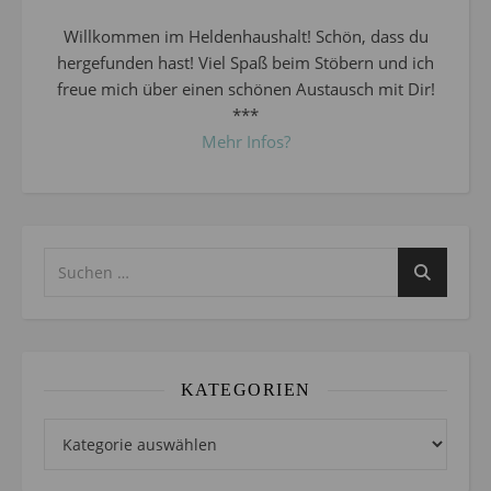
Willkommen im Heldenhaushalt! Schön, dass du
hergefunden hast! Viel Spaß beim Stöbern und ich
freue mich über einen schönen Austausch mit Dir!
***
Mehr Infos?
KATEGORIEN
Kategorien