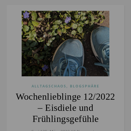
,
ALLTAGSCHAOS
BLOGSPHÄRE
Wochenlieblinge 12/2022
– Eisdiele und
Frühlingsgefühle