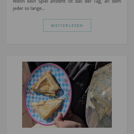
Wenn kein Spiel ansteht ist das der Tag, an dem
jeder so lange…
WEITERLESEN