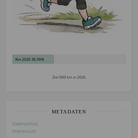
Km 2026 36.56%
Ziel 600 km in 2026
METADATEN
Datenschutz
Impressum