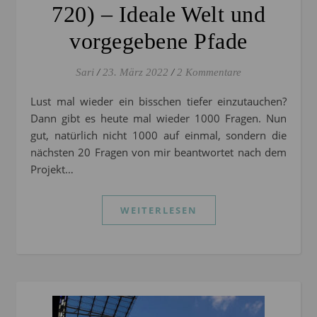
720) – Ideale Welt und
vorgegebene Pfade
Sari
/
23. März 2022
/
2 Kommentare
Lust mal wieder ein bisschen tiefer einzutauchen?
Dann gibt es heute mal wieder 1000 Fragen. Nun
gut, natürlich nicht 1000 auf einmal, sondern die
nächsten 20 Fragen von mir beantwortet nach dem
Projekt…
WEITERLESEN