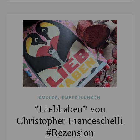
,
BÜCHER
EMPFEHLUNGEN
“Liebhaben” von
Christopher Franceschelli
#Rezension