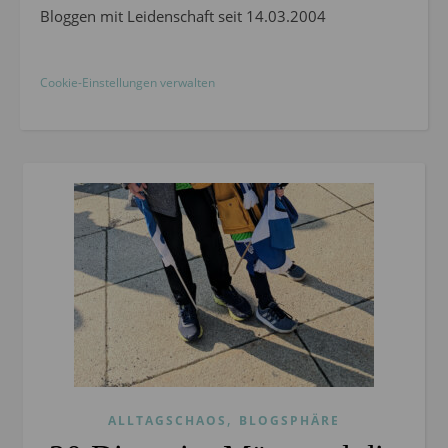
Bloggen mit Leidenschaft seit 14.03.2004
Cookie-Einstellungen verwalten
,
ALLTAGSCHAOS
BLOGSPHÄRE