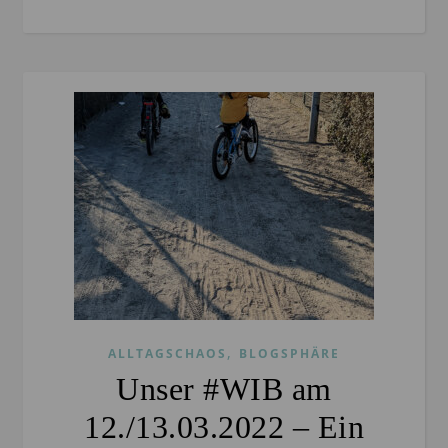
,
ALLTAGSCHAOS
BLOGSPHÄRE
Unser #WIB am
12./13.03.2022 – Ein