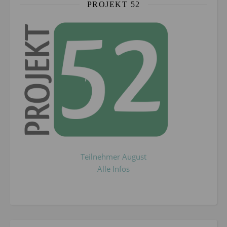
PROJEKT 52
Teilnehmer August
Alle Infos