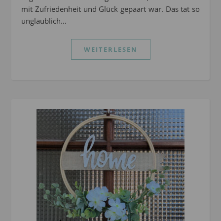
mit Zufriedenheit und Glück gepaart war. Das tat so
unglaublich…
WEITERLESEN