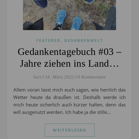
,
FEATURED
GEDANKENWELT
Gedankentagebuch #03 –
Jahre ziehen ins Land…
Sari
/
16. März 2022
/
0 Kommentare
Allem voran lasst mich euch sagen, wie herrlich das
Wetter heute da draußen ist. Deshalb werde ich
mich heute sicherlich auch kürzer halten, denn das
will ausgenutzt werden. Ich habe ja die stille…
WEITERLESEN