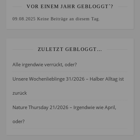
VOR EINEM JAHR GEBLOGGT`?
09.08.2025
Keine Beiträge an diesem Tag.
ZULETZT GEBLOGGT…
Alle irgendwie verrückt, oder?
Unsere Wochenlieblinge 31/2026 – Halber Alltag ist
zurück
Nature Thursday 21/2026 – Irgendwie wie April,
oder?