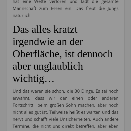
hat eine Wette verloren und lädt die gesamte
Mannschaft zum Essen ein. Das freut die Jungs
natürlich.
Das alles kratzt
irgendwie an der
Oberfläche, ist dennoch
aber unglaublich
wichtig…
Und das waren sie schon, die 30 Dinge. Es sei noch
erwähnt, dass wir den einen oder anderen
Fortschritt beim großen Sohn machen, aber noch
nicht alles gut ist. Teilweise heißt es warten und das
nervt und schafft viele Unsicherheiten. Auch andere
Termine, die nicht uns direkt betreffen, aber eben