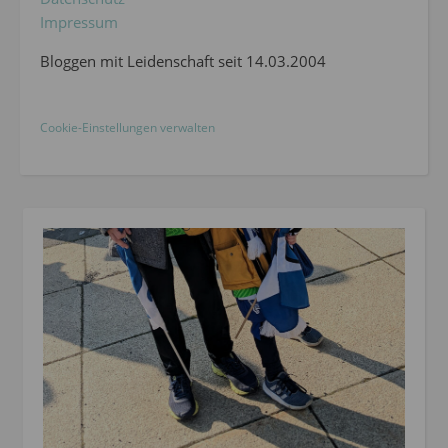
Impressum
Bloggen mit Leidenschaft seit 14.03.2004
Cookie-Einstellungen verwalten