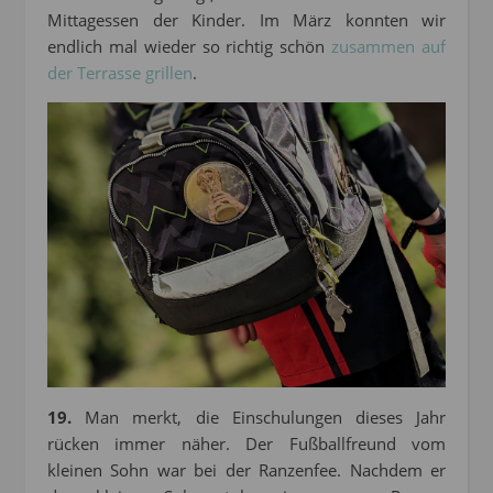
Mittagessen der Kinder. Im März konnten wir
endlich mal wieder so richtig schön
zusammen auf
der Terrasse grillen
.
19.
Man merkt, die Einschulungen dieses Jahr
rücken immer näher. Der Fußballfreund vom
kleinen Sohn war bei der Ranzenfee. Nachdem er