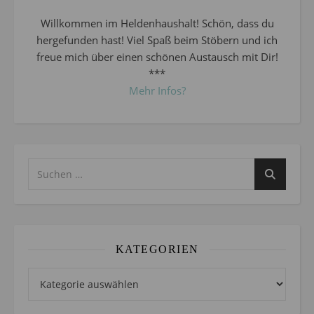
Willkommen im Heldenhaushalt! Schön, dass du
hergefunden hast! Viel Spaß beim Stöbern und ich
freue mich über einen schönen Austausch mit Dir!
***
Mehr Infos?
KATEGORIEN
Kategorien