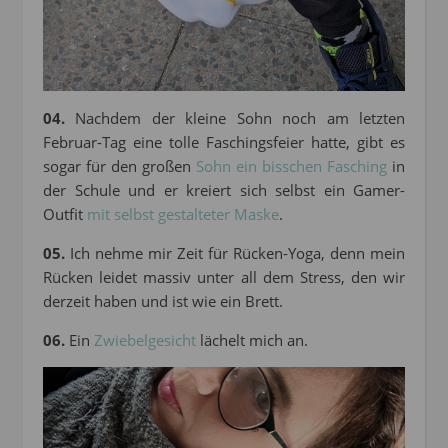
04.
Nachdem der kleine Sohn noch am letzten
Februar-Tag eine tolle Faschingsfeier hatte, gibt es
sogar für den großen
Sohn ein bisschen Fasching
in
der Schule und er kreiert sich selbst ein Gamer-
Outfit
mit selbst gestalteter Maske
.
05.
Ich nehme mir Zeit für Rücken-Yoga, denn mein
Rücken leidet massiv unter all dem Stress, den wir
derzeit haben und ist wie ein Brett.
06.
Ein
Zwiebelgesicht
lächelt mich an.