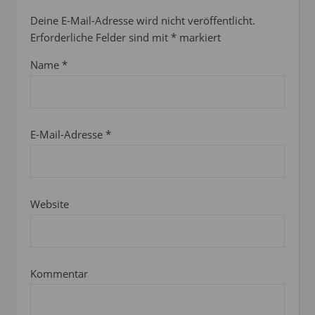
Deine E-Mail-Adresse wird nicht veröffentlicht.
Erforderliche Felder sind mit
*
markiert
Name
*
E-Mail-Adresse
*
Website
Kommentar