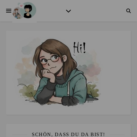
SCHÖN, DASS DU DA BIST!