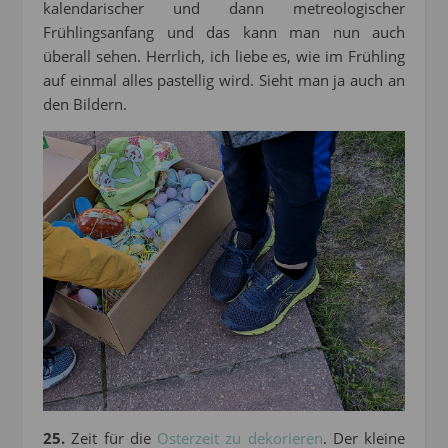
kalendarischer und dann metreologischer
Frühlingsanfang und das kann man nun auch
überall sehen. Herrlich, ich liebe es, wie im Frühling
auf einmal alles pastellig wird. Sieht man ja auch an
den Bildern.
25.
Zeit für die
Osterzeit zu dekorieren
. Der kleine