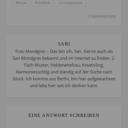
Monat
Rückblick
Zurückgedacht
0 Kommentare
SARI
Frau Mondgras – Das bin ich, Sari. Gerne auch als
Sari Mondgras bekannt und im Internet zu finden. 2-
Fach-Mutter, Heldenehefrau, Kreativling,
Harmoniesüchtig und ständig auf der Suche nach
Glück. Ich komme aus Berlin, bin hier aufgewachsen
und lebe hier seit ich denken kann.
EINE ANTWORT SCHREIBEN