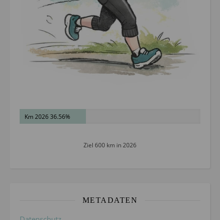
Km 2026 36.56%
Ziel 600 km in 2026
METADATEN
Datenschutz