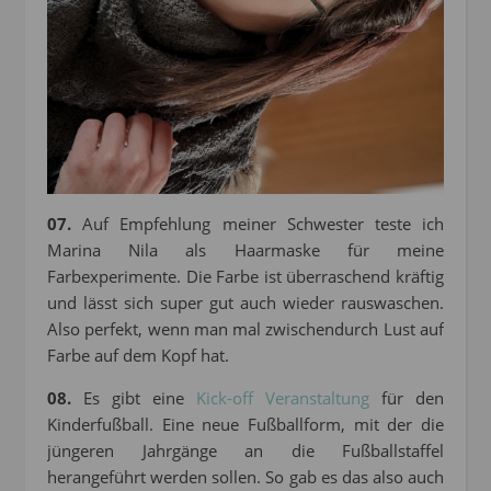
07.
Auf Empfehlung meiner Schwester teste ich
Marina Nila als Haarmaske für meine
Farbexperimente. Die Farbe ist überraschend kräftig
und lässt sich super gut auch wieder rauswaschen.
Also perfekt, wenn man mal zwischendurch Lust auf
Farbe auf dem Kopf hat.
08.
Es gibt eine
Kick-off Veranstaltung
für den
Kinderfußball. Eine neue Fußballform, mit der die
jüngeren Jahrgänge an die Fußballstaffel
herangeführt werden sollen. So gab es das also auch