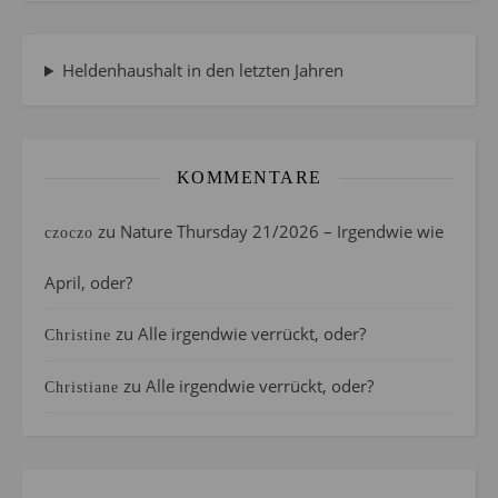
Heldenhaushalt in den letzten Jahren
KOMMENTARE
zu
Nature Thursday 21/2026 – Irgendwie wie
czoczo
April, oder?
zu
Alle irgendwie verrückt, oder?
Christine
zu
Alle irgendwie verrückt, oder?
Christiane