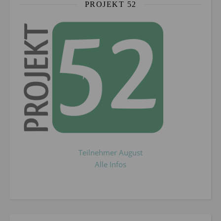
PROJEKT 52
Teilnehmer August
Alle Infos