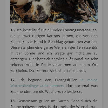
16.
Ich bestellte für die Kinder Trainingsmaterialien,
die in zwei riesigen Kartons kamen, die von den
Katzen kurzer Hand in Beschlag genommen wurden.
Diese standen eine ganze Weile an der Terrassentür
in der Sonne und ich wagte gar nicht sie zu
entsorgen. Hier bot sich nämlich auf einmal ein sehr
seltener Anblick: Beide zusammen an einem Ort
kuschelnd. Das kommt wirklich quasi nie vor.
17.
Ich beginne den Freitagsfüller
in meine
Wochenlieblinge aufzunehmen
. Hat nochmal was
Spannendes, um die Woche zu reflektieren.
18.
Gemeinsam grillen im Garten. Sobald sich die
Sonne halbwegs zeigt, ist das meist der Wunsch zum