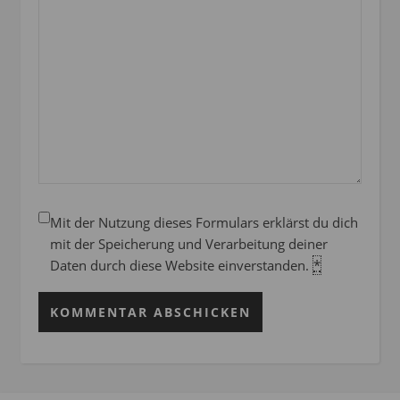
Mit der Nutzung dieses Formulars erklärst du dich
mit der Speicherung und Verarbeitung deiner
Daten durch diese Website einverstanden.
*