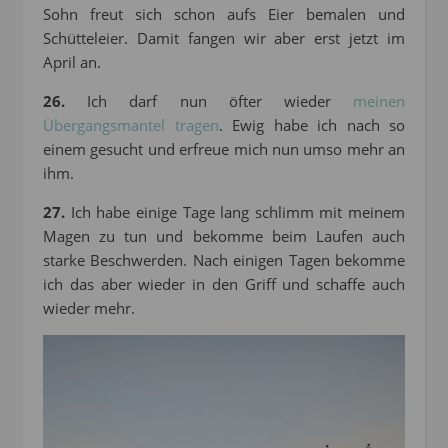
Sohn freut sich schon aufs Eier bemalen und
Schütteleier. Damit fangen wir aber erst jetzt im
April an.
26.
Ich darf nun öfter wieder
meinen
Übergangsmantel tragen
. Ewig habe ich nach so
einem gesucht und erfreue mich nun umso mehr an
ihm.
27.
Ich habe einige Tage lang schlimm mit meinem
Magen zu tun und bekomme beim Laufen auch
starke Beschwerden. Nach einigen Tagen bekomme
ich das aber wieder in den Griff und schaffe auch
wieder mehr.