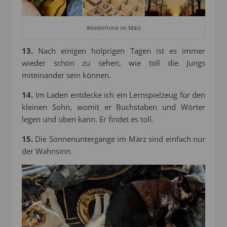
#bestofnine im März
13.
Nach einigen holprigen Tagen ist es immer
wieder schön zu sehen, wie toll die Jungs
miteinander sein können.
14.
Im Laden entdecke ich ein Lernspielzeug für den
kleinen Sohn, womit er Buchstaben und Wörter
legen und üben kann. Er findet es toll.
15.
Die Sonnenuntergänge im März sind einfach nur
der Wahnsinn.