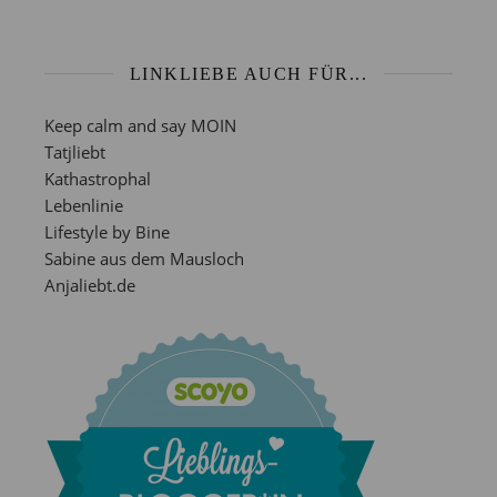
LINKLIEBE AUCH FÜR...
Keep calm and say MOIN
Tatjliebt
Kathastrophal
Lebenlinie
Lifestyle by Bine
Sabine aus dem Mausloch
Anjaliebt.de