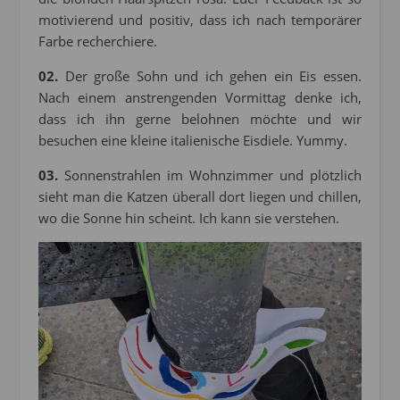
motivierend und positiv, dass ich nach temporärer
Farbe recherchiere.
02.
Der große Sohn und ich gehen ein Eis essen.
Nach einem anstrengenden Vormittag denke ich,
dass ich ihn gerne belohnen möchte und wir
besuchen eine kleine italienische Eisdiele. Yummy.
03.
Sonnenstrahlen im Wohnzimmer und plötzlich
sieht man die Katzen überall dort liegen und chillen,
wo die Sonne hin scheint. Ich kann sie verstehen.