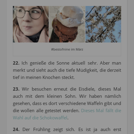
#bestofnine im März
22.
Ich genieße die Sonne aktuell sehr. Aber man
merkt und sieht auch die tiefe Müdigkeit, die derzeit
tief in meinen Knochen steckt.
23.
Wir besuchen erneut die Eisdiele, dieses Mal
auch mit dem kleinen Sohn. Wir haben nämlich
gesehen, dass es dort verschiedene Waffeln gibt und
die wollen alle getestet werden.
Dieses Mal fällt die
Wahl auf die Schokowaffel
.
24.
Der Frühling zeigt sich. Es ist ja auch erst