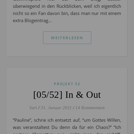
überwiegend in den Rückblicken, weil ich eigentlich
nicht so ein Fan davon bin, dass man nur mit einem
extra Blogeintrag…
WEITERLESEN
PROJEKT 52
[05/52] In & Out
Sari
/
31. Januar 2011
/
14 Kommentare
“Pauline”, schrie ich entsetzt auf, “um Gottes Willen,
was veranstaltest Du denn da für ein Chaos?” “Ich