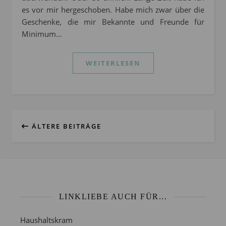
es vor mir hergeschoben. Habe mich zwar über die
Geschenke, die mir Bekannte und Freunde für
Minimum…
WEITERLESEN
ÄLTERE BEITRÄGE
LINKLIEBE AUCH FÜR...
Haushaltskram