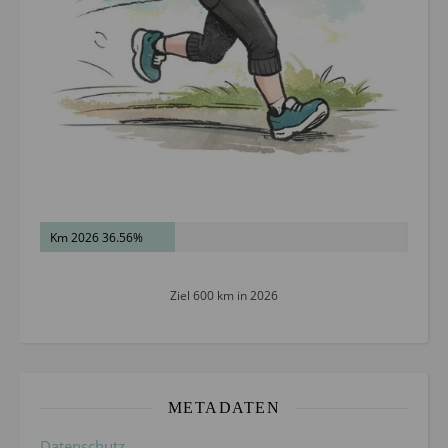
Km 2026 36.56%
Ziel 600 km in 2026
METADATEN
Datenschutz