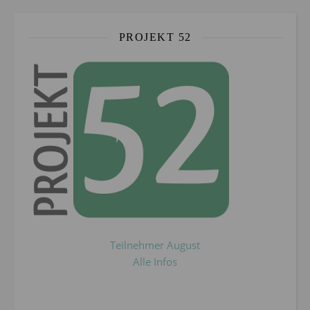
PROJEKT 52
Teilnehmer August
Alle Infos