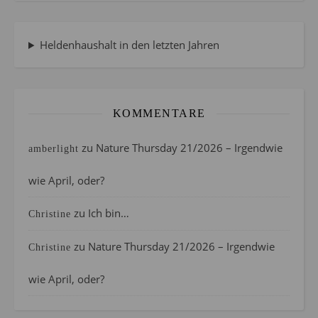
Heldenhaushalt in den letzten Jahren
KOMMENTARE
zu
Nature Thursday 21/2026 – Irgendwie
amberlight
wie April, oder?
zu
Ich bin…
Christine
zu
Nature Thursday 21/2026 – Irgendwie
Christine
wie April, oder?