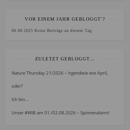
VOR EINEM JAHR GEBLOGGT`?
06.08.2025
Keine Beiträge an diesem Tag.
ZULETZT GEBLOGGT…
Nature Thursday 21/2026 – Irgendwie wie April,
oder?
Ich bin…
Unser #WIB am 01./02.08.2026 – Spinnenalarm!