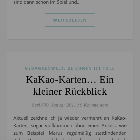
sind dann schon im Spiel und…
WEITERLESEN
,
GEDANKENWELT
ZEICHNEN IST TOLL
KaKao-Karten… Ein
kleiner Rückblick
Sari
/
30. Januar 2011
/
9 Kommentare
Aktuell zeichne ich ja wieder vermehrt an KaKao-
Karten, sogar vollkommen ohne einen Anlass, wie
zum Beispiel Marus regelmäßig stattfindenden