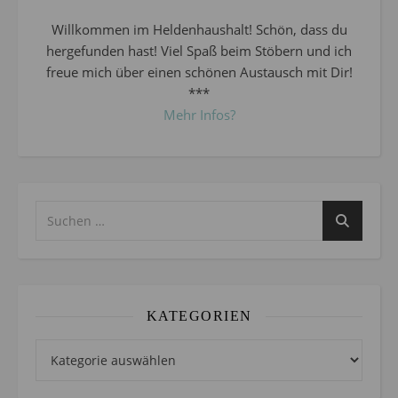
Willkommen im Heldenhaushalt! Schön, dass du
hergefunden hast! Viel Spaß beim Stöbern und ich
freue mich über einen schönen Austausch mit Dir!
***
Mehr Infos?
KATEGORIEN
Kategorien