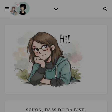
SCHÖN, DASS DU DA BIST!