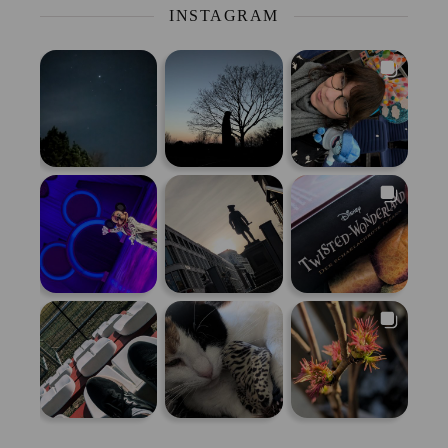
INSTAGRAM