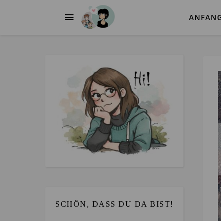
ANFAN
SCHÖN, DASS DU DA BIST!