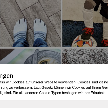
ungen
ss wir Cookies auf unserer Website verwenden. Cookies sind kleine
rung zu verbessern. Laut Gesetz können wir Cookies auf Ihrem Gerä
ig sind. Für alle anderen Cookie-Typen benötigen wir Ihre Erlaubnis