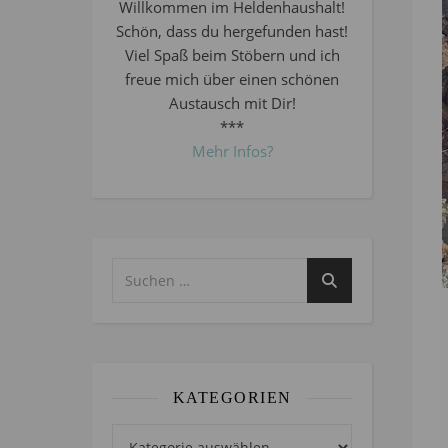
Willkommen im Heldenhaushalt!
Schön, dass du hergefunden hast!
Viel Spaß beim Stöbern und ich
freue mich über einen schönen
Austausch mit Dir!
***
Mehr Infos?
KATEGORIEN
Kategorien