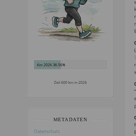
Km 2026 36.56%
Ziel 600 km in 2026
METADATEN
Datenschutz