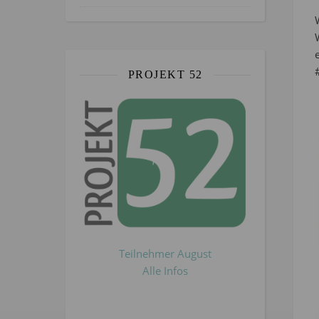
PROJEKT 52
Teilnehmer August
Alle Infos