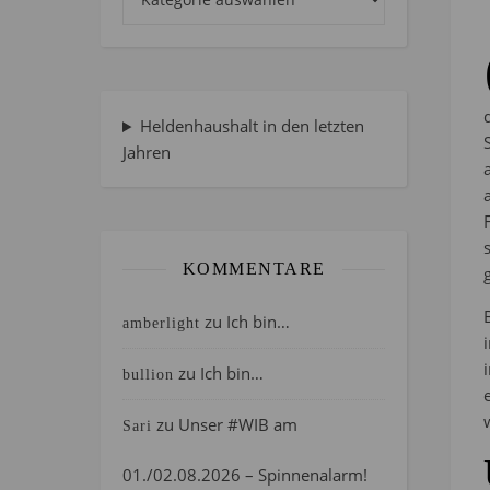
Heldenhaushalt in den letzten
Jahren
KOMMENTARE
zu
Ich bin…
amberlight
zu
Ich bin…
bullion
zu
Unser #WIB am
Sari
01./02.08.2026 – Spinnenalarm!