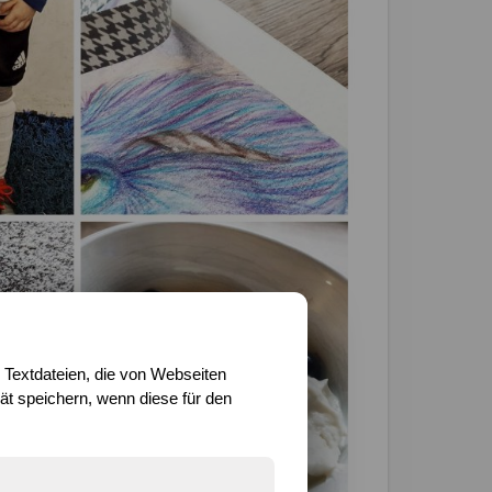
 Textdateien, die von Webseiten
t speichern, wenn diese für den