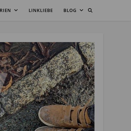
RIEN
LINKLIEBE
BLOG