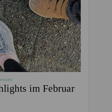
PHÄRE
hlights im Februar