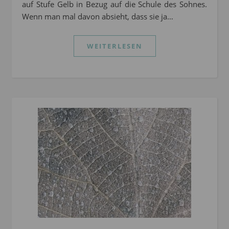
auf Stufe Gelb in Bezug auf die Schule des Sohnes.
Wenn man mal davon absieht, dass sie ja…
WEITERLESEN