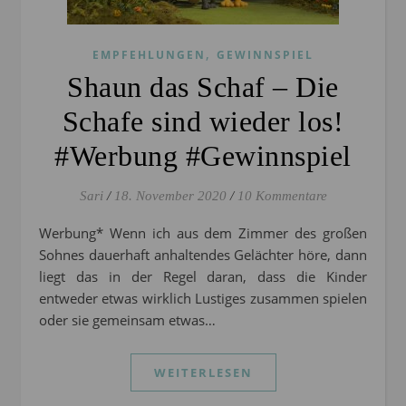
,
EMPFEHLUNGEN
GEWINNSPIEL
Shaun das Schaf – Die
Schafe sind wieder los!
#Werbung #Gewinnspiel
Sari
/
18. November 2020
/
10 Kommentare
Werbung* Wenn ich aus dem Zimmer des großen
Sohnes dauerhaft anhaltendes Gelächter höre, dann
liegt das in der Regel daran, dass die Kinder
entweder etwas wirklich Lustiges zusammen spielen
oder sie gemeinsam etwas…
WEITERLESEN