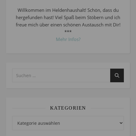
Willkommen im Heldenhaushalt! Schön, dass du
hergefunden hast! Viel Spaß beim Stöbern und ich
freue mich über einen schönen Austausch mit Dir!
***
Mehr Infos?
KATEGORIEN
Kategorien