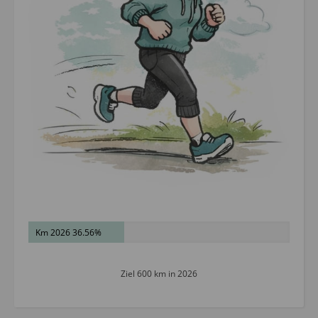
Km 2026 36.56%
Ziel 600 km in 2026