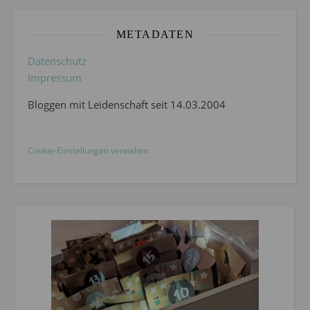
METADATEN
Datenschutz
Impressum
Bloggen mit Leidenschaft seit 14.03.2004
Cookie-Einstellungen verwalten