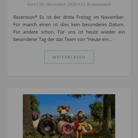
Sari
/
20. November 2020
/
51 Kommentare
Rezension* Es ist der dritte Freitag im November.
Für manch einen ist dies kein besonderes Datum.
Für andere schon. Für uns ist heute wieder ein
besonderer Tag der das Team von “Heute ein…
WEITERLESEN