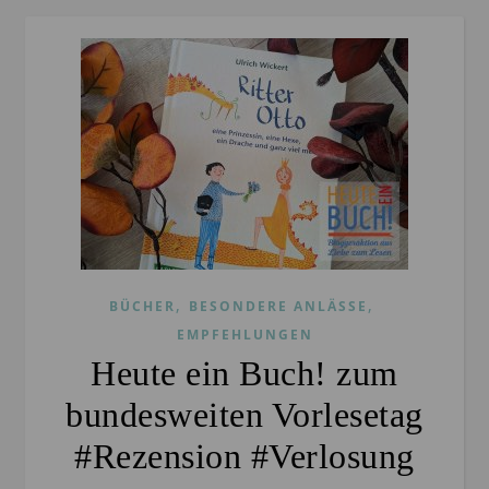
,
,
BÜCHER
BESONDERE ANLÄSSE
EMPFEHLUNGEN
Heute ein Buch! zum
bundesweiten Vorlesetag
#Rezension #Verlosung