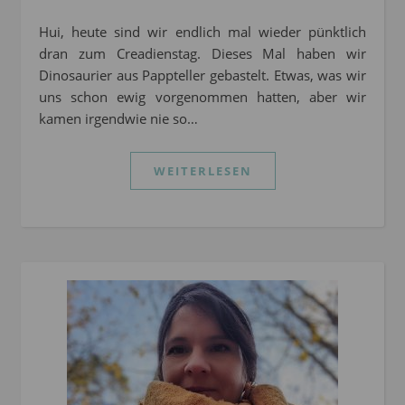
Hui, heute sind wir endlich mal wieder pünktlich
dran zum Creadienstag. Dieses Mal haben wir
Dinosaurier aus Pappteller gebastelt. Etwas, was wir
uns schon ewig vorgenommen hatten, aber wir
kamen irgendwie nie so…
WEITERLESEN