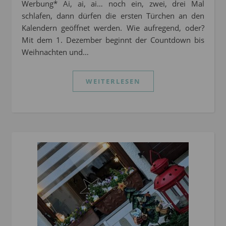
Werbung* Ai, ai, ai… noch ein, zwei, drei Mal
schlafen, dann dürfen die ersten Türchen an den
Kalendern geöffnet werden. Wie aufregend, oder?
Mit dem 1. Dezember beginnt der Countdown bis
Weihnachten und…
WEITERLESEN