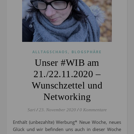
,
ALLTAGSCHAOS
BLOGSPHÄRE
Unser #WIB am
21./22.11.2020 –
Wunschzettel und
Networking
Sari
/
23. November 2020
/
0 Kommentare
Enthält (unbezahlte) Werbung* Neue Woche, neues
Glück und wir befinden uns auch in dieser Woche