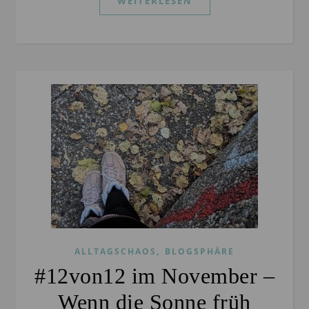
WEITERLESEN
,
ALLTAGSCHAOS
BLOGSPHÄRE
#12von12 im November –
Wenn die Sonne früh