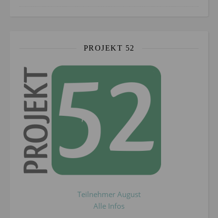
PROJEKT 52
Teilnehmer August
Alle Infos