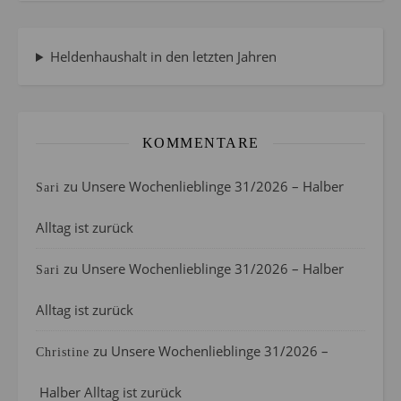
Heldenhaushalt in den letzten Jahren
KOMMENTARE
zu
Unsere Wochenlieblinge 31/2026 – Halber
Sari
Alltag ist zurück
zu
Unsere Wochenlieblinge 31/2026 – Halber
Sari
Alltag ist zurück
zu
Unsere Wochenlieblinge 31/2026 –
Christine
Halber Alltag ist zurück