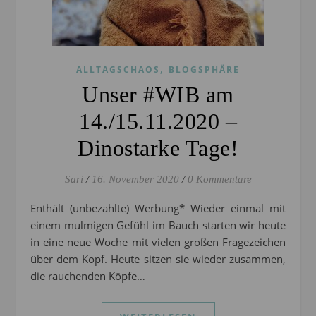
,
ALLTAGSCHAOS
BLOGSPHÄRE
Unser #WIB am
14./15.11.2020 –
Dinostarke Tage!
Sari
/
16. November 2020
/
0 Kommentare
Enthält (unbezahlte) Werbung* Wieder einmal mit
einem mulmigen Gefühl im Bauch starten wir heute
in eine neue Woche mit vielen großen Fragezeichen
über dem Kopf. Heute sitzen sie wieder zusammen,
die rauchenden Köpfe…