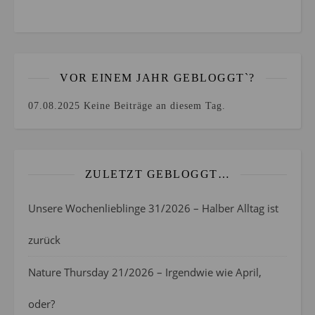
VOR EINEM JAHR GEBLOGGT`?
07.08.2025
Keine Beiträge an diesem Tag.
ZULETZT GEBLOGGT…
Unsere Wochenlieblinge 31/2026 – Halber Alltag ist
zurück
Nature Thursday 21/2026 – Irgendwie wie April,
oder?