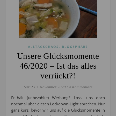
,
ALLTAGSCHAOS
BLOGSPHÄRE
Unsere Glücksmomente
46/2020 – Ist das alles
verrückt?!
Sari
/
13. November 2020
/
4 Kommentare
Enthält (unbezahlte) Werbung* Lasst uns doch
nochmal über diesen Lockdown-Light sprechen. Nur
ganz kurz, bevor wir uns auf die Glücksmomente in