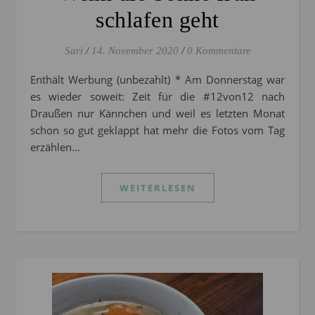
schlafen geht
Sari
/
14. November 2020
/
0 Kommentare
Enthält Werbung (unbezahlt) * Am Donnerstag war
es wieder soweit: Zeit für die #12von12 nach
Draußen nur Kännchen und weil es letzten Monat
schon so gut geklappt hat mehr die Fotos vom Tag
erzählen…
WEITERLESEN