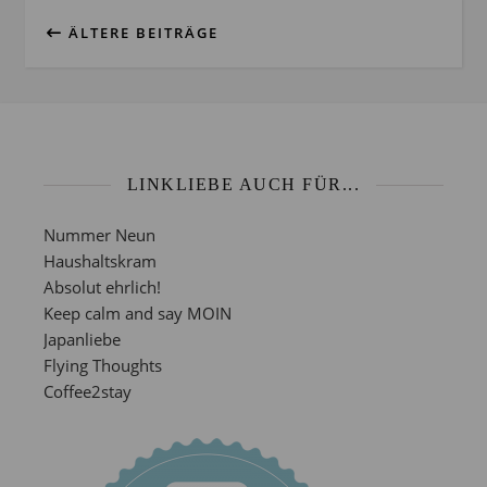
ÄLTERE BEITRÄGE
LINKLIEBE AUCH FÜR...
Nummer Neun
Haushaltskram
Absolut ehrlich!
Keep calm and say MOIN
Japanliebe
Flying Thoughts
Coffee2stay