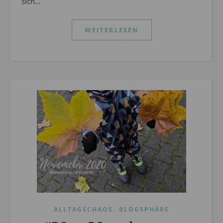
sich…
WEITERLESEN
,
ALLTAGSCHAOS
BLOGSPHÄRE