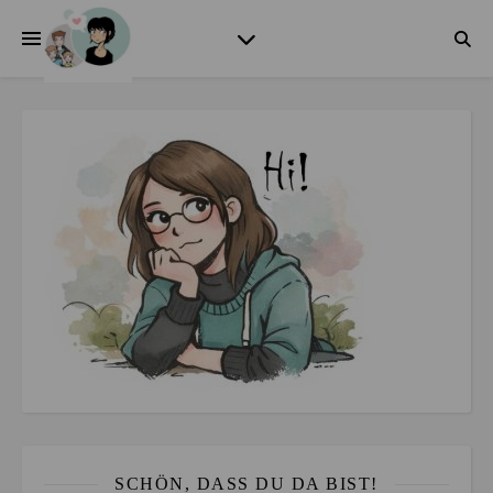
SCHÖN, DASS DU DA BIST!