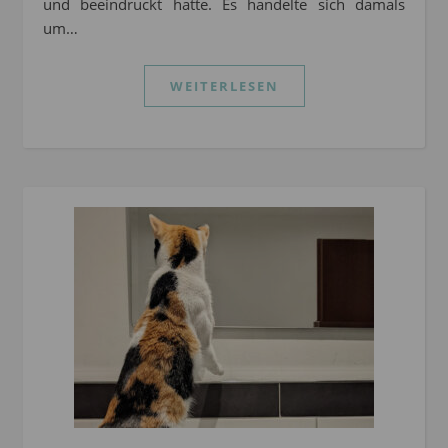
und beeindruckt hatte. Es handelte sich damals
um…
WEITERLESEN