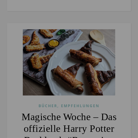
,
BÜCHER
EMPFEHLUNGEN
Magische Woche – Das
offizielle Harry Potter