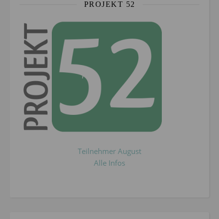
PROJEKT 52
Teilnehmer August
Alle Infos