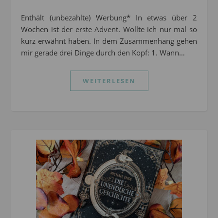
Enthält (unbezahlte) Werbung* In etwas über 2
Wochen ist der erste Advent. Wollte ich nur mal so
kurz erwähnt haben. In dem Zusammenhang gehen
mir gerade drei Dinge durch den Kopf: 1. Wann…
WEITERLESEN