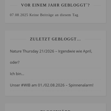
VOR EINEM JAHR GEBLOGGT`?
07.08.2025
Keine Beiträge an diesem Tag.
ZULETZT GEBLOGGT…
Nature Thursday 21/2026 – Irgendwie wie April,
oder?
Ich bin…
Unser #WIB am 01./02.08.2026 – Spinnenalarm!