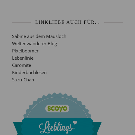
LINKLIEBE AUCH FÜR...
Sabine aus dem Mausloch
Weltenwanderer Blog
Pixelboomer
Lebenlinie
Caromite
Kinderbuchlesen
Suzu-Chan