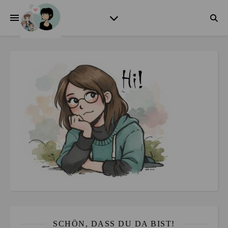
SCHÖN, DASS DU DA BIST!