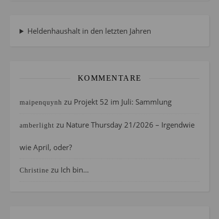
Heldenhaushalt in den letzten Jahren
KOMMENTARE
zu
Projekt 52 im Juli: Sammlung
maipenquynh
zu
Nature Thursday 21/2026 – Irgendwie
amberlight
wie April, oder?
zu
Ich bin…
Christine