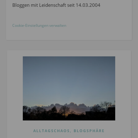
Bloggen mit Leidenschaft seit 14.03.2004
Cookie-Einstellungen verwalten
,
ALLTAGSCHAOS
BLOGSPHÄRE