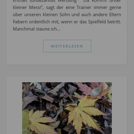
Enthält (unbezahlte) Werbung* “Da kommt unser
kleiner Messi”, sagt der eine Trainer immer gerne
über unseren kleinen Sohn und auch andere Eltern
fiebern ordentlich mit, wenn er das Spielfeld betritt.
Manchmal staune ich…
WEITERLESEN