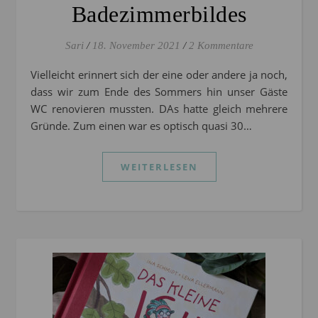
Badezimmerbildes
Sari
/
18. November 2021
/
2 Kommentare
Vielleicht erinnert sich der eine oder andere ja noch,
dass wir zum Ende des Sommers hin unser Gäste
WC renovieren mussten. DAs hatte gleich mehrere
Gründe. Zum einen war es optisch quasi 30…
WEITERLESEN