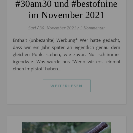
#30am30 und #bestofnine
im November 2021
Sari
/
30. November 2021
/
1 Kommentar
Enthält (unbezahlte) Werbung* Wer hätte gedacht,
dass wir ein Jahr später an eigentlich genau dem
gleichen Punkt stehen, wie zuvor. Nur schlimmer
irgendwie. Was wurde aus “Wenn wir erst einmal
einen Impfstoff haben…
WEITERLESEN