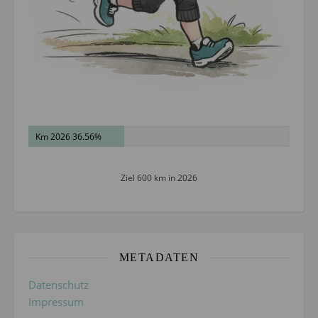
Km 2026 36.56%
Ziel 600 km in 2026
METADATEN
Datenschutz
Impressum