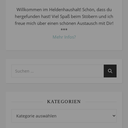
Willkommen im Heldenhaushalt! Schön, dass du
hergefunden hast! Viel Spaß beim Stöbern und ich
freue mich über einen schönen Austausch mit Dir!
***
Mehr Infos?
KATEGORIEN
Kategorien