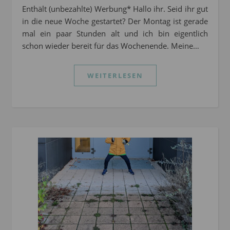
Enthält (unbezahlte) Werbung* Hallo ihr. Seid ihr gut
in die neue Woche gestartet? Der Montag ist gerade
mal ein paar Stunden alt und ich bin eigentlich
schon wieder bereit für das Wochenende. Meine…
WEITERLESEN