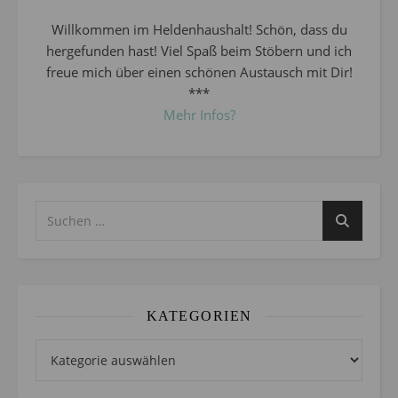
Willkommen im Heldenhaushalt! Schön, dass du
hergefunden hast! Viel Spaß beim Stöbern und ich
freue mich über einen schönen Austausch mit Dir!
***
Mehr Infos?
KATEGORIEN
Kategorien