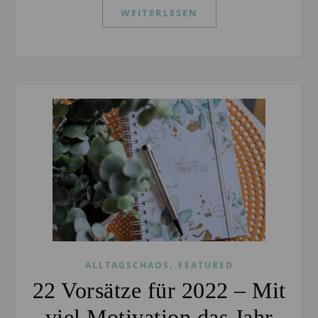
WEITERLESEN
,
ALLTAGSCHAOS
FEATURED
22 Vorsätze für 2022 – Mit
viel Motivation das Jahr