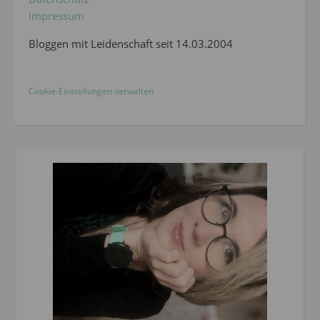
Impressum
Bloggen mit Leidenschaft seit 14.03.2004
Cookie-Einstellungen verwalten