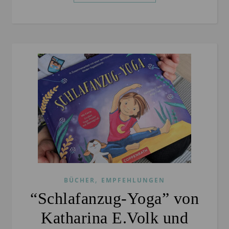
,
BÜCHER
EMPFEHLUNGEN
“Schlafanzug-Yoga” von
Katharina E.Volk und