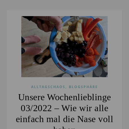
,
ALLTAGSCHAOS
BLOGSPHÄRE
Unsere Wochenlieblinge
03/2022 – Wie wir alle
einfach mal die Nase voll