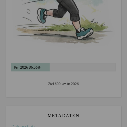
Km 2026 36.56%
Ziel 600 km in 2026
METADATEN
Datenschutz