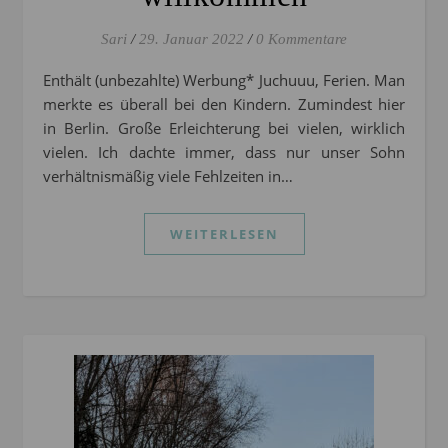
Sari
/
29. Januar 2022
/
0 Kommentare
Enthält (unbezahlte) Werbung* Juchuuu, Ferien. Man
merkte es überall bei den Kindern. Zumindest hier
in Berlin. Große Erleichterung bei vielen, wirklich
vielen. Ich dachte immer, dass nur unser Sohn
verhältnismäßig viele Fehlzeiten in…
WEITERLESEN