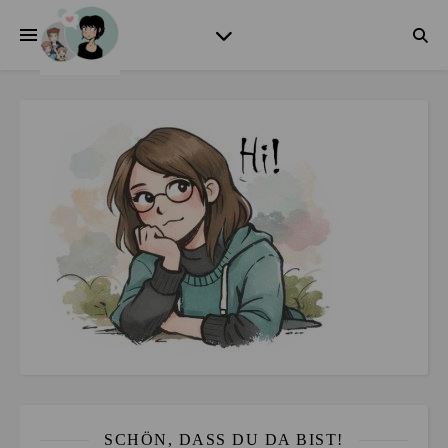
SCHÖN, DASS DU DA BIST!