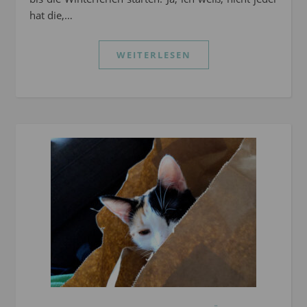
hat die,…
WEITERLESEN