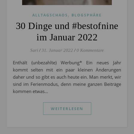
,
ALLTAGSCHAOS
BLOGSPHÄRE
30 Dinge und #bestofnine
im Januar 2022
Sari
/
31. Januar 2022
/
0 Kommentare
Enthält (unbezahlte) Werbung* Ein neues Jahr
kommt selten mit ein paar kleinen Änderungen
daher und so gibt es auch heute ein. Man merkt, wir
sind im Ferienmodus, denn meine ganzen Beiträge
kommen etwas…
WEITERLESEN