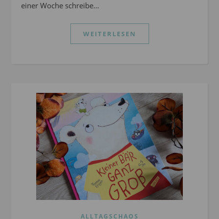
einer Woche schreibe…
WEITERLESEN
ALLTAGSCHAOS