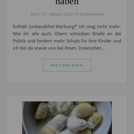
haben
Sari
/
21. Januar 2022
/
0 Kommentare
Enthält (unbezahlte) Werbung* Ich mag nicht mehr.
Wie ihr alle auch. Eltern schreiben Briefe an die
Politik und fordern mehr Schutz für ihre Kinder und
ich bin da sowas von bei ihnen. Inzwischen…
WEITERLESEN