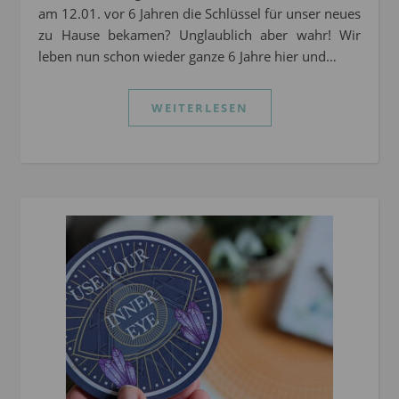
am 12.01. vor 6 Jahren die Schlüssel für unser neues
zu Hause bekamen? Unglaublich aber wahr! Wir
leben nun schon wieder ganze 6 Jahre hier und…
WEITERLESEN