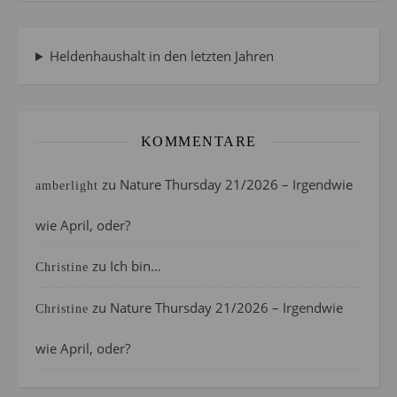
Heldenhaushalt in den letzten Jahren
KOMMENTARE
zu
Nature Thursday 21/2026 – Irgendwie
amberlight
wie April, oder?
zu
Ich bin…
Christine
zu
Nature Thursday 21/2026 – Irgendwie
Christine
wie April, oder?