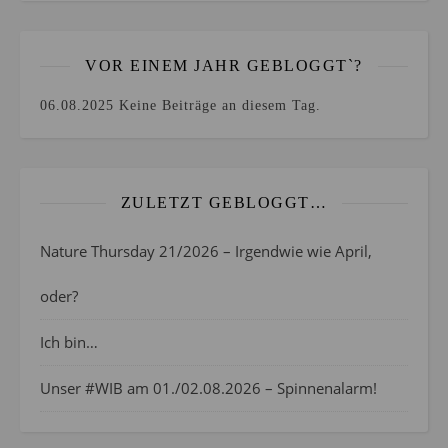
VOR EINEM JAHR GEBLOGGT`?
06.08.2025
Keine Beiträge an diesem Tag.
ZULETZT GEBLOGGT…
Nature Thursday 21/2026 – Irgendwie wie April,
oder?
Ich bin…
Unser #WIB am 01./02.08.2026 – Spinnenalarm!