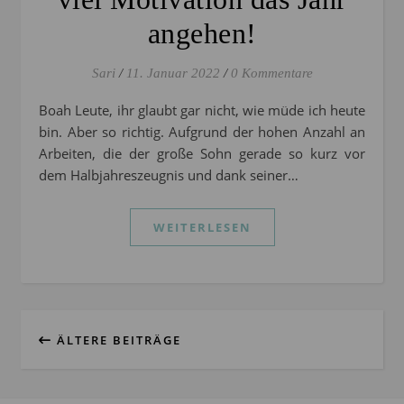
angehen!
Sari
/
11. Januar 2022
/
0 Kommentare
Boah Leute, ihr glaubt gar nicht, wie müde ich heute
bin. Aber so richtig. Aufgrund der hohen Anzahl an
Arbeiten, die der große Sohn gerade so kurz vor
dem Halbjahreszeugnis und dank seiner…
WEITERLESEN
ÄLTERE BEITRÄGE