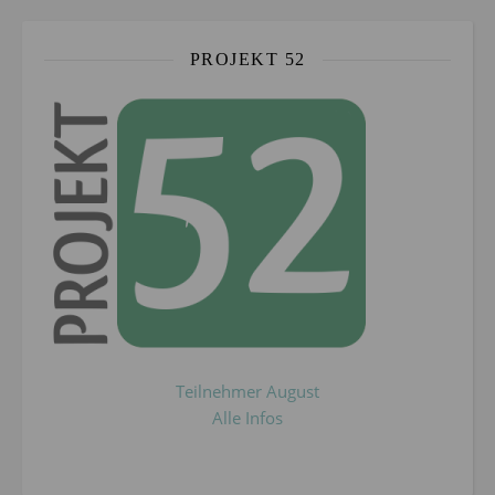
PROJEKT 52
Teilnehmer August
Alle Infos