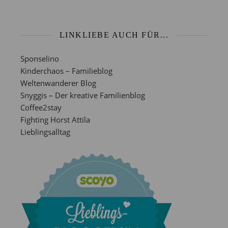
LINKLIEBE AUCH FÜR...
Sponselino
Kinderchaos – Familieblog
Weltenwanderer Blog
Snyggis – Der kreative Familienblog
Coffee2stay
Fighting Horst Attila
Lieblingsalltag