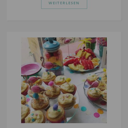
WEITERLESEN