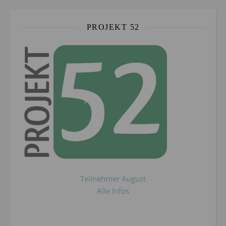
PROJEKT 52
Teilnehmer August
Alle Infos