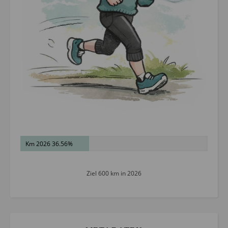
Km 2026 36.56%
Ziel 600 km in 2026