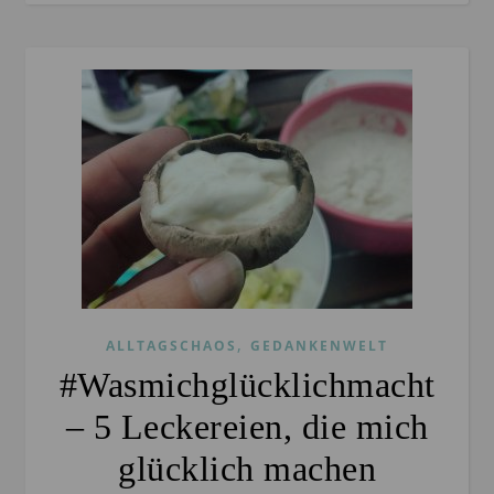
,
ALLTAGSCHAOS
GEDANKENWELT
#Wasmichglücklichmacht
– 5 Leckereien, die mich
glücklich machen