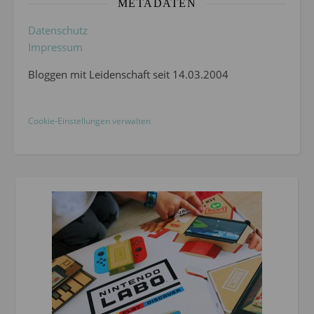
METADATEN
Datenschutz
Impressum
Bloggen mit Leidenschaft seit 14.03.2004
Cookie-Einstellungen verwalten