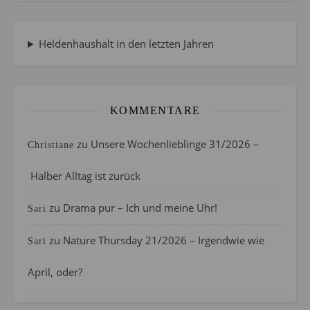
Heldenhaushalt in den letzten Jahren
KOMMENTARE
zu
Unsere Wochenlieblinge 31/2026 –
Christiane
Halber Alltag ist zurück
zu
Drama pur – Ich und meine Uhr!
Sari
zu
Nature Thursday 21/2026 – Irgendwie wie
Sari
April, oder?