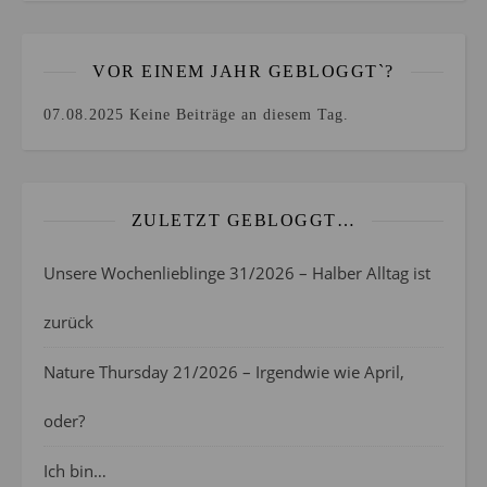
VOR EINEM JAHR GEBLOGGT`?
07.08.2025
Keine Beiträge an diesem Tag.
ZULETZT GEBLOGGT…
Unsere Wochenlieblinge 31/2026 – Halber Alltag ist
zurück
Nature Thursday 21/2026 – Irgendwie wie April,
oder?
Ich bin…