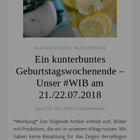
,
ALLTAGSCHAOS
BLOGSPHÄRE
Ein kunterbuntes
Geburtstagswochenende –
Unser #WIB am
21./22.07.2018
Sari
/
23. Juli 2018
/
0 Kommentare
*Werbung* Der folgende Artikel enthält evtl. Bilder
mit Produkten, die wir in unserem Alltag nutzen. Wir
haben keine Bezahlung für das Zeigen derselbigen