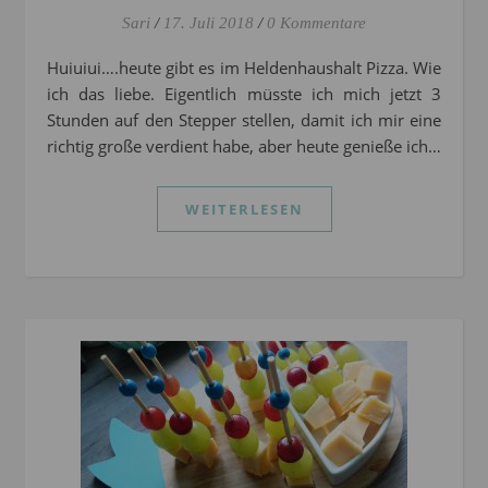
Sari
/
17. Juli 2018
/
0 Kommentare
Huiuiui….heute gibt es im Heldenhaushalt Pizza. Wie
ich das liebe. Eigentlich müsste ich mich jetzt 3
Stunden auf den Stepper stellen, damit ich mir eine
richtig große verdient habe, aber heute genieße ich…
WEITERLESEN