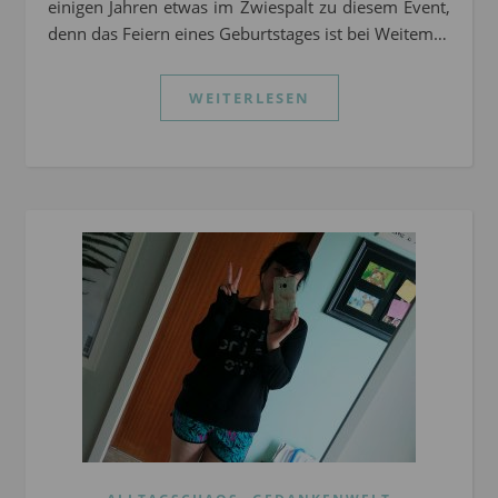
einigen Jahren etwas im Zwiespalt zu diesem Event,
denn das Feiern eines Geburtstages ist bei Weitem…
WEITERLESEN