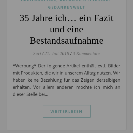
GEDANKENWELT
35 Jahre ich… ein Fazit
und eine
Bestandsaufnahme
Sari
/
21. Juli 2018
/
3 Kommentare
*Werbung* Der folgende Artikel enthält evtl. Bilder
mit Produkten, die wir in unserem Alltag nutzen. Wir
haben keine Bezahlung für das Zeigen derselbigen
erhalten. Vor allem anderen möchte ich mich an
dieser Stelle bei…
WEITERLESEN