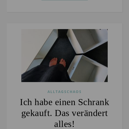
ALLTAGSCHAOS
Ich habe einen Schrank
gekauft. Das verändert
alles!