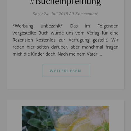
#Buchempfehlung
Sari
/
24. Juli 2018
/
0 Kommentare
*Werbung unbezahlt* Das im Folgenden
vorgestellte Buch wurde uns vom Verlag für eine
Rezension kostenlos zur Verfügung gestellt. Wir
reden hier selten darüber, aber manchmal fragen
mich die Kinder doch. Nach meinem Vater.…
WEITERLESEN