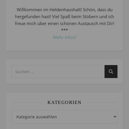
Willkommen im Heldenhaushalt! Schön, dass du
hergefunden hast! Viel Spaß beim Stöbern und ich
freue mich über einen schönen Austausch mit Dir!
***
Mehr Infos?
KATEGORIEN
Kategorien