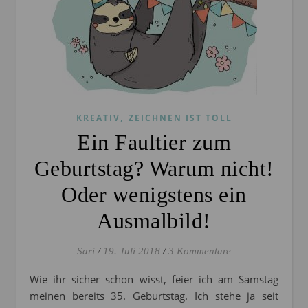
,
KREATIV
ZEICHNEN IST TOLL
Ein Faultier zum
Geburtstag? Warum nicht!
Oder wenigstens ein
Ausmalbild!
Sari
/
19. Juli 2018
/
3 Kommentare
Wie ihr sicher schon wisst, feier ich am Samstag
meinen bereits 35. Geburtstag. Ich stehe ja seit