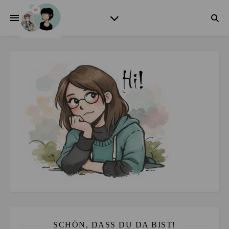
SCHÖN, DASS DU DA BIST!