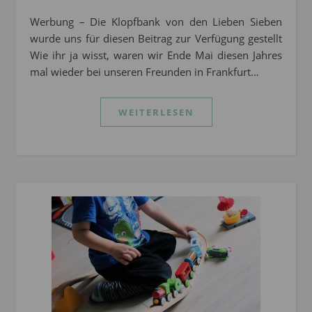
Werbung – Die Klopfbank von den Lieben Sieben
wurde uns für diesen Beitrag zur Verfügung gestellt
Wie ihr ja wisst, waren wir Ende Mai diesen Jahres
mal wieder bei unseren Freunden in Frankfurt…
WEITERLESEN