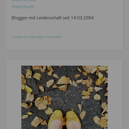
Impressum
Bloggen mit Leidenschaft seit 14.03.2004
Cookie-Einstellungen verwalten