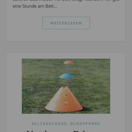
eine Stunde am Bett…
WEITERLESEN
,
ALLTAGSCHAOS
BLOGSPHÄRE