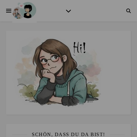
SCHÖN, DASS DU DA BIST!