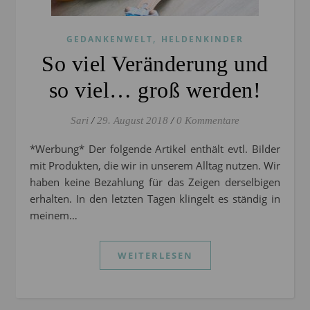
,
GEDANKENWELT
HELDENKINDER
So viel Veränderung und
so viel… groß werden!
Sari
/
29. August 2018
/
0 Kommentare
*Werbung* Der folgende Artikel enthält evtl. Bilder
mit Produkten, die wir in unserem Alltag nutzen. Wir
haben keine Bezahlung für das Zeigen derselbigen
erhalten. In den letzten Tagen klingelt es ständig in
meinem…
WEITERLESEN