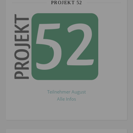
PROJEKT 52
Teilnehmer August
Alle Infos