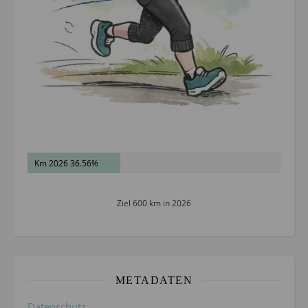
Km 2026 36.56%
Ziel 600 km in 2026
METADATEN
Datenschutz