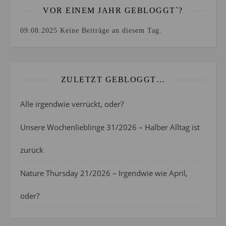
VOR EINEM JAHR GEBLOGGT`?
09.08.2025
Keine Beiträge an diesem Tag.
ZULETZT GEBLOGGT…
Alle irgendwie verrückt, oder?
Unsere Wochenlieblinge 31/2026 – Halber Alltag ist
zurück
Nature Thursday 21/2026 – Irgendwie wie April,
oder?