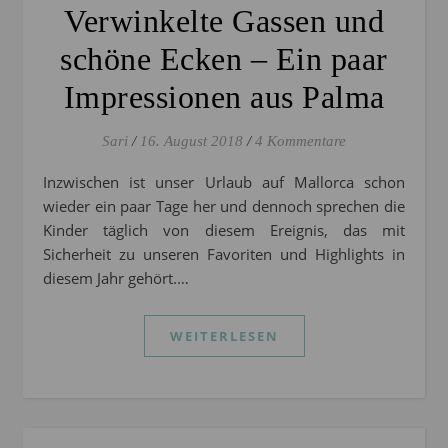
Verwinkelte Gassen und
schöne Ecken – Ein paar
Impressionen aus Palma
Sari
/
16. August 2018
/
4 Kommentare
Inzwischen ist unser Urlaub auf Mallorca schon
wieder ein paar Tage her und dennoch sprechen die
Kinder täglich von diesem Ereignis, das mit
Sicherheit zu unseren Favoriten und Highlights in
diesem Jahr gehört.…
WEITERLESEN