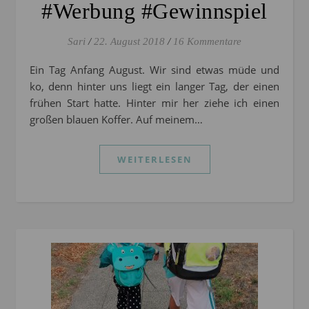
#Werbung #Gewinnspiel
Sari
/
22. August 2018
/
16 Kommentare
Ein Tag Anfang August. Wir sind etwas müde und
ko, denn hinter uns liegt ein langer Tag, der einen
frühen Start hatte. Hinter mir her ziehe ich einen
großen blauen Koffer. Auf meinem…
WEITERLESEN