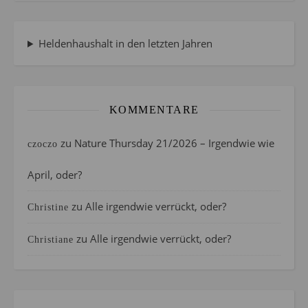
Heldenhaushalt in den letzten Jahren
KOMMENTARE
zu
Nature Thursday 21/2026 – Irgendwie wie
czoczo
April, oder?
zu
Alle irgendwie verrückt, oder?
Christine
zu
Alle irgendwie verrückt, oder?
Christiane