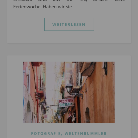
Ferienwoche. Haben wir sie…
WEITERLESEN
,
FOTOGRAFIE
WELTENBUMMLER