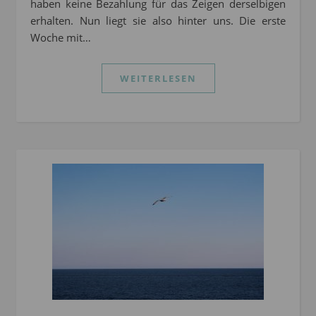
haben keine Bezahlung für das Zeigen derselbigen
erhalten. Nun liegt sie also hinter uns. Die erste
Woche mit…
WEITERLESEN