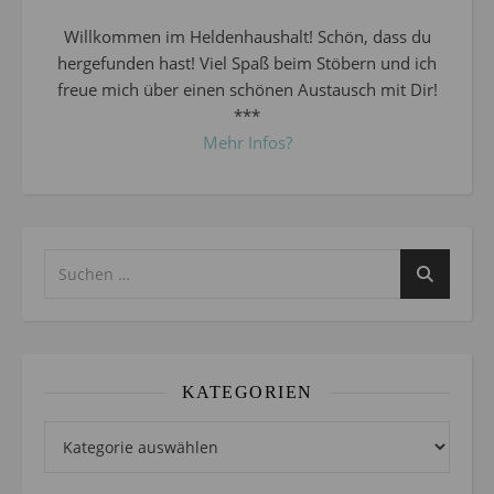
Willkommen im Heldenhaushalt! Schön, dass du
hergefunden hast! Viel Spaß beim Stöbern und ich
freue mich über einen schönen Austausch mit Dir!
***
Mehr Infos?
KATEGORIEN
Kategorien