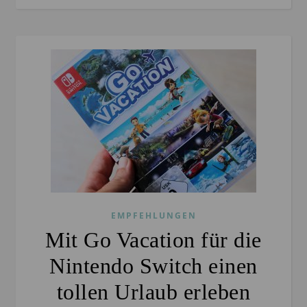
EMPFEHLUNGEN
Mit Go Vacation für die
Nintendo Switch einen
tollen Urlaub erleben