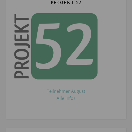
PROJEKT 52
Teilnehmer August
Alle Infos