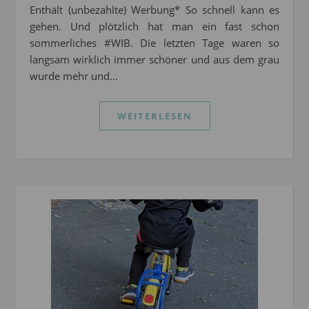
Enthält (unbezahlte) Werbung* So schnell kann es
gehen. Und plötzlich hat man ein fast schon
sommerliches #WIB. Die letzten Tage waren so
langsam wirklich immer schöner und aus dem grau
wurde mehr und…
WEITERLESEN