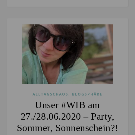
,
ALLTAGSCHAOS
BLOGSPHÄRE
Unser #WIB am
27./28.06.2020 – Party,
Sommer, Sonnenschein?!