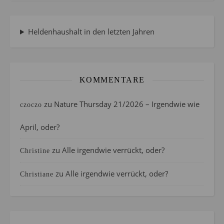
Heldenhaushalt in den letzten Jahren
KOMMENTARE
zu
Nature Thursday 21/2026 – Irgendwie wie
czoczo
April, oder?
zu
Alle irgendwie verrückt, oder?
Christine
zu
Alle irgendwie verrückt, oder?
Christiane