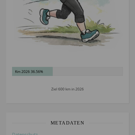
Km 2026 36.56%
Ziel 600 km in 2026
METADATEN
Datenschutz