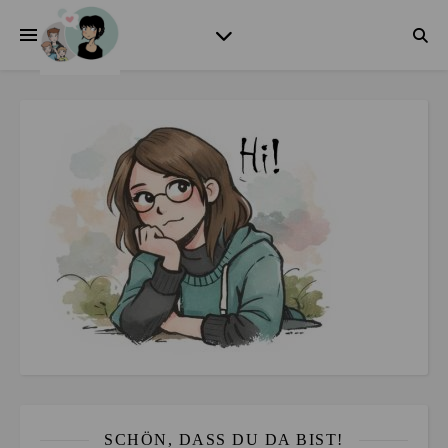
SCHÖN, DASS DU DA BIST!