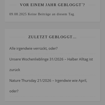
VOR EINEM JAHR GEBLOGGT`?
09.08.2025
Keine Beiträge an diesem Tag.
ZULETZT GEBLOGGT…
Alle irgendwie verrückt, oder?
Unsere Wochenlieblinge 31/2026 – Halber Alltag ist
zurück
Nature Thursday 21/2026 – Irgendwie wie April,
oder?