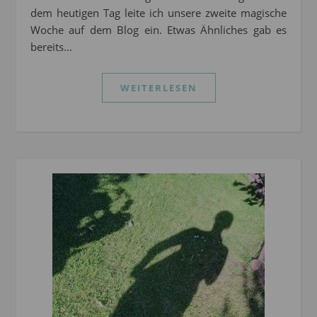
dem heutigen Tag leite ich unsere zweite magische
Woche auf dem Blog ein. Etwas Ähnliches gab es
bereits…
WEITERLESEN