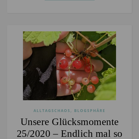
,
ALLTAGSCHAOS
BLOGSPHÄRE
Unsere Glücksmomente
25/2020 – Endlich mal so