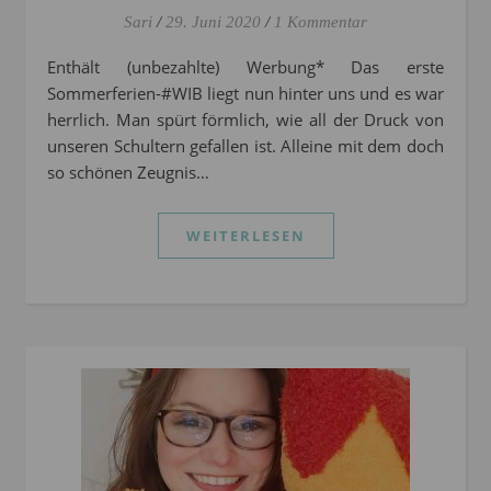
Sari
/
29. Juni 2020
/
1 Kommentar
Enthält (unbezahlte) Werbung* Das erste
Sommerferien-#WIB liegt nun hinter uns und es war
herrlich. Man spürt förmlich, wie all der Druck von
unseren Schultern gefallen ist. Alleine mit dem doch
so schönen Zeugnis…
WEITERLESEN