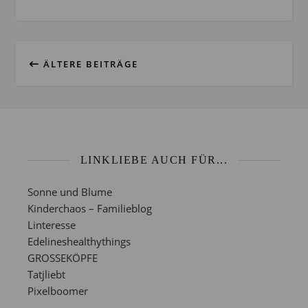
ÄLTERE BEITRÄGE
LINKLIEBE AUCH FÜR...
Sonne und Blume
Kinderchaos – Familieblog
Linteresse
Edelineshealthythings
GROSSEKÖPFE
Tatjliebt
Pixelboomer