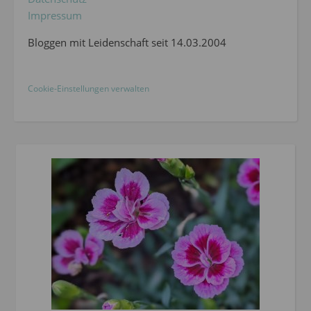
Impressum
Bloggen mit Leidenschaft seit 14.03.2004
Cookie-Einstellungen verwalten