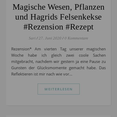
Magische Wesen, Pflanzen
und Hagrids Felsenkekse
#Rezension #Rezept
Sari
/
27. Juni 2020
/
0 Kommentare
Rezension* Am vierten Tag unserer magischen
Woche habe ich gleich zwei coole Sachen
mitgebracht, nachdem wir gestern ja eine Pause zu
Gunsten der Glücksmomente gemacht habe. Das
Reflektieren ist mir nach wie vor…
WEITERLESEN