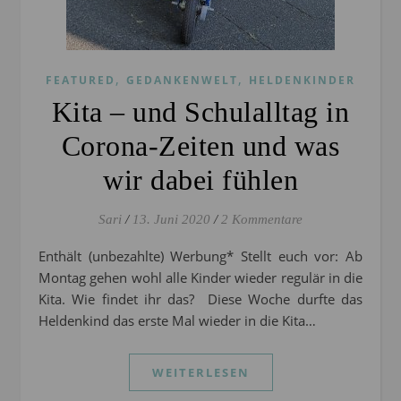
,
,
FEATURED
GEDANKENWELT
HELDENKINDER
Kita – und Schulalltag in
Corona-Zeiten und was
wir dabei fühlen
Sari
/
13. Juni 2020
/
2 Kommentare
Enthält (unbezahlte) Werbung* Stellt euch vor: Ab
Montag gehen wohl alle Kinder wieder regulär in die
Kita. Wie findet ihr das? Diese Woche durfte das
Heldenkind das erste Mal wieder in die Kita…
WEITERLESEN