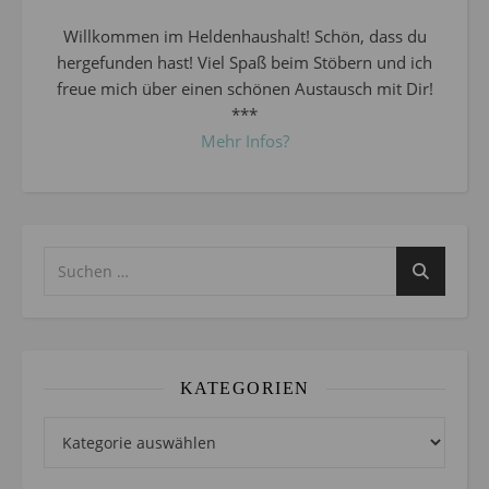
Willkommen im Heldenhaushalt! Schön, dass du
hergefunden hast! Viel Spaß beim Stöbern und ich
freue mich über einen schönen Austausch mit Dir!
***
Mehr Infos?
KATEGORIEN
Kategorien