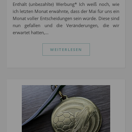
Enthält (unbezahlte) Werbung* Ich weiß noch, wie
ich letzten Monat erwähnte, dass der Mai für uns ein
Monat voller Entscheidungen sein würde. Diese sind
nun gefallen und die Veränderungen, die wir
erwartet hatten,…
WEITERLESEN