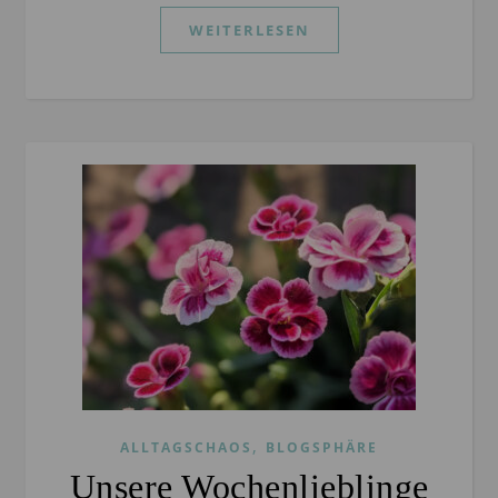
WEITERLESEN
,
ALLTAGSCHAOS
BLOGSPHÄRE
Unsere Wochenlieblinge