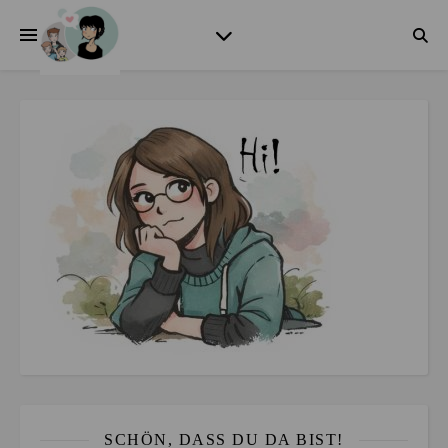
SCHÖN, DASS DU DA BIST!