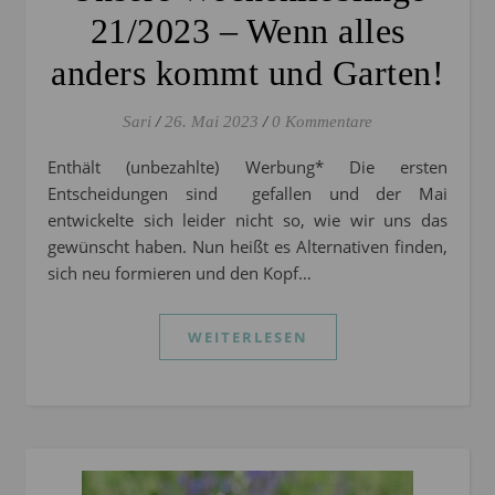
21/2023 – Wenn alles
anders kommt und Garten!
Sari
/
26. Mai 2023
/
0 Kommentare
Enthält (unbezahlte) Werbung* Die ersten
Entscheidungen sind gefallen und der Mai
entwickelte sich leider nicht so, wie wir uns das
gewünscht haben. Nun heißt es Alternativen finden,
sich neu formieren und den Kopf…
WEITERLESEN