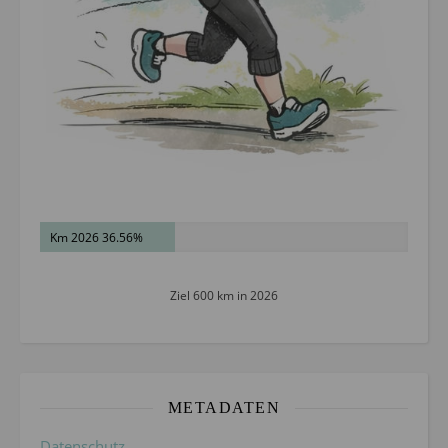
Km 2026 36.56%
Ziel 600 km in 2026
METADATEN
Datenschutz