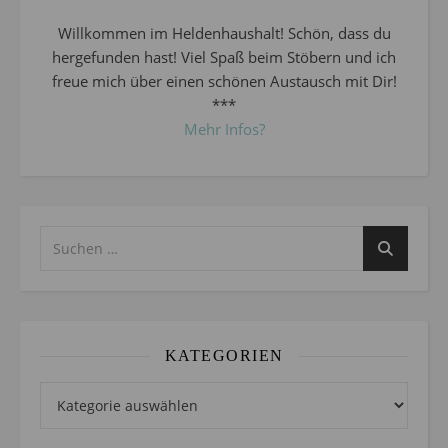
Willkommen im Heldenhaushalt! Schön, dass du
hergefunden hast! Viel Spaß beim Stöbern und ich
freue mich über einen schönen Austausch mit Dir!
***
Mehr Infos?
KATEGORIEN
Kategorien