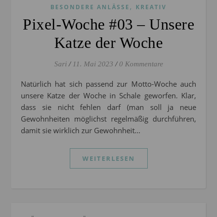
,
BESONDERE ANLÄSSE
KREATIV
Pixel-Woche #03 – Unsere
Katze der Woche
Sari
/
11. Mai 2023
/
0 Kommentare
Natürlich hat sich passend zur Motto-Woche auch
unsere Katze der Woche in Schale geworfen. Klar,
dass sie nicht fehlen darf (man soll ja neue
Gewohnheiten möglichst regelmäßig durchführen,
damit sie wirklich zur Gewohnheit…
WEITERLESEN