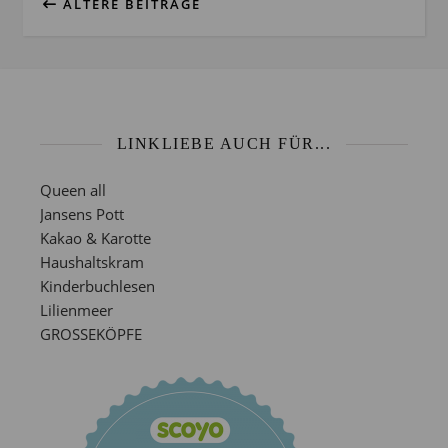
ÄLTERE BEITRÄGE
LINKLIEBE AUCH FÜR...
Queen all
Jansens Pott
Kakao & Karotte
Haushaltskram
Kinderbuchlesen
Lilienmeer
GROSSEKÖPFE