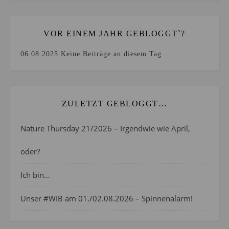
VOR EINEM JAHR GEBLOGGT`?
06.08.2025
Keine Beiträge an diesem Tag.
ZULETZT GEBLOGGT…
Nature Thursday 21/2026 – Irgendwie wie April,
oder?
Ich bin…
Unser #WIB am 01./02.08.2026 – Spinnenalarm!