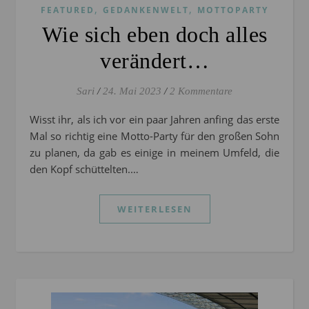
,
,
FEATURED
GEDANKENWELT
MOTTOPARTY
Wie sich eben doch alles
verändert…
Sari
/
24. Mai 2023
/
2 Kommentare
Wisst ihr, als ich vor ein paar Jahren anfing das erste
Mal so richtig eine Motto-Party für den großen Sohn
zu planen, da gab es einige in meinem Umfeld, die
den Kopf schüttelten.…
WEITERLESEN