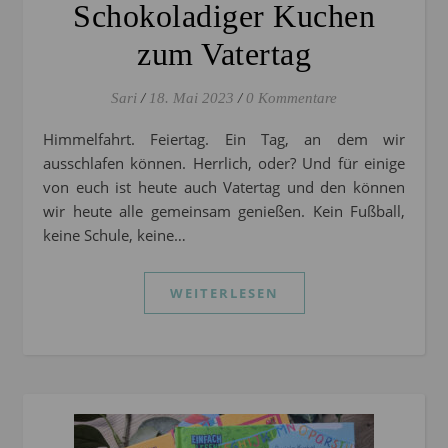
Schokoladiger Kuchen
zum Vatertag
Sari
/
18. Mai 2023
/
0 Kommentare
Himmelfahrt. Feiertag. Ein Tag, an dem wir
ausschlafen können. Herrlich, oder? Und für einige
von euch ist heute auch Vatertag und den können
wir heute alle gemeinsam genießen. Kein Fußball,
keine Schule, keine…
WEITERLESEN