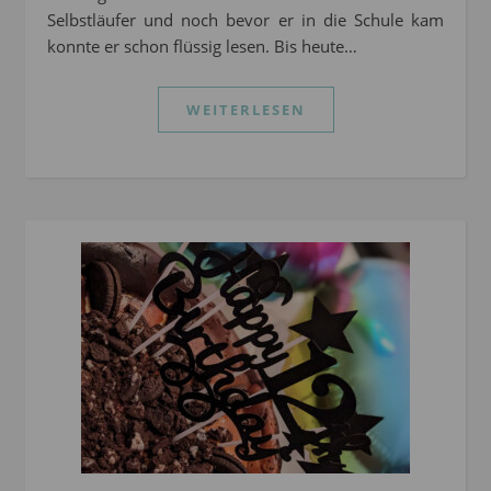
Selbstläufer und noch bevor er in die Schule kam
konnte er schon flüssig lesen. Bis heute…
WEITERLESEN