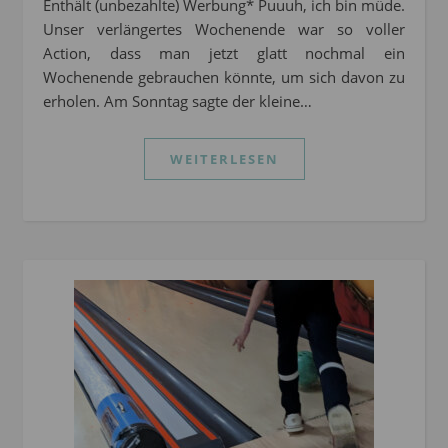
Enthält (unbezahlte) Werbung* Puuuh, ich bin müde.
Unser verlängertes Wochenende war so voller
Action, dass man jetzt glatt nochmal ein
Wochenende gebrauchen könnte, um sich davon zu
erholen. Am Sonntag sagte der kleine…
WEITERLESEN