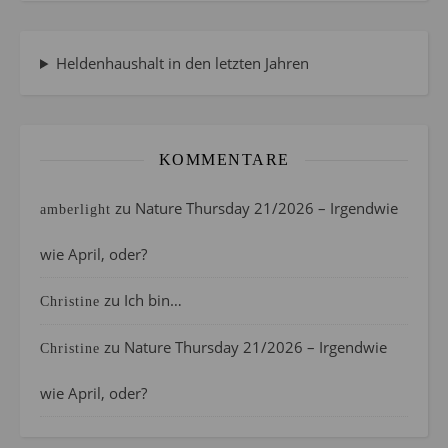
Heldenhaushalt in den letzten Jahren
KOMMENTARE
zu
Nature Thursday 21/2026 – Irgendwie
amberlight
wie April, oder?
zu
Ich bin…
Christine
zu
Nature Thursday 21/2026 – Irgendwie
Christine
wie April, oder?