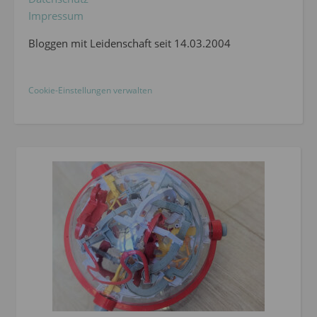
Impressum
Bloggen mit Leidenschaft seit 14.03.2004
Cookie-Einstellungen verwalten