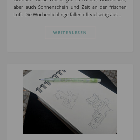
aber auch Sonnenschein und Zeit an der frischen
Luft. Die Wochenlieblinge fallen oft vielseitig aus…
WEITERLESEN