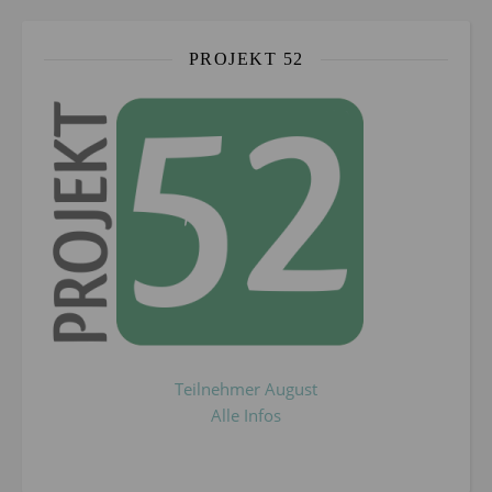
PROJEKT 52
Teilnehmer August
Alle Infos