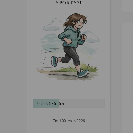
SPORTY?!
Km 2026 36.56%
Ziel 600 km in 2026