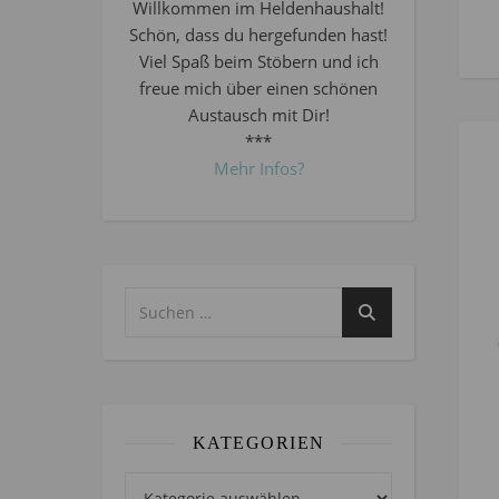
Willkommen im Heldenhaushalt!
Schön, dass du hergefunden hast!
Viel Spaß beim Stöbern und ich
freue mich über einen schönen
Austausch mit Dir!
***
Mehr Infos?
KATEGORIEN
Kategorien