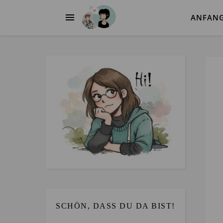
ANFAN
SCHÖN, DASS DU DA BIST!