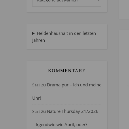
Heldenhaushalt in den letzten
Jahren
KOMMENTARE
zu
Drama pur – Ich und meine
Sari
Uhr!
zu
Nature Thursday 21/2026
Sari
– Irgendwie wie April, oder?