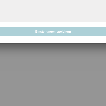
Einstellungen speichern