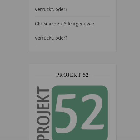
verrückt, oder?
zu
Alle irgendwie
Christiane
verrückt, oder?
PROJEKT 52