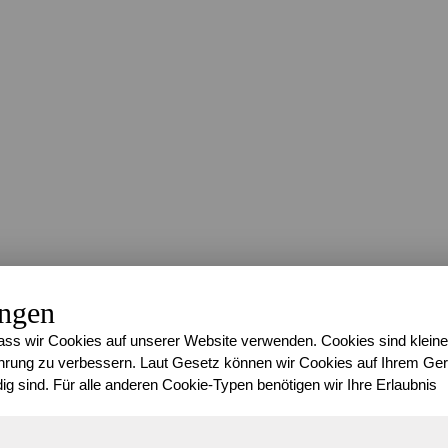
ungen
ss wir Cookies auf unserer Website verwenden. Cookies sind kleine
rung zu verbessern. Laut Gesetz können wir Cookies auf Ihrem Gerä
ig sind. Für alle anderen Cookie-Typen benötigen wir Ihre Erlaubnis