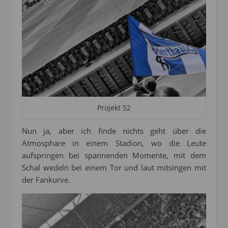
Projekt 52
Nun ja, aber ich finde nichts geht über die
Atmosphäre in einem Stadion, wo die Leute
aufspringen bei spannenden Momente, mit dem
Schal wedeln bei einem Tor und laut mitsingen mit
der Fankurve.