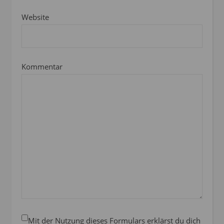
Website
Kommentar
Mit der Nutzung dieses Formulars erklärst du dich