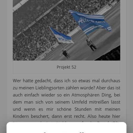
Projekt 52
Wer hätte gedacht, dass ich so etwas mal durchaus
zu meinen Lieblingsorten zählen würde? Aber das ist
auch einfach wieder so ein Atmosphären Ding, bei
dem man sich von seinem Umfeld mitreißen lässt
und wenn es mir schöne Stunden mit meinen
Kindern beschert, dann erst recht. Also heute hier
(einer von vielen) ein Lieblingsort für das Projekt 52.