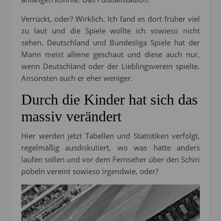
Verrückt, oder? Wirklich. Ich fand es dort früher viel
zu laut und die Spiele wollte ich sowieso nicht
sehen. Deutschland und Bundesliga Spiele hat der
Mann meist alleine geschaut und diese auch nur,
wenn Deutschland oder der Lieblingsverein spielte.
Ansonsten auch er eher weniger.
Durch die Kinder hat sich das
massiv verändert
Hier werden jetzt Tabellen und Statistiken verfolgt,
regelmäßig ausdiskutiert, wo was hätte anders
laufen sollen und vor dem Fernseher über den Schiri
pöbeln vereint sowieso irgendwie, oder?