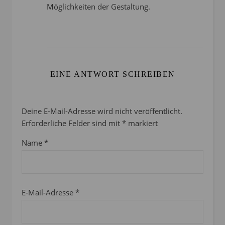
Möglichkeiten der Gestaltung.
EINE ANTWORT SCHREIBEN
Deine E-Mail-Adresse wird nicht veröffentlicht.
Erforderliche Felder sind mit
*
markiert
Name
*
E-Mail-Adresse
*