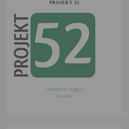
PROJEKT 52
Teilnehmer August
Alle Infos