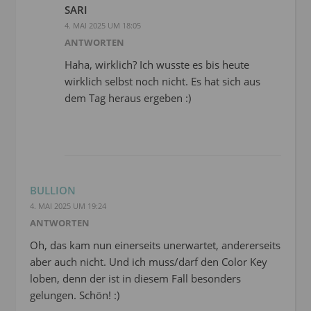
SARI
4. MAI 2025 UM 18:05
ANTWORTEN
Haha, wirklich? Ich wusste es bis heute
wirklich selbst noch nicht. Es hat sich aus
dem Tag heraus ergeben :)
BULLION
4. MAI 2025 UM 19:24
ANTWORTEN
Oh, das kam nun einerseits unerwartet, andererseits
aber auch nicht. Und ich muss/darf den Color Key
loben, denn der ist in diesem Fall besonders
gelungen. Schön! :)