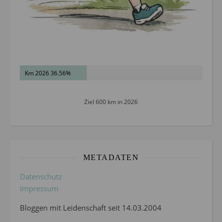
Km 2026 36.56%
Ziel 600 km in 2026
METADATEN
Datenschutz
Impressum
Bloggen mit Leidenschaft seit 14.03.2004