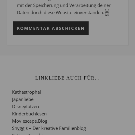
mit der Speicherung und Verarbeitung deiner
Daten durch diese Website einverstanden.
*
LINKLIEBE AUCH FÜR...
Kathastrophal
Japanliebe
Disneytatzen
Kinderbuchlesen
Moviescape.Blog
Snyggis – Der kreative Familienblog