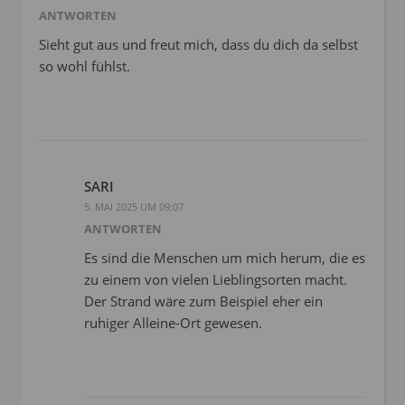
ANTWORTEN
Sieht gut aus und freut mich, dass du dich da selbst
so wohl fühlst.
SARI
5. MAI 2025 UM 09:07
ANTWORTEN
Es sind die Menschen um mich herum, die es
zu einem von vielen Lieblingsorten macht.
Der Strand wäre zum Beispiel eher ein
ruhiger Alleine-Ort gewesen.