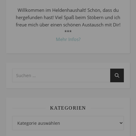
Willkommen im Heldenhaushalt! Schön, dass du
hergefunden hast! Viel Spaß beim Stöbern und ich
freue mich über einen schönen Austausch mit Dir!
***
Mehr Infos?
KATEGORIEN
Kategorien