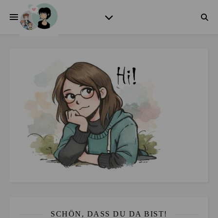
SCHÖN, DASS DU DA BIST!