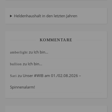
Heldenhaushalt in den letzten Jahren
KOMMENTARE
zu
Ich bin…
amberlight
zu
Ich bin…
bullion
zu
Unser #WIB am 01./02.08.2026 –
Sari
Spinnenalarm!