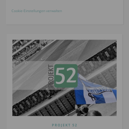
Cookie-Einstellungen verwalten
PROJEKT 52