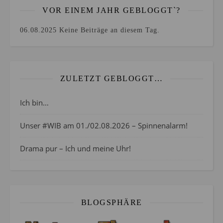
VOR EINEM JAHR GEBLOGGT`?
06.08.2025
Keine Beiträge an diesem Tag.
ZULETZT GEBLOGGT…
Ich bin…
Unser #WIB am 01./02.08.2026 – Spinnenalarm!
Drama pur – Ich und meine Uhr!
BLOGSPHÄRE