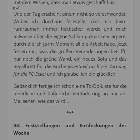
mit dem Wissen, dass man etwas geschafft hat.
Und der Tag erscheint einem nicht so verschwendet.
Wobei ich durchaus feststelle, dass ich beim
rumräumen immer hektischer werde und mich
teilweise über die eigene Schlampigkeit sehr ärgere,
durch die ich ja im Moment all die Arbeit habe. Jetzt
fehlen mir, was die großen Veränderungen betrifft,
nur noch die grüne Wand, ein neues Sofa und das
Regalbrett für die Küche
(eventuell noch ein Vorhang
für die PC-Ecke)
und ich glaube, ich bin glücklich.
Gedanklich fertige ich schon eine To-Do-Liste für die
innerliche und äußerliche Veränderung an mir an.
Mal sehen, wie das wird…
***
03. Feststellungen und Entdeckungen der
Woche