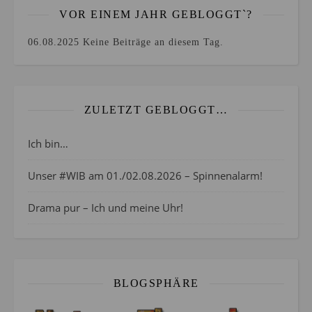
VOR EINEM JAHR GEBLOGGT`?
06.08.2025
Keine Beiträge an diesem Tag.
ZULETZT GEBLOGGT…
Ich bin…
Unser #WIB am 01./02.08.2026 – Spinnenalarm!
Drama pur – Ich und meine Uhr!
BLOGSPHÄRE