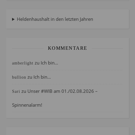
Heldenhaushalt in den letzten Jahren
KOMMENTARE
zu
Ich bin…
amberlight
zu
Ich bin…
bullion
zu
Unser #WIB am 01./02.08.2026 –
Sari
Spinnenalarm!