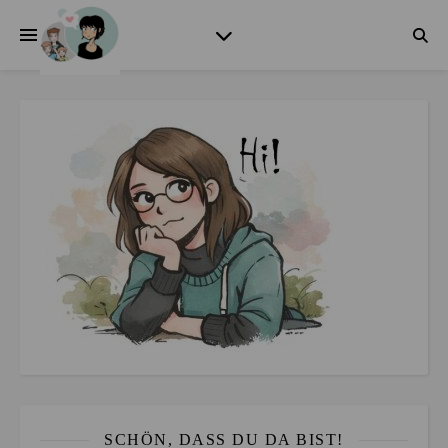
SCHÖN, DASS DU DA BIST!