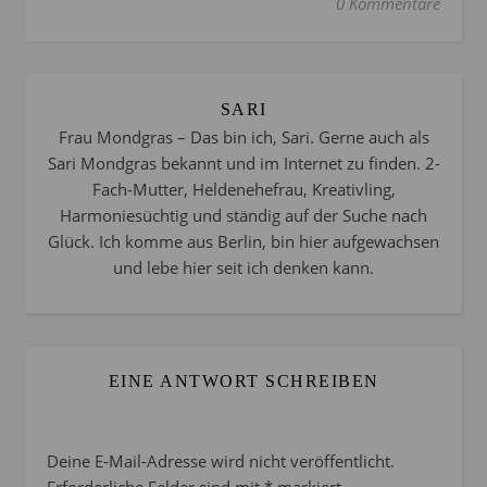
0 Kommentare
SARI
Frau Mondgras – Das bin ich, Sari. Gerne auch als
Sari Mondgras bekannt und im Internet zu finden. 2-
Fach-Mutter, Heldenehefrau, Kreativling,
Harmoniesüchtig und ständig auf der Suche nach
Glück. Ich komme aus Berlin, bin hier aufgewachsen
und lebe hier seit ich denken kann.
EINE ANTWORT SCHREIBEN
Deine E-Mail-Adresse wird nicht veröffentlicht.