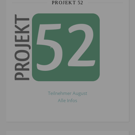
PROJEKT 52
Teilnehmer August
Alle Infos