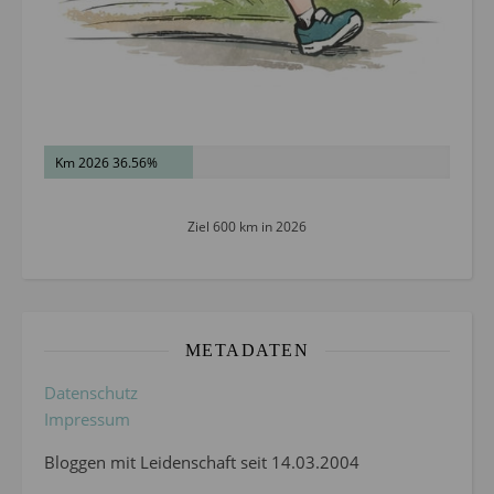
Km 2026 36.56%
Ziel 600 km in 2026
METADATEN
Datenschutz
Impressum
Bloggen mit Leidenschaft seit 14.03.2004