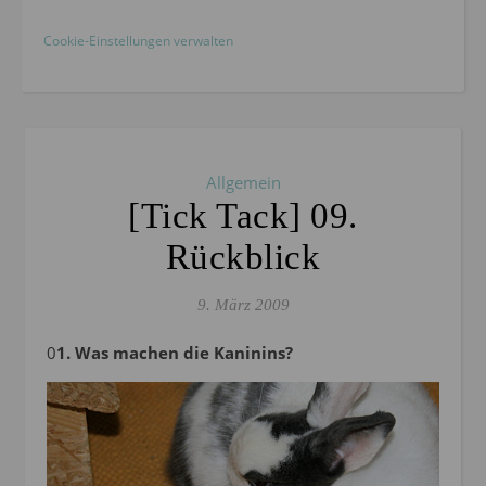
Cookie-Einstellungen verwalten
Allgemein
[Tick Tack] 09.
Rückblick
9. März 2009
01. Was machen die Kaninins?