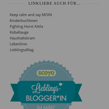
LINKLIEBE AUCH FÜR...
Keep calm and say MOIN
Kinderbuchlesen
Fighting Horst Attila
Kobaltauge
Haushaltskram
Lebenlinie
Lieblingsalltag