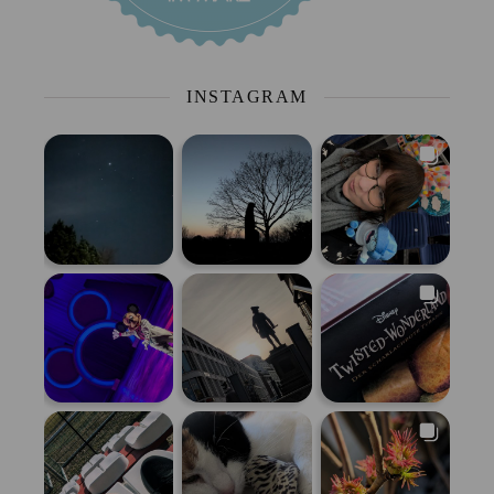
INSTAGRAM