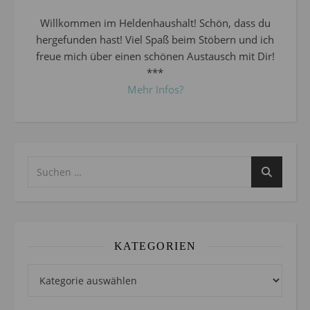
Willkommen im Heldenhaushalt! Schön, dass du
hergefunden hast! Viel Spaß beim Stöbern und ich
freue mich über einen schönen Austausch mit Dir!
***
Mehr Infos?
KATEGORIEN
Kategorien