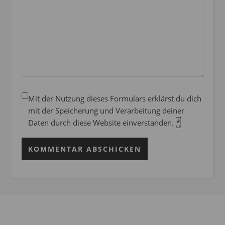
Mit der Nutzung dieses Formulars erklärst du dich
mit der Speicherung und Verarbeitung deiner
Daten durch diese Website einverstanden.
*