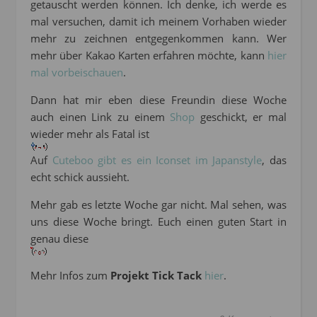
getauscht werden können. Ich denke, ich werde es
mal versuchen, damit ich meinem Vorhaben wieder
mehr zu zeichnen entgegenkommen kann. Wer
mehr über Kakao Karten erfahren möchte, kann
hier
mal vorbeischauen
.
Dann hat mir eben diese Freundin diese Woche
auch einen Link zu einem
Shop
geschickt, er mal
wieder mehr als Fatal ist
Auf
Cuteboo gibt es ein Iconset im Japanstyle
, das
echt schick aussieht.
Mehr gab es letzte Woche gar nicht. Mal sehen, was
uns diese Woche bringt. Euch einen guten Start in
genau diese
Mehr Infos zum
Projekt Tick Tack
hier
.