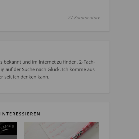
27 Kommentare
s bekannt und im Internet zu finden. 2-Fach-
dig auf der Suche nach Glück. Ich komme aus
r seit ich denken kann.
INTERESSIEREN