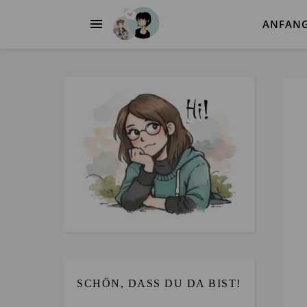
ANFAN
SCHÖN, DASS DU DA BIST!