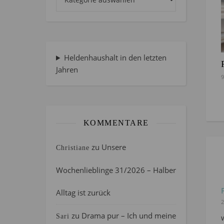
Heldenhaushalt in den letzten
Jahren
9
KOMMENTARE
zu
Unsere
Christiane
Wochenlieblinge 31/2026 – Halber
Alltag ist zurück
2
zu
Drama pur – Ich und meine
Sari