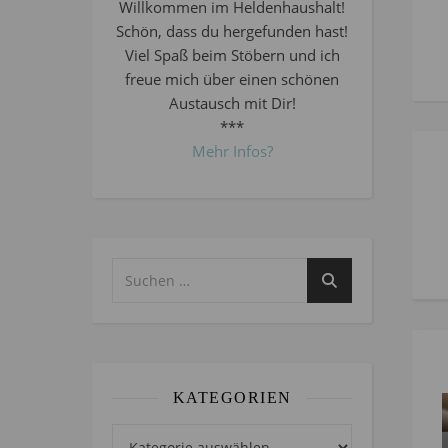
Willkommen im Heldenhaushalt!
Schön, dass du hergefunden hast!
Viel Spaß beim Stöbern und ich
freue mich über einen schönen
Austausch mit Dir!
***
Mehr Infos?
KATEGORIEN
Kategorien