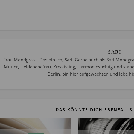
SARI
Frau Mondgras – Das bin ich, Sari. Gerne auch als Sari Mondgra
Mutter, Heldenehefrau, Kreativling, Harmoniesüchtig und stän
Berlin, bin hier aufgewachsen und lebe hie
DAS KÖNNTE DICH EBENFALLS 