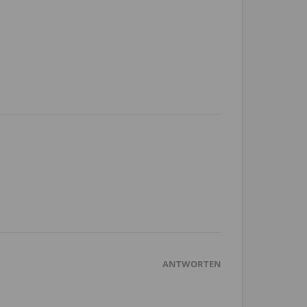
ANTWORTEN