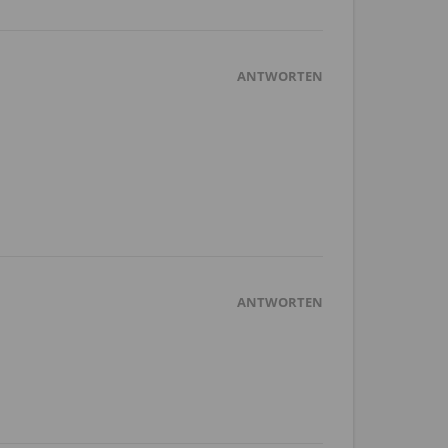
ANTWORTEN
ANTWORTEN