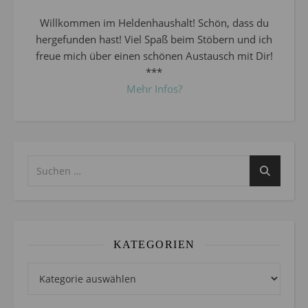
Willkommen im Heldenhaushalt! Schön, dass du
hergefunden hast! Viel Spaß beim Stöbern und ich
freue mich über einen schönen Austausch mit Dir!
***
Mehr Infos?
KATEGORIEN
Kategorien