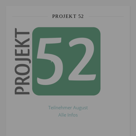
PROJEKT 52
Teilnehmer August
Alle Infos