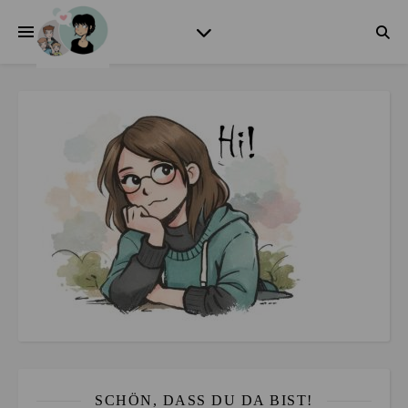
SCHÖN, DASS DU DA BIST!