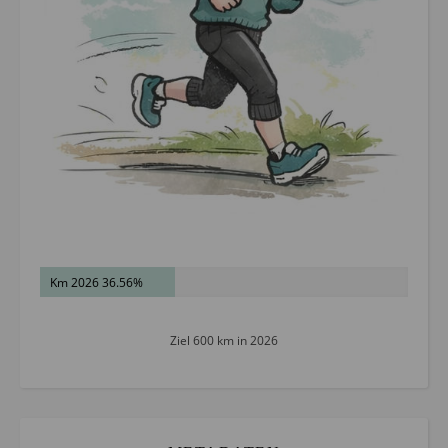
Km 2026 36.56%
Ziel 600 km in 2026