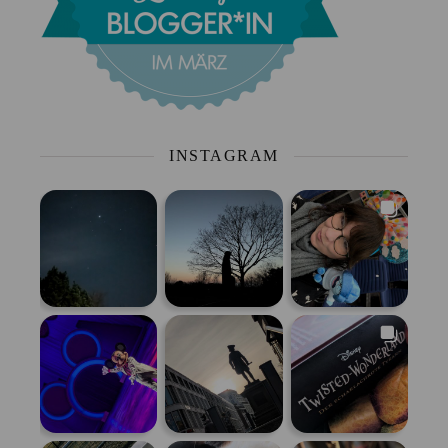
INSTAGRAM