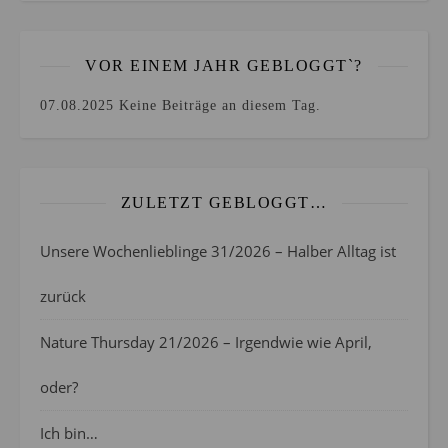
VOR EINEM JAHR GEBLOGGT`?
07.08.2025
Keine Beiträge an diesem Tag.
ZULETZT GEBLOGGT…
Unsere Wochenlieblinge 31/2026 – Halber Alltag ist
zurück
Nature Thursday 21/2026 – Irgendwie wie April,
oder?
Ich bin…