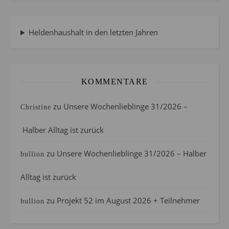
Heldenhaushalt in den letzten Jahren
KOMMENTARE
zu
Unsere Wochenlieblinge 31/2026 –
Christine
Halber Alltag ist zurück
zu
Unsere Wochenlieblinge 31/2026 – Halber
bullion
Alltag ist zurück
zu
Projekt 52 im August 2026 + Teilnehmer
bullion