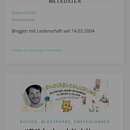
METADATEN
Datenschutz
Impressum
Bloggen mit Leidenschaft seit 14.03.2004
Cookie-Einstellungen verwalten
,
,
BÜCHER
BLOGSPHÄRE
EMPFEHLUNGEN