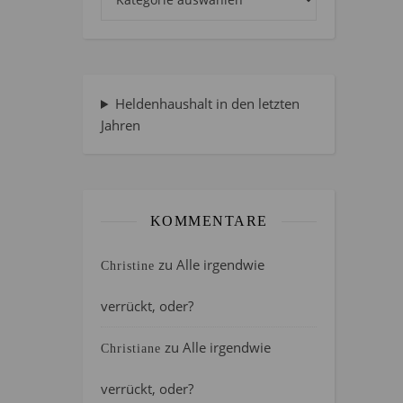
Heldenhaushalt in den letzten
Jahren
KOMMENTARE
zu
Alle irgendwie
Christine
verrückt, oder?
zu
Alle irgendwie
Christiane
verrückt, oder?