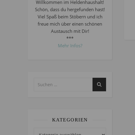
Willkommen im Heldenhaushalt!
Schön, dass du hergefunden hast!
Viel Spaß beim Stöbern und ich
freue mich über einen schönen
Austausch mit Dir!
***
Mehr Infos?
KATEGORIEN
Kategorien