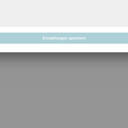
Einstellungen speichern