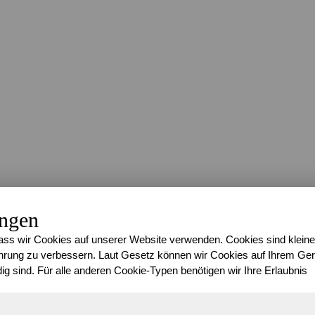
ungen
ss wir Cookies auf unserer Website verwenden. Cookies sind kleine
rung zu verbessern. Laut Gesetz können wir Cookies auf Ihrem Gerä
ig sind. Für alle anderen Cookie-Typen benötigen wir Ihre Erlaubnis