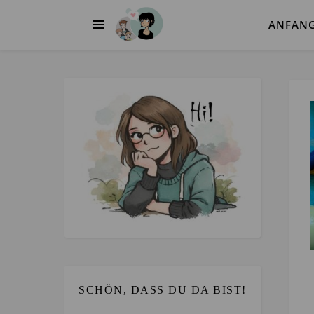
ANFAN
SCHÖN, DASS DU DA BIST!