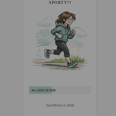
SPORTY?!
Km 2026 36.56%
Ziel 600 km in 2026