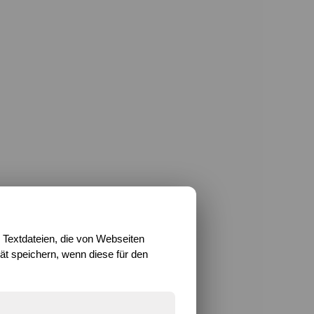
 Textdateien, die von Webseiten
t speichern, wenn diese für den